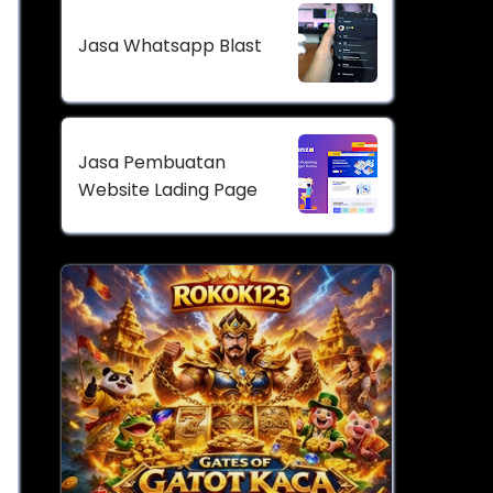
Jasa Whatsapp Blast
Jasa Pembuatan
Website Lading Page