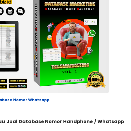
tabase Nomor Whatsapp
au Jual Database Nomor Handphone / Whatsapp