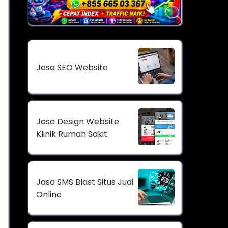
Jasa SEO Website
Jasa Design Website
Klinik Rumah Sakit
Jasa SMS Blast Situs Judi
Online