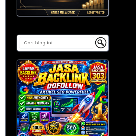
Cari Blog Ini