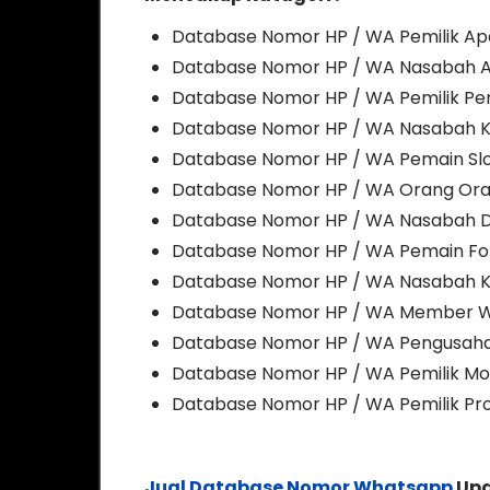
Database Nomor HP / WA Pemilik A
Database Nomor HP / WA Nasabah A
Database Nomor HP / WA Pemilik Pe
Database Nomor HP / WA Nasabah 
Database Nomor HP / WA Pemain Slo
Database Nomor HP / WA Orang Or
Database Nomor HP / WA Nasabah D
Database Nomor HP / WA Pemain Fo
Database Nomor HP / WA Nasabah Ka
Database Nomor HP / WA Member We
Database Nomor HP / WA Pengusaha
Database Nomor HP / WA Pemilik Mo
Database Nomor HP / WA Pemilik Pro
Jual Database Nomor Whatsapp
Upd