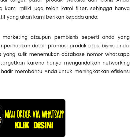
ami miliki juga telah kami filter, sehingga hanya
if yang akan kami berikan kepada anda.
marketing ataupun pembisnis seperti anda yang
perhatikan detail promosi produk atau bisnis anda.
is yang sulit menemukan database nomor whatsapp
itargetkan karena hanya mengandalkan networking
 hadir membantu Anda untuk meningkatkan efisiensi