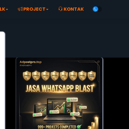
LK
PROJECT
KONTAK