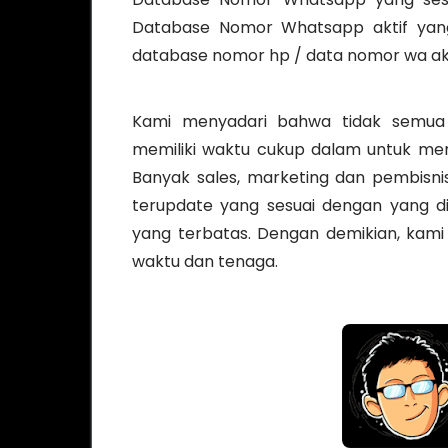
Database Nomor Whatsapp aktif yang k
database nomor hp / data nomor wa akt
Kami menyadari bahwa tidak semua 
memiliki waktu cukup dalam untuk mem
Banyak sales, marketing dan pembisn
terupdate yang sesuai dengan yang d
yang terbatas. Dengan demikian, kami
waktu dan tenaga.