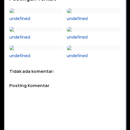
undefined
undefined
undefined
undefined
undefined
undefined
Tidak ada komentar:
Posting Komentar