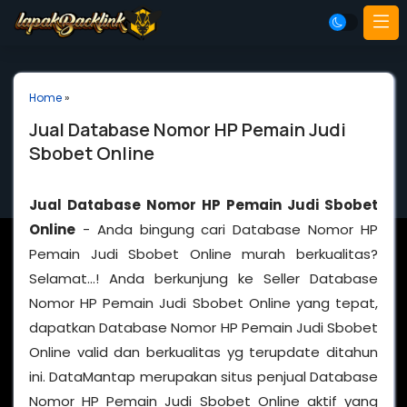
Home
»
Jual Database Nomor HP Pemain Judi
Sbobet Online
Jual Database Nomor HP Pemain Judi Sbobet
Online
- Anda bingung cari Database Nomor HP
Pemain Judi Sbobet Online murah berkualitas?
Selamat…! Anda berkunjung ke Seller Database
Nomor HP Pemain Judi Sbobet Online yang tepat,
dapatkan Database Nomor HP Pemain Judi Sbobet
Online valid dan berkualitas yg terupdate ditahun
ini. DataMantap merupakan situs penjual Database
Nomor HP Pemain Judi Sbobet Online aktif yang