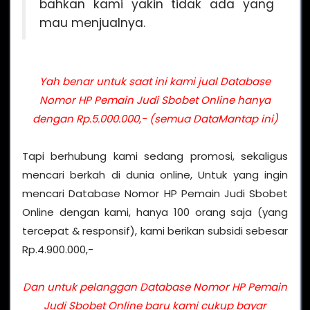
bahkan kami yakin tidak ada yang
mau menjualnya.
Yah benar untuk saat ini kami jual Database
Nomor HP Pemain Judi Sbobet Online hanya
dengan Rp.5.000.000,- (semua DataMantap ini)
Tapi berhubung kami sedang promosi, sekaligus
mencari berkah di dunia online, Untuk yang ingin
mencari Database Nomor HP Pemain Judi Sbobet
Online dengan kami, hanya 100 orang saja (yang
tercepat & responsif), kami berikan subsidi sebesar
Rp.4.900.000,-
Dan untuk pelanggan Database Nomor HP Pemain
Judi Sbobet Online baru kami cukup bayar