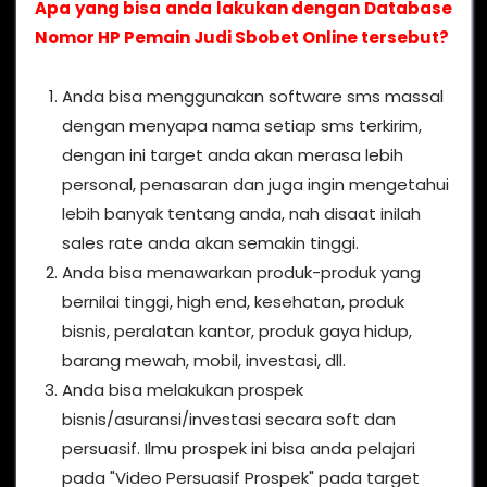
Apa yang bisa anda lakukan dengan Database
Nomor HP Pemain Judi Sbobet Online tersebut?
Anda bisa menggunakan software sms massal
dengan menyapa nama setiap sms terkirim,
dengan ini target anda akan merasa lebih
personal, penasaran dan juga ingin mengetahui
lebih banyak tentang anda, nah disaat inilah
sales rate anda akan semakin tinggi.
Anda bisa menawarkan produk-produk yang
bernilai tinggi, high end, kesehatan, produk
bisnis, peralatan kantor, produk gaya hidup,
barang mewah, mobil, investasi, dll.
Anda bisa melakukan prospek
bisnis/asuransi/investasi secara soft dan
persuasif. Ilmu prospek ini bisa anda pelajari
pada "Video Persuasif Prospek" pada target