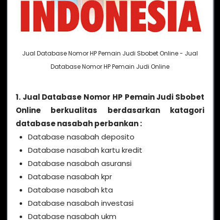
Jual Database Nomor HP Pemain Judi Sbobet Online - Jual
Database Nomor HP Pemain Judi Online
1. Jual Database Nomor HP Pemain Judi Sbobet
Online berkualitas berdasarkan katagori
database nasabah perbankan :
Database nasabah deposito
Database nasabah kartu kredit
Database nasabah asuransi
Database nasabah kpr
Database nasabah kta
Database nasabah investasi
Database nasabah ukm