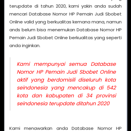
terupdate di tahun 2020, kami yakin anda sudah
mencari Database Nomor HP Pemain Judi Sbobet
Online valid yang berkualitas kemana mana, namun
ands belum bisa menemukan Database Nomor HP
Pemain Judi Sbobet Online berkualitas yang seperti
anda inginkan.
Kami mempunyai semua Database
Nomor HP Pemain Judi Sbobet Online
aktif yang berdomisili diseluruh kota
seindonesia yang mencakup di 542
kota dan kabupaten di 34 provinsi
seindonesia terupdate ditahun 2020
Kami menawarkan anda Database Nomor HP