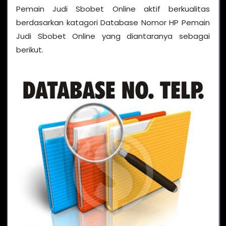
Pemain Judi Sbobet Online aktif berkualitas
berdasarkan katagori Database Nomor HP Pemain
Judi Sbobet Online yang diantaranya sebagai
berikut.