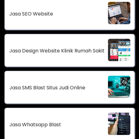
Jasa SEO Website
Jasa Design Website Klinik Rumah Sakit
Jasa SMS Blast Situs Judi Online
Jasa Whatsapp Blast