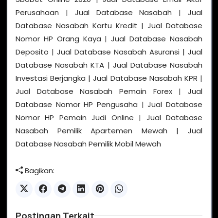
Perusahaan | Jual Database Nasabah | Jual
Database Nasabah Kartu Kredit | Jual Database
Nomor HP Orang Kaya | Jual Database Nasabah
Deposito | Jual Database Nasabah Asuransi | Jual
Database Nasabah KTA | Jual Database Nasabah
Investasi Berjangka | Jual Database Nasabah KPR |
Jual Database Nasabah Pemain Forex | Jual
Database Nomor HP Pengusaha | Jual Database
Nomor HP Pemain Judi Online | Jual Database
Nasabah Pemilik Apartemen Mewah | Jual
Database Nasabah Pemilik Mobil Mewah
Bagikan:
Postingan Terkait