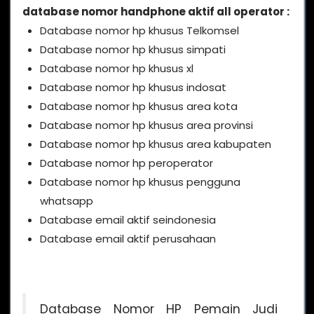
database nomor handphone aktif all operator :
Database nomor hp khusus Telkomsel
Database nomor hp khusus simpati
Database nomor hp khusus xl
Database nomor hp khusus indosat
Database nomor hp khusus area kota
Database nomor hp khusus area provinsi
Database nomor hp khusus area kabupaten
Database nomor hp peroperator
Database nomor hp khusus pengguna
whatsapp
Database email aktif seindonesia
Database email aktif perusahaan
Database Nomor HP Pemain Judi