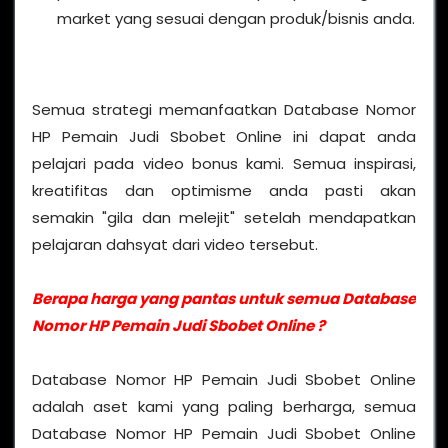
market yang sesuai dengan produk/bisnis anda.
Semua strategi memanfaatkan Database Nomor
HP Pemain Judi Sbobet Online ini dapat anda
pelajari pada video bonus kami. Semua inspirasi,
kreatifitas dan optimisme anda pasti akan
semakin "gila dan melejit" setelah mendapatkan
pelajaran dahsyat dari video tersebut.
Berapa harga yang pantas untuk semua Database
Nomor HP Pemain Judi Sbobet Online ?
Database Nomor HP Pemain Judi Sbobet Online
adalah aset kami yang paling berharga, semua
Database Nomor HP Pemain Judi Sbobet Online