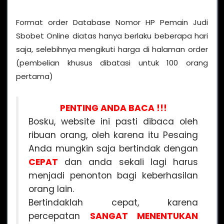
Format order Database Nomor HP Pemain Judi
Sbobet Online diatas hanya berlaku beberapa hari
saja, selebihnya mengikuti harga di halaman order
(pembelian khusus dibatasi untuk 100 orang
pertama)
PENTING ANDA BACA !!!
Bosku, website ini pasti dibaca oleh
ribuan orang, oleh karena itu Pesaing
Anda mungkin saja bertindak dengan
CEPAT
dan anda sekali lagi harus
menjadi penonton bagi keberhasilan
orang lain.
Bertindaklah cepat, karena
percepatan
SANGAT MENENTUKAN