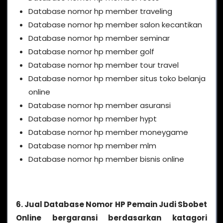
Database nomor hp member traveling
Database nomor hp member salon kecantikan
Database nomor hp member seminar
Database nomor hp member golf
Database nomor hp member tour travel
Database nomor hp member situs toko belanja
online
Database nomor hp member asuransi
Database nomor hp member hypt
Database nomor hp member moneygame
Database nomor hp member mlm
Database nomor hp member bisnis online
6. Jual Database Nomor HP Pemain Judi Sbobet
Online bergaransi berdasarkan katagori