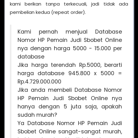
kami berikan tanpa terkecuali, jadi tidak ada
pembelian kedua (repeat order).
Kami pernah menjual Database
Nomor HP Pemain Judi Sbobet Online
nya dengan harga 5000 - 15.000 per
database
Jika harga terendah Rp.5000, berarti
harga database 945.800 x 5000 =
Rp.4.729.000.000
Jika anda membeli Database Nomor
HP Pemain Judi Sbobet Online nya
hanya dengan 5 juta saja, apakah
sudah murah?
Ya Database Nomor HP Pemain Judi
Sbobet Online sangat-sangat murah,