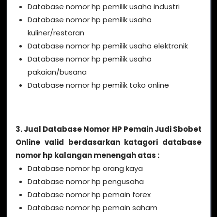
Database nomor hp pemilik usaha industri
Database nomor hp pemilik usaha
kuliner/restoran
Database nomor hp pemilik usaha elektronik
Database nomor hp pemilik usaha
pakaian/busana
Database nomor hp pemilik toko online
3. Jual Database Nomor HP Pemain Judi Sbobet
Online valid berdasarkan katagori database
nomor hp kalangan menengah atas :
Database nomor hp orang kaya
Database nomor hp pengusaha
Database nomor hp pemain forex
Database nomor hp pemain saham