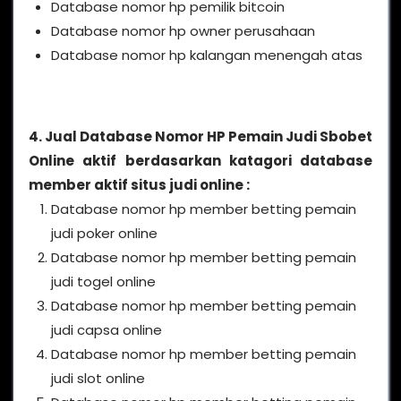
Database nomor hp pemilik bitcoin
Database nomor hp owner perusahaan
Database nomor hp kalangan menengah atas
4. Jual Database Nomor HP Pemain Judi Sbobet
Online aktif berdasarkan katagori database
member aktif situs judi online :
Database nomor hp member betting pemain
judi poker online
Database nomor hp member betting pemain
judi togel online
Database nomor hp member betting pemain
judi capsa online
Database nomor hp member betting pemain
judi slot online