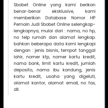
Sbobet Online yang kami berikan
benar-benar eksklusive, kami
memberikan Database Nomor HP
Pemain Judi Sbobet Online selengkap-
lengkapnya, mulai dari : nama, no hp,
no telp rumah dan alamat lengkap.
bahkan beberapa data kami lengkapi
dengan : jenis bisnis, tempat tanggal
lahir, nomer ktp, nomer kartu kredit,
nama bank, limit kartu kredit, jumlah
deposito, nama ibu kandung, jenis
kartu kredit, usaha yang digeluti,
alamat kantor, alamat email, no fax,
dll.