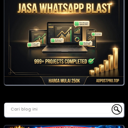
Cari Blog Ini