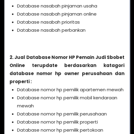
Database nasabah pinjaman usaha
Database nasabah pinjaman online
Database nasabah prioritas
Database nasabah perbankan
2. Jual Database Nomor HP Pemain Judi Sbobet
Online terupdate berdasarkan katagori
database nomor hp owner perusahaan dan
properti :
Database nomor hp pemilik apartemen mewah
Database nomor hp pemilik mobil kendaraan
mewah
Database nomor hp pemilik perusahaan
Database nomor hp pemilik properti
Database nomor hp pemilik pertokoan