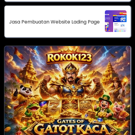
Jasa Pembuatan Website Lading Page