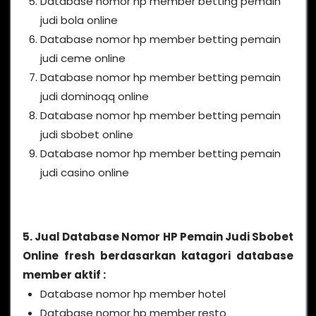
Database nomor hp member betting pemain
judi bola online
Database nomor hp member betting pemain
judi ceme online
Database nomor hp member betting pemain
judi dominoqq online
Database nomor hp member betting pemain
judi sbobet online
Database nomor hp member betting pemain
judi casino online
5. Jual Database Nomor HP Pemain Judi Sbobet
Online fresh berdasarkan katagori database
member aktif :
Database nomor hp member hotel
Database nomor hp member resto