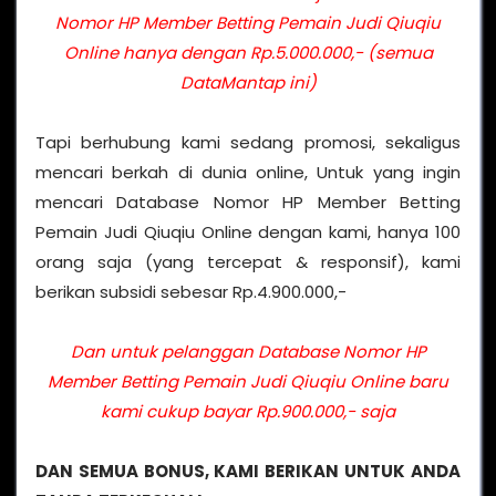
Nomor HP Member Betting Pemain Judi Qiuqiu
Online hanya dengan Rp.5.000.000,- (semua
DataMantap ini)
Tapi berhubung kami sedang promosi, sekaligus
mencari berkah di dunia online, Untuk yang ingin
mencari Database Nomor HP Member Betting
Pemain Judi Qiuqiu Online dengan kami, hanya 100
orang saja (yang tercepat & responsif), kami
berikan subsidi sebesar Rp.4.900.000,-
Dan untuk pelanggan Database Nomor HP
Member Betting Pemain Judi Qiuqiu Online baru
kami cukup bayar Rp.900.000,- saja
DAN SEMUA BONUS, KAMI BERIKAN UNTUK ANDA