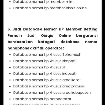
Database nomor hp member mlm
Database nomor hp member bisnis online
6. Jual Database Nomor HP Member Betting
Pemain Judi Qiuqiu Online bergaransi
berdasarkan katagori database nomor
handphone aktif all operator :
Database nomor hp khusus Telkomsel
Database nomor hp khusus simpati
Database nomor hp khusus xl
Database nomor hp khusus indosat
Database nomor hp khusus area kota
Database nomor hp khusus area provinsi
Database nomor hp khusus area kabupaten
Database nomor hp peroperator