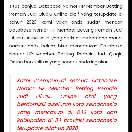
situs penjual Database Nomor HP Member Betting
Pemain Judi Qiuqiu Online aktif yang terupdate di
tahun 2020, kami yakin anda sudah mencari
Database Nomor HP Member Betting Pemain Judi
Qiuqiu Online valid yang berkualitas kemana mana,
namun ands belum bisa menemukan Database
Nomor HP Member Betting Pemain Judi Qiuqiu
Online berkualitas yang seperti anda inginkan.
Kami mempunyai semua Database
Nomor HP Member Betting Pemain
Judi Qiuqiu Online aktif yang
berdomisili diseluruh kota seindonesia
yang mencakup di 542 kota dan
kabupaten di 34 provinsi seindonesia
terupdate ditahun 2020