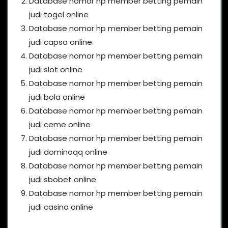
Database nomor hp member betting pemain
judi togel online
Database nomor hp member betting pemain
judi capsa online
Database nomor hp member betting pemain
judi slot online
Database nomor hp member betting pemain
judi bola online
Database nomor hp member betting pemain
judi ceme online
Database nomor hp member betting pemain
judi dominoqq online
Database nomor hp member betting pemain
judi sbobet online
Database nomor hp member betting pemain
judi casino online