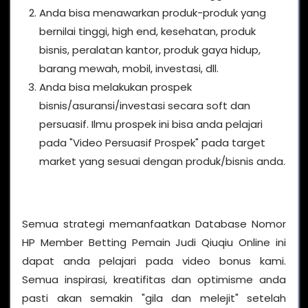
Anda bisa menawarkan produk-produk yang
bernilai tinggi, high end, kesehatan, produk
bisnis, peralatan kantor, produk gaya hidup,
barang mewah, mobil, investasi, dll.
Anda bisa melakukan prospek
bisnis/asuransi/investasi secara soft dan
persuasif. Ilmu prospek ini bisa anda pelajari
pada "Video Persuasif Prospek" pada target
market yang sesuai dengan produk/bisnis anda.
Semua strategi memanfaatkan Database Nomor
HP Member Betting Pemain Judi Qiuqiu Online ini
dapat anda pelajari pada video bonus kami.
Semua inspirasi, kreatifitas dan optimisme anda
pasti akan semakin "gila dan melejit" setelah