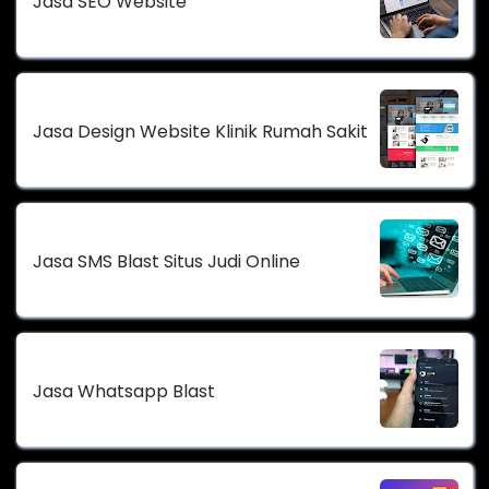
Jasa SEO Website
Jasa Design Website Klinik Rumah Sakit
Jasa SMS Blast Situs Judi Online
Jasa Whatsapp Blast