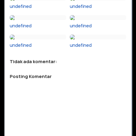
undefined
undefined
undefined
undefined
undefined
undefined
Tidak ada komentar:
Posting Komentar