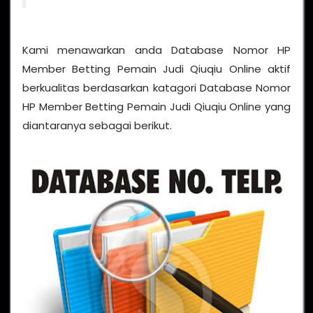
Kami menawarkan anda Database Nomor HP
Member Betting Pemain Judi Qiuqiu Online aktif
berkualitas berdasarkan katagori Database Nomor
HP Member Betting Pemain Judi Qiuqiu Online yang
diantaranya sebagai berikut.