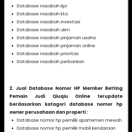
Database nasabah kpr
Database nasabah kta
Database nasabah investasi
Database nasabah ukm
Database nasabah pinjaman usaha
Database nasabah pinjaman online
Database nasabah prioritas
Database nasabah perbankan
2. Jual Database Nomor HP Member Betting
Pemain Judi Qiuqiu Online terupdate
berdasarkan katagori database nomor hp
owner perusahaan dan properti :
Database nomor hp pemilik apartemen mewah
Database nomor hp pemilik mobil kendaraan