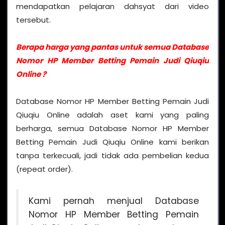
mendapatkan pelajaran dahsyat dari video
tersebut.
Berapa harga yang pantas untuk semua Database
Nomor HP Member Betting Pemain Judi Qiuqiu
Online ?
Database Nomor HP Member Betting Pemain Judi
Qiuqiu Online adalah aset kami yang paling
berharga, semua Database Nomor HP Member
Betting Pemain Judi Qiuqiu Online kami berikan
tanpa terkecuali, jadi tidak ada pembelian kedua
(repeat order).
Kami pernah menjual Database
Nomor HP Member Betting Pemain