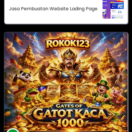
Jasa Pembuatan Website Lading Page