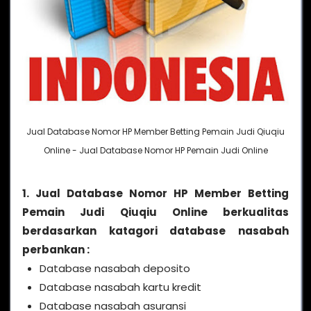
Jual Database Nomor HP Member Betting Pemain Judi Qiuqiu
Online - Jual Database Nomor HP Pemain Judi Online
1. Jual Database Nomor HP Member Betting
Pemain Judi Qiuqiu Online berkualitas
berdasarkan katagori database nasabah
perbankan :
Database nasabah deposito
Database nasabah kartu kredit
Database nasabah asuransi