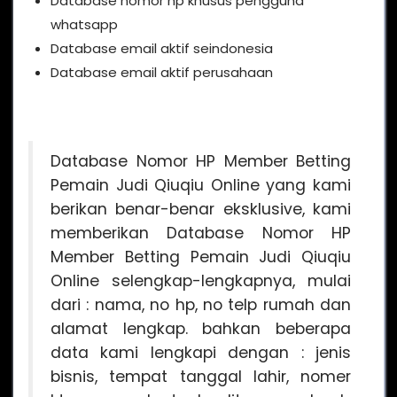
Database nomor hp khusus pengguna
whatsapp
Database email aktif seindonesia
Database email aktif perusahaan
Database Nomor HP Member Betting
Pemain Judi Qiuqiu Online yang kami
berikan benar-benar eksklusive, kami
memberikan Database Nomor HP
Member Betting Pemain Judi Qiuqiu
Online selengkap-lengkapnya, mulai
dari : nama, no hp, no telp rumah dan
alamat lengkap. bahkan beberapa
data kami lengkapi dengan : jenis
bisnis, tempat tanggal lahir, nomer