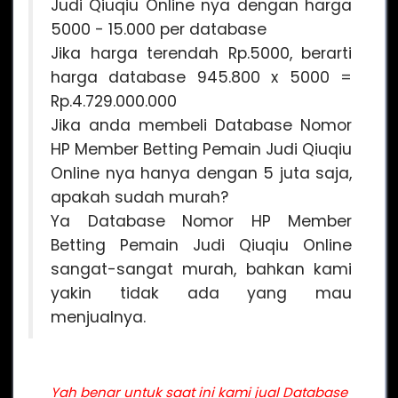
Judi Qiuqiu Online nya dengan harga
5000 - 15.000 per database
Jika harga terendah Rp.5000, berarti
harga database 945.800 x 5000 =
Rp.4.729.000.000
Jika anda membeli Database Nomor
HP Member Betting Pemain Judi Qiuqiu
Online nya hanya dengan 5 juta saja,
apakah sudah murah?
Ya Database Nomor HP Member
Betting Pemain Judi Qiuqiu Online
sangat-sangat murah, bahkan kami
yakin tidak ada yang mau
menjualnya.
Yah benar untuk saat ini kami jual Database