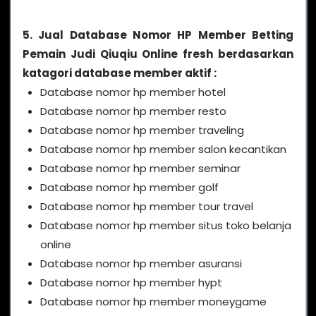
5. Jual Database Nomor HP Member Betting
Pemain Judi Qiuqiu Online fresh berdasarkan
katagori database member aktif :
Database nomor hp member hotel
Database nomor hp member resto
Database nomor hp member traveling
Database nomor hp member salon kecantikan
Database nomor hp member seminar
Database nomor hp member golf
Database nomor hp member tour travel
Database nomor hp member situs toko belanja
online
Database nomor hp member asuransi
Database nomor hp member hypt
Database nomor hp member moneygame