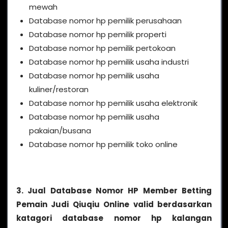
mewah
Database nomor hp pemilik perusahaan
Database nomor hp pemilik properti
Database nomor hp pemilik pertokoan
Database nomor hp pemilik usaha industri
Database nomor hp pemilik usaha
kuliner/restoran
Database nomor hp pemilik usaha elektronik
Database nomor hp pemilik usaha
pakaian/busana
Database nomor hp pemilik toko online
3. Jual Database Nomor HP Member Betting
Pemain Judi Qiuqiu Online valid berdasarkan
katagori database nomor hp kalangan