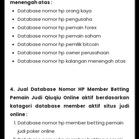
menengah atas :
Database nomor hp orang kaya
Database nomor hp pengusaha
Database nomor hp pemain forex
Database nomor hp pemain saham
Database nomor hp pemilik bitcoin
Database nomor hp owner perusahaan
Database nomor hp kalangan menengah atas
4. Jual Database Nomor HP Member Betting
Pemain Judi Qiuqiu Online aktif berdasarkan
katagori database member aktif situs judi
online :
Database nomor hp member betting pemain
judi poker online