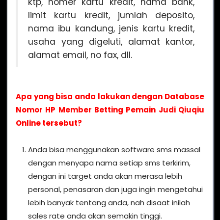
ktp, nomer kartu kredit, nama bank,
limit kartu kredit, jumlah deposito,
nama ibu kandung, jenis kartu kredit,
usaha yang digeluti, alamat kantor,
alamat email, no fax, dll.
Apa yang bisa anda lakukan dengan Database
Nomor HP Member Betting Pemain Judi Qiuqiu
Online tersebut?
Anda bisa menggunakan software sms massal
dengan menyapa nama setiap sms terkirim,
dengan ini target anda akan merasa lebih
personal, penasaran dan juga ingin mengetahui
lebih banyak tentang anda, nah disaat inilah
sales rate anda akan semakin tinggi.