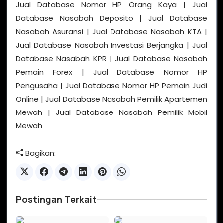
Jual Database Nomor HP Orang Kaya | Jual
Database Nasabah Deposito | Jual Database
Nasabah Asuransi | Jual Database Nasabah KTA |
Jual Database Nasabah Investasi Berjangka | Jual
Database Nasabah KPR | Jual Database Nasabah
Pemain Forex | Jual Database Nomor HP
Pengusaha | Jual Database Nomor HP Pemain Judi
Online | Jual Database Nasabah Pemilik Apartemen
Mewah | Jual Database Nasabah Pemilik Mobil
Mewah
Bagikan:
Postingan Terkait