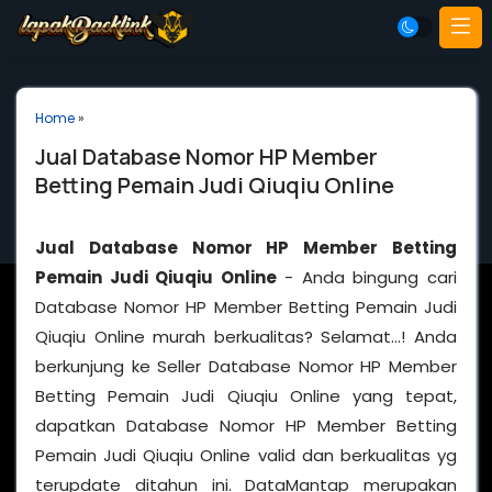
Home
»
Jual Database Nomor HP Member
Betting Pemain Judi Qiuqiu Online
Jual Database Nomor HP Member Betting
Pemain Judi Qiuqiu Online
- Anda bingung cari
Database Nomor HP Member Betting Pemain Judi
Qiuqiu Online murah berkualitas? Selamat…! Anda
berkunjung ke Seller Database Nomor HP Member
Betting Pemain Judi Qiuqiu Online yang tepat,
dapatkan Database Nomor HP Member Betting
Pemain Judi Qiuqiu Online valid dan berkualitas yg
terupdate ditahun ini. DataMantap merupakan