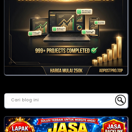
Cari Blog Ini