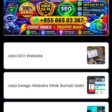
Jasa SEO Website
Jasa Design Website Klinik Rumah Sakit