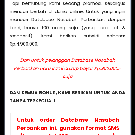
Tapi berhubung kami sedang promosi, sekaligus
mencari berkah di dunia online, Untuk yang ingin
mencari Database Nasabah Perbankan dengan
kami, hanya 100 orang saja (yang tercepat &
responsif), kami berikan subsidi sebesar
Rp.4.900.000,-
Dan untuk pelanggan Database Nasabah
Perbankan baru kami cukup bayar Rp.900.000,-
saja
DAN SEMUA BONUS, KAMI BERIKAN UNTUK ANDA
TANPA TERKECUALI.
Untuk order Database Nasabah
Perbankan ini, gunakan format SMS