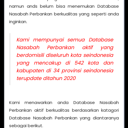
namun ands belum bisa menemukan Database
Nasabah Perbankan berkualitas yang seperti anda
inginkan.
Kami mempunyai semua Database
Nasabah Perbankan aktif yang
berdomisili diseluruh kota seindonesia
yang mencakup di 542 kota dan
kabupaten di 34 provinsi seindonesia
terupdate ditahun 2020
Kami menawarkan anda Database Nasabah
Perbankan aktif berkualitas berdasarkan katagori
Database Nasabah Perbankan yang diantaranya
sebagai berikut.