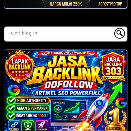
Cari Blog Ini