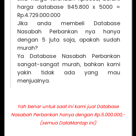
harga database 945.800 x 5000 =
Rp.4.729.000.000
Jika anda membeli Database
Nasabah Perbankan nya hanya
dengan 5 juta saja, apakah sudah
murah?
Ya Database Nasabah Perbankan
sangat-sangat murah, bahkan kami
yakin tidak ada yang mau
menjualnya.
Yah benar untuk saat ini kami jual Database
Nasabah Perbankan hanya dengan Rp.5.000.000,-
(semua DataMantap ini)