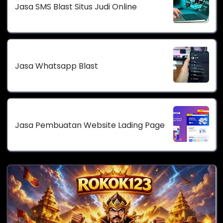
Jasa SMS Blast Situs Judi Online
Jasa Whatsapp Blast
Jasa Pembuatan Website Lading Page