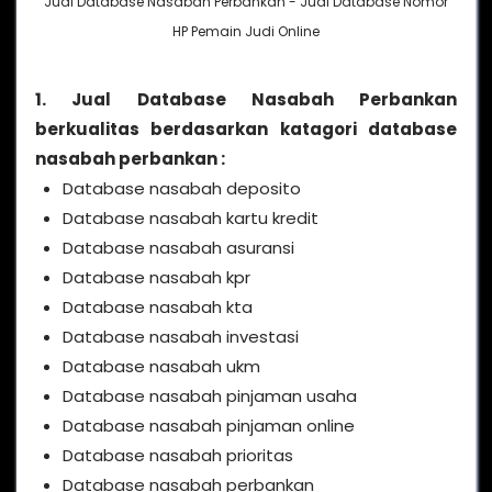
Jual Database Nasabah Perbankan - Jual Database Nomor
HP Pemain Judi Online
1. Jual Database Nasabah Perbankan
berkualitas berdasarkan katagori database
nasabah perbankan :
Database nasabah deposito
Database nasabah kartu kredit
Database nasabah asuransi
Database nasabah kpr
Database nasabah kta
Database nasabah investasi
Database nasabah ukm
Database nasabah pinjaman usaha
Database nasabah pinjaman online
Database nasabah prioritas
Database nasabah perbankan