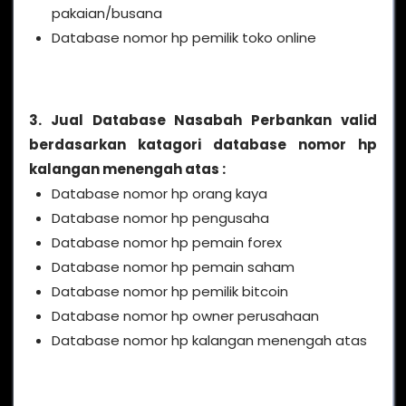
pakaian/busana
Database nomor hp pemilik toko online
3. Jual Database Nasabah Perbankan valid
berdasarkan katagori database nomor hp
kalangan menengah atas :
Database nomor hp orang kaya
Database nomor hp pengusaha
Database nomor hp pemain forex
Database nomor hp pemain saham
Database nomor hp pemilik bitcoin
Database nomor hp owner perusahaan
Database nomor hp kalangan menengah atas