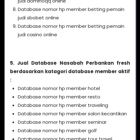
judi dominoqq online
Database nomor hp member betting pemain
judi sbobet online
Database nomor hp member betting pemain
judi casino online
5. Jual Database Nasabah Perbankan fresh
berdasarkan katagori database member aktif
:
Database nomor hp member hotel
Database nomor hp member resto
Database nomor hp member traveling
Database nomor hp member salon kecantikan
Database nomor hp member seminar
Database nomor hp member golf
Database nomor hp member tour travel