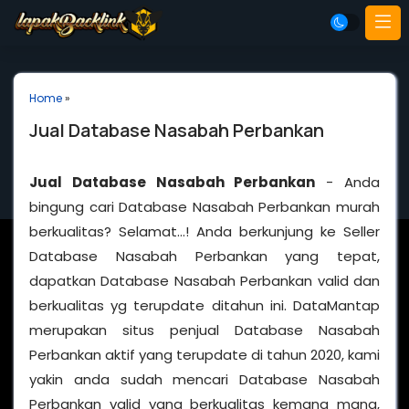
Home
»
Jual Database Nasabah Perbankan
Jual Database Nasabah Perbankan
- Anda
bingung cari Database Nasabah Perbankan murah
berkualitas? Selamat…! Anda berkunjung ke Seller
Database Nasabah Perbankan yang tepat,
dapatkan Database Nasabah Perbankan valid dan
berkualitas yg terupdate ditahun ini. DataMantap
merupakan situs penjual Database Nasabah
Perbankan aktif yang terupdate di tahun 2020, kami
yakin anda sudah mencari Database Nasabah
Perbankan valid yang berkualitas kemana mana,