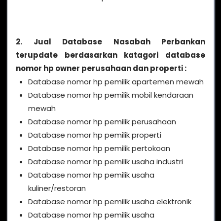
2. Jual Database Nasabah Perbankan
terupdate berdasarkan katagori database
nomor hp owner perusahaan dan properti :
Database nomor hp pemilik apartemen mewah
Database nomor hp pemilik mobil kendaraan
mewah
Database nomor hp pemilik perusahaan
Database nomor hp pemilik properti
Database nomor hp pemilik pertokoan
Database nomor hp pemilik usaha industri
Database nomor hp pemilik usaha
kuliner/restoran
Database nomor hp pemilik usaha elektronik
Database nomor hp pemilik usaha