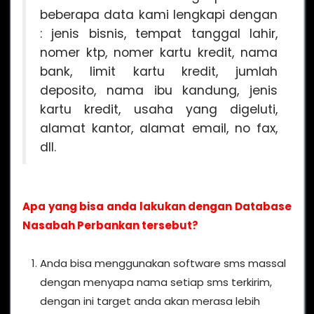
beberapa data kami lengkapi dengan
: jenis bisnis, tempat tanggal lahir,
nomer ktp, nomer kartu kredit, nama
bank, limit kartu kredit, jumlah
deposito, nama ibu kandung, jenis
kartu kredit, usaha yang digeluti,
alamat kantor, alamat email, no fax,
dll.
Apa yang bisa anda lakukan dengan Database
Nasabah Perbankan tersebut?
Anda bisa menggunakan software sms massal
dengan menyapa nama setiap sms terkirim,
dengan ini target anda akan merasa lebih