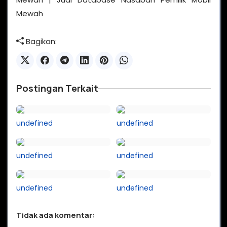
Mewah
Bagikan:
Postingan Terkait
undefined
undefined
undefined
undefined
undefined
undefined
Tidak ada komentar: