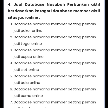
4. Jual Database Nasabah Perbankan aktif
berdasarkan katagori database member aktif
situs judi online :
Database nomor hp member betting pemain
judi poker online
Database nomor hp member betting pemain
judi togel online
Database nomor hp member betting pemain
judi capsa online
Database nomor hp member betting pemain
judi slot online
Database nomor hp member betting pemain
judi bola online
Database nomor hp member betting pemain
judi ceme online
Database nomor hp member betting pemain