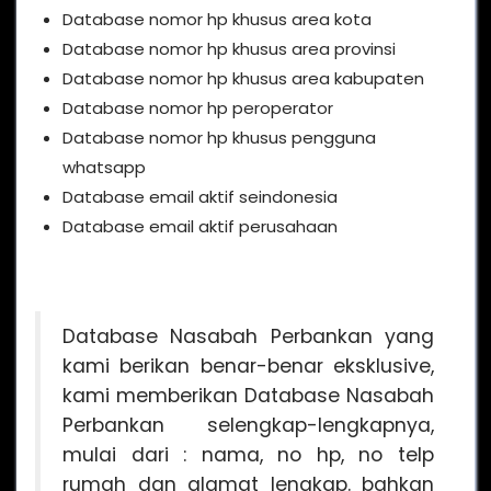
Database nomor hp khusus area kota
Database nomor hp khusus area provinsi
Database nomor hp khusus area kabupaten
Database nomor hp peroperator
Database nomor hp khusus pengguna
whatsapp
Database email aktif seindonesia
Database email aktif perusahaan
Database Nasabah Perbankan yang
kami berikan benar-benar eksklusive,
kami memberikan Database Nasabah
Perbankan selengkap-lengkapnya,
mulai dari : nama, no hp, no telp
rumah dan alamat lengkap. bahkan