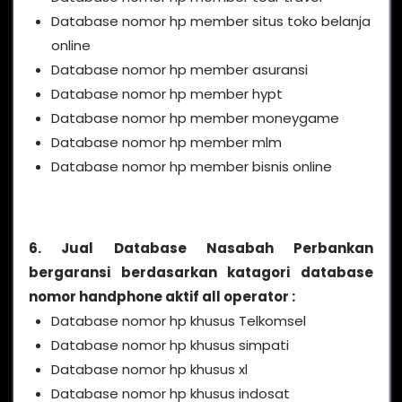
Database nomor hp member situs toko belanja
online
Database nomor hp member asuransi
Database nomor hp member hypt
Database nomor hp member moneygame
Database nomor hp member mlm
Database nomor hp member bisnis online
6. Jual Database Nasabah Perbankan
bergaransi berdasarkan katagori database
nomor handphone aktif all operator :
Database nomor hp khusus Telkomsel
Database nomor hp khusus simpati
Database nomor hp khusus xl
Database nomor hp khusus indosat