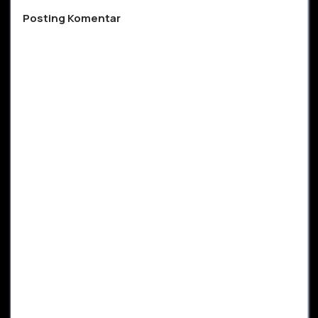
Posting Komentar