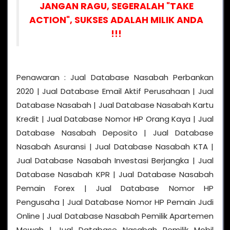
JANGAN RAGU, SEGERALAH "TAKE
ACTION", SUKSES ADALAH MILIK ANDA
!!!
Penawaran : Jual Database Nasabah Perbankan
2020 | Jual Database Email Aktif Perusahaan | Jual
Database Nasabah | Jual Database Nasabah Kartu
Kredit | Jual Database Nomor HP Orang Kaya | Jual
Database Nasabah Deposito | Jual Database
Nasabah Asuransi | Jual Database Nasabah KTA |
Jual Database Nasabah Investasi Berjangka | Jual
Database Nasabah KPR | Jual Database Nasabah
Pemain Forex | Jual Database Nomor HP
Pengusaha | Jual Database Nomor HP Pemain Judi
Online | Jual Database Nasabah Pemilik Apartemen
Mewah | Jual Database Nasabah Pemilik Mobil