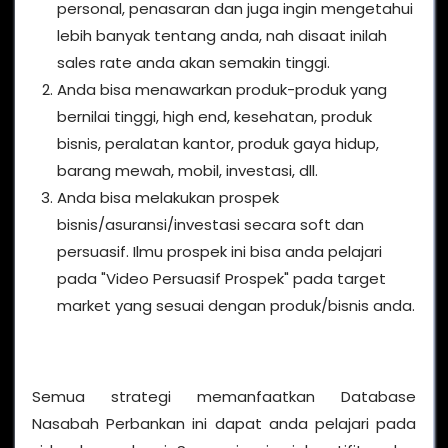
personal, penasaran dan juga ingin mengetahui
lebih banyak tentang anda, nah disaat inilah
sales rate anda akan semakin tinggi.
Anda bisa menawarkan produk-produk yang
bernilai tinggi, high end, kesehatan, produk
bisnis, peralatan kantor, produk gaya hidup,
barang mewah, mobil, investasi, dll.
Anda bisa melakukan prospek
bisnis/asuransi/investasi secara soft dan
persuasif. Ilmu prospek ini bisa anda pelajari
pada "Video Persuasif Prospek" pada target
market yang sesuai dengan produk/bisnis anda.
Semua strategi memanfaatkan Database
Nasabah Perbankan ini dapat anda pelajari pada