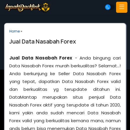
Home
»
Jual Data Nasabah Forex
Jual Data Nasabah Forex
- Anda bingung cari
Data Nasabah Forex murah berkualitas? Selamat…!
Anda berkunjung ke Seller Data Nasabah Forex
yang tepat, dapatkan Data Nasabah Forex valid
dan berkualitas yg terupdate ditahun ini.
DataMantap merupakan situs penjual Data
Nasabah Forex aktif yang terupdate di tahun 2020,
kami yakin anda sudah mencari Data Nasabah
Forex valid yang berkualitas kemana mana, namun
ands belum bisa menemukan Data Nasabah Forex