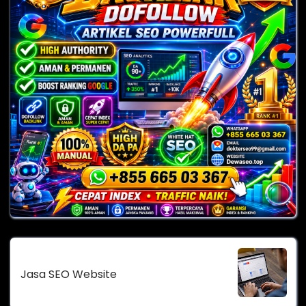
Jasa SEO Website