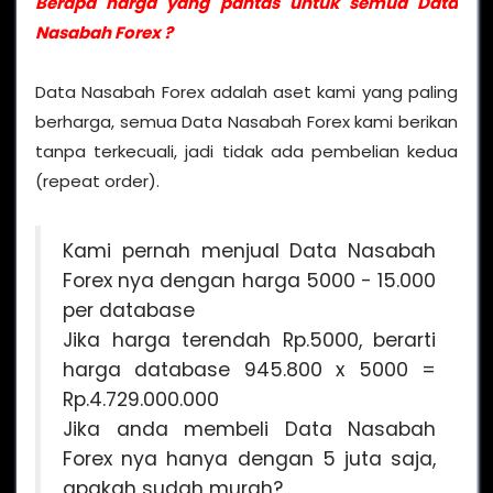
Berapa harga yang pantas untuk semua Data
Nasabah Forex ?
Data Nasabah Forex adalah aset kami yang paling
berharga, semua Data Nasabah Forex kami berikan
tanpa terkecuali, jadi tidak ada pembelian kedua
(repeat order).
Kami pernah menjual Data Nasabah
Forex nya dengan harga 5000 - 15.000
per database
Jika harga terendah Rp.5000, berarti
harga database 945.800 x 5000 =
Rp.4.729.000.000
Jika anda membeli Data Nasabah
Forex nya hanya dengan 5 juta saja,
apakah sudah murah?