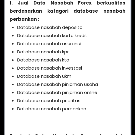
1. Jual Data Nasabah Forex berkualitas
berdasarkan katagori database nasabah
perbankan :
Database nasabah deposito
Database nasabah kartu kredit
Database nasabah asuransi
Database nasabah kpr
Database nasabah kta
Database nasabah investasi
Database nasabah ukm
Database nasabah pinjaman usaha
Database nasabah pinjaman online
Database nasabah prioritas
Database nasabah perbankan