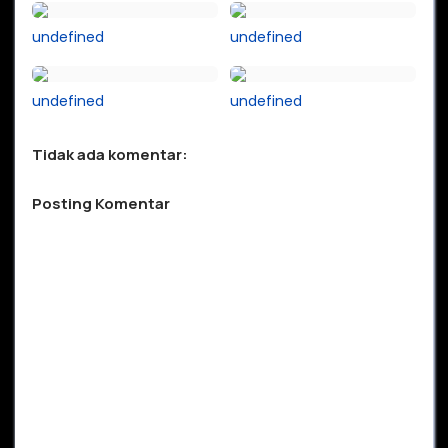
undefined
undefined
undefined
undefined
Tidak ada komentar:
Posting Komentar