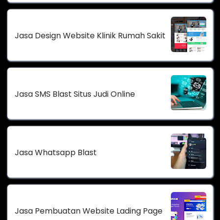
Jasa Design Website Klinik Rumah Sakit
Jasa SMS Blast Situs Judi Online
Jasa Whatsapp Blast
Jasa Pembuatan Website Lading Page