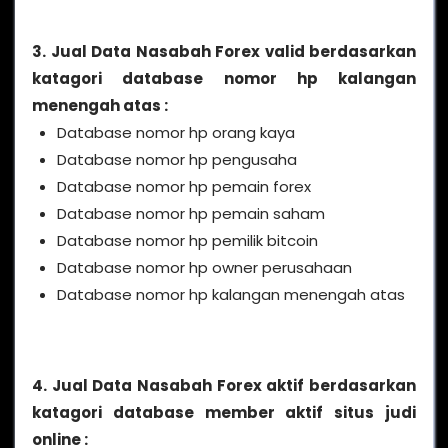
3. Jual Data Nasabah Forex valid berdasarkan
katagori database nomor hp kalangan
menengah atas :
Database nomor hp orang kaya
Database nomor hp pengusaha
Database nomor hp pemain forex
Database nomor hp pemain saham
Database nomor hp pemilik bitcoin
Database nomor hp owner perusahaan
Database nomor hp kalangan menengah atas
4. Jual Data Nasabah Forex aktif berdasarkan
katagori database member aktif situs judi
online :