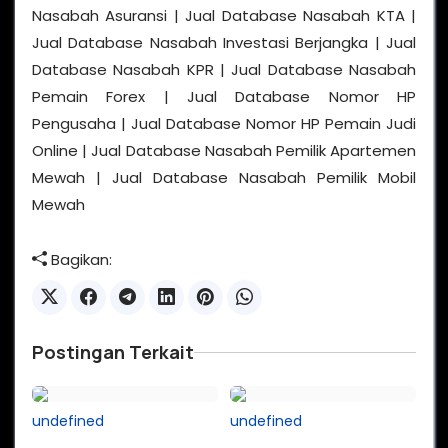
Nasabah Asuransi | Jual Database Nasabah KTA |
Jual Database Nasabah Investasi Berjangka | Jual
Database Nasabah KPR | Jual Database Nasabah
Pemain Forex | Jual Database Nomor HP
Pengusaha | Jual Database Nomor HP Pemain Judi
Online | Jual Database Nasabah Pemilik Apartemen
Mewah | Jual Database Nasabah Pemilik Mobil
Mewah
Bagikan:
Postingan Terkait
undefined
undefined