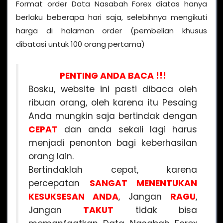
Format order Data Nasabah Forex diatas hanya
berlaku beberapa hari saja, selebihnya mengikuti
harga di halaman order (pembelian khusus
dibatasi untuk 100 orang pertama)
PENTING ANDA BACA !!!
Bosku, website ini pasti dibaca oleh
ribuan orang, oleh karena itu Pesaing
Anda mungkin saja bertindak dengan
CEPAT
dan anda sekali lagi harus
menjadi penonton bagi keberhasilan
orang lain.
Bertindaklah cepat, karena
percepatan
SANGAT MENENTUKAN
KESUKSESAN ANDA
, Jangan
RAGU
,
Jangan
TAKUT
tidak bisa