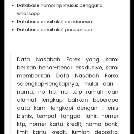
Database nomor hp khusus pengguna
whatsapp
Database email aktif seindonesia
Database email aktif perusahaan
Data Nasabah Forex yang kami
berikan benar-benar eksklusive, kami
memberikan Data Nasabah Forex
selengkap-lengkapnya, mulai dari :
nama, no hp, no telp rumah dan
alamat lengkap. bahkan beberapa
data kami lengkapi dengan : jenis
bisnis, tempat tanggal lahir, nomer
ktp, nomer kartu kredit, nama bank,
limit kartu kredit, jumlah deposito,