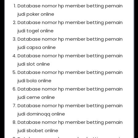
Database nomor hp member betting pemain
judi poker online
Database nomor hp member betting pemain
judi togel online
Database nomor hp member betting pemain
judi capsa online
Database nomor hp member betting pemain
judi slot online
Database nomor hp member betting pemain
judi bola online
Database nomor hp member betting pemain
judi ceme online
Database nomor hp member betting pemain
judi dominoqq online
Database nomor hp member betting pemain
judi sbobet online