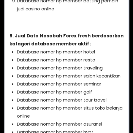
Database nomor hp member betting pemain
judi casino online
5. Jual Data Nasabah Forex fresh berdasarkan
katagori database member aktif :
Database nomor hp member hotel
Database nomor hp member resto
Database nomor hp member traveling
Database nomor hp member salon kecantikan
Database nomor hp member seminar
Database nomor hp member golf
Database nomor hp member tour travel
Database nomor hp member situs toko belanja
online
Database nomor hp member asuransi
Database nomor hp member hypt