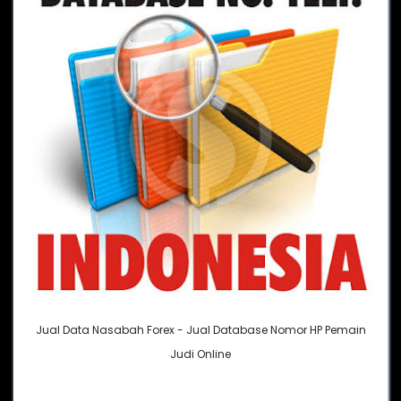
Jual Data Nasabah Forex - Jual Database Nomor HP Pemain
Judi Online