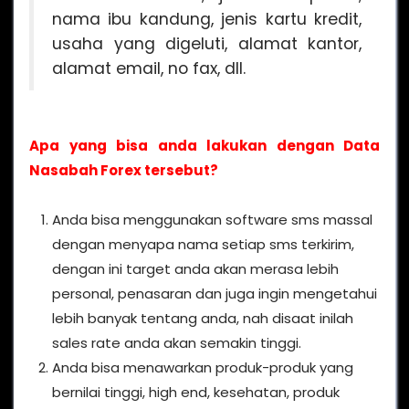
nama ibu kandung, jenis kartu kredit,
usaha yang digeluti, alamat kantor,
alamat email, no fax, dll.
Apa yang bisa anda lakukan dengan Data
Nasabah Forex tersebut?
Anda bisa menggunakan software sms massal
dengan menyapa nama setiap sms terkirim,
dengan ini target anda akan merasa lebih
personal, penasaran dan juga ingin mengetahui
lebih banyak tentang anda, nah disaat inilah
sales rate anda akan semakin tinggi.
Anda bisa menawarkan produk-produk yang
bernilai tinggi, high end, kesehatan, produk