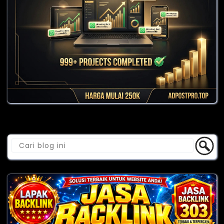
Cari Blog Ini