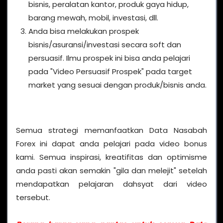
bisnis, peralatan kantor, produk gaya hidup,
barang mewah, mobil, investasi, dll.
Anda bisa melakukan prospek
bisnis/asuransi/investasi secara soft dan
persuasif. Ilmu prospek ini bisa anda pelajari
pada "Video Persuasif Prospek" pada target
market yang sesuai dengan produk/bisnis anda.
Semua strategi memanfaatkan Data Nasabah
Forex ini dapat anda pelajari pada video bonus
kami. Semua inspirasi, kreatifitas dan optimisme
anda pasti akan semakin "gila dan melejit" setelah
mendapatkan pelajaran dahsyat dari video
tersebut.