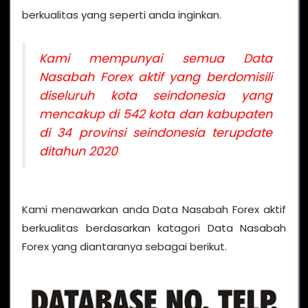
berkualitas yang seperti anda inginkan.
Kami mempunyai semua Data
Nasabah Forex aktif yang berdomisili
diseluruh kota seindonesia yang
mencakup di 542 kota dan kabupaten
di 34 provinsi seindonesia terupdate
ditahun 2020
Kami menawarkan anda Data Nasabah Forex aktif
berkualitas berdasarkan katagori Data Nasabah
Forex yang diantaranya sebagai berikut.