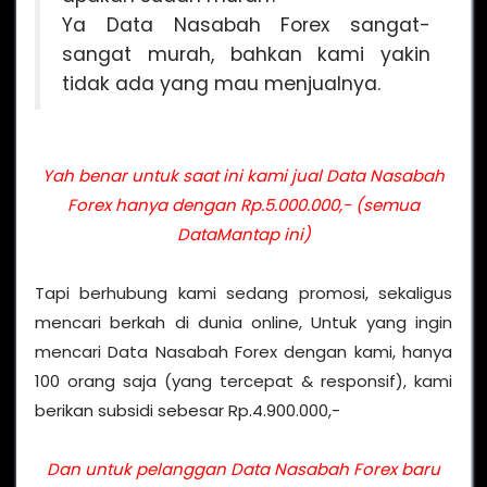
Ya Data Nasabah Forex sangat-
sangat murah, bahkan kami yakin
tidak ada yang mau menjualnya.
Yah benar untuk saat ini kami jual Data Nasabah
Forex hanya dengan Rp.5.000.000,- (semua
DataMantap ini)
Tapi berhubung kami sedang promosi, sekaligus
mencari berkah di dunia online, Untuk yang ingin
mencari Data Nasabah Forex dengan kami, hanya
100 orang saja (yang tercepat & responsif), kami
berikan subsidi sebesar Rp.4.900.000,-
Dan untuk pelanggan Data Nasabah Forex baru