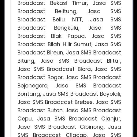
Broadcast Bekasi Timur, Jasa SMS
Broadcast Belitung, Jasa SMS
Broadcast Bellu NTT, Jasa SMS
Broadcast Bengkulu, Jasa SMS
Broadcast Biak Papua, Jasa SMS
Broadcast Bilah Hilir Sumut, Jasa SMS
Broadcast Bireun, Jasa SMS Broadcast
Bitung, Jasa SMS Broadcast Blitar,
Jasa SMS Broadcast Blora, Jasa SMS
Broadcast Bogor, Jasa SMS Broadcast
Bojonegoro, Jasa SMS Broadcast
Bontang, Jasa SMS Broadcast Boyolali,
Jasa SMS Broadcast Brebes, Jasa SMS
Broadcast Buton, Jasa SMS Broadcast
Cepu, Jasa SMS Broadcast Cianjur,
Jasa SMS Broadcast Cibinong, Jasa
SMS Broadcast Cilacap, Jasa SMS