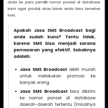
anda ke para pemilik nomor ponsel di database
kami agar produk atau bisnis anda bisa tersebar
luas.
Apakah
Jasa SMS Broadcast
bagi
anda sudah kuno? Tentu tidak,
karena SMS bisa menjadi sarana
pemasaran yang efektif. Sebabnya
adalah:
Jasa SMS Broadcast
lebih murah
untuk melakukan promosi ke
banyak orang.
Jasa SMS Broadcast
bisa dikirim
ke nomor ponsel di database
daerah-daerah tertentu (misalnya