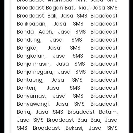
Broadcast Bagan Batu Riau, Jasa SMS
Broadcast Bali, Jasa SMS Broadcast
Balikpapan, Jasa SMS Broadcast
Banda Aceh, Jasa SMS Broadcast
Bandung, Jasa SMS Broadcast
Bangka, Jasa SMS Broadcast
Bangkalan, Jasa SMS Broadcast
Banjarmasin, Jasa SMS Broadcast
Banjarnegara, Jasa SMS Broadcast
Bantaeng, Jasa SMS Broadcast
Banten, Jasa SMS Broadcast
Banyumas, Jasa SMS Broadcast
Banyuwangi, Jasa SMS Broadcast
Barru, Jasa SMS Broadcast Batam,
Jasa SMS Broadcast Bau Bau, Jasa
SMS Broadcast Bekasi, Jasa SMS