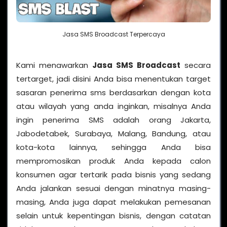
Jasa SMS Broadcast Terpercaya
Kami menawarkan
Jasa SMS Broadcast
secara
tertarget, jadi disini Anda bisa menentukan target
sasaran penerima sms berdasarkan dengan kota
atau wilayah yang anda inginkan, misalnya Anda
ingin penerima SMS adalah orang Jakarta,
Jabodetabek, Surabaya, Malang, Bandung, atau
kota-kota lainnya, sehingga Anda bisa
mempromosikan produk Anda kepada calon
konsumen agar tertarik pada bisnis yang sedang
Anda jalankan sesuai dengan minatnya masing-
masing, Anda juga dapat melakukan pemesanan
selain untuk kepentingan bisnis, dengan catatan