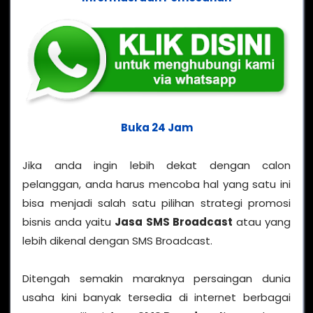
Buka 24 Jam
Jika anda ingin lebih dekat dengan calon
pelanggan, anda harus mencoba hal yang satu ini
bisa menjadi salah satu pilihan strategi promosi
bisnis anda yaitu
Jasa SMS Broadcast
atau yang
lebih dikenal dengan SMS Broadcast.
Ditengah semakin maraknya persaingan dunia
usaha kini banyak tersedia di internet berbagai