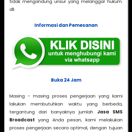
tidak mengandung unsur yang melanggar hukum.
dll.
Informasi dan Pemesanan
Buka 24 Jam
Masing - masing proses pengerjaan yang kami
lakukan membutuhkan waktu yang berbeda,
tergantung dari banyaknya jumlah
Jasa SMS
Broadcast
yang Anda pesan, kami melakukan
proses pengerjaan secara optimal, dengan tujuan