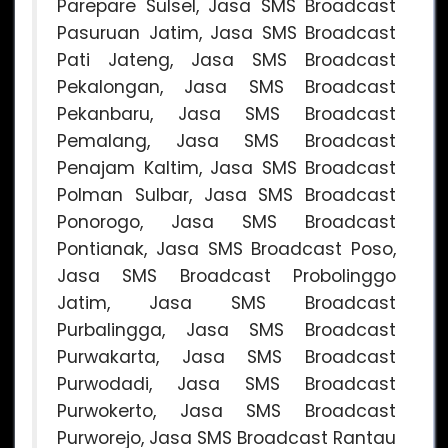
Parepare Sulsel, Jasa SMS Broadcast
Pasuruan Jatim, Jasa SMS Broadcast
Pati Jateng, Jasa SMS Broadcast
Pekalongan, Jasa SMS Broadcast
Pekanbaru, Jasa SMS Broadcast
Pemalang, Jasa SMS Broadcast
Penajam Kaltim, Jasa SMS Broadcast
Polman Sulbar, Jasa SMS Broadcast
Ponorogo, Jasa SMS Broadcast
Pontianak, Jasa SMS Broadcast Poso,
Jasa SMS Broadcast Probolinggo
Jatim, Jasa SMS Broadcast
Purbalingga, Jasa SMS Broadcast
Purwakarta, Jasa SMS Broadcast
Purwodadi, Jasa SMS Broadcast
Purwokerto, Jasa SMS Broadcast
Purworejo, Jasa SMS Broadcast Rantau