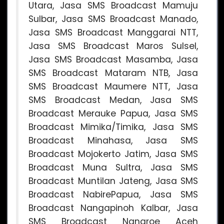
Utara, Jasa SMS Broadcast Mamuju
Sulbar, Jasa SMS Broadcast Manado,
Jasa SMS Broadcast Manggarai NTT,
Jasa SMS Broadcast Maros Sulsel,
Jasa SMS Broadcast Masamba, Jasa
SMS Broadcast Mataram NTB, Jasa
SMS Broadcast Maumere NTT, Jasa
SMS Broadcast Medan, Jasa SMS
Broadcast Merauke Papua, Jasa SMS
Broadcast Mimika/Timika, Jasa SMS
Broadcast Minahasa, Jasa SMS
Broadcast Mojokerto Jatim, Jasa SMS
Broadcast Muna Sultra, Jasa SMS
Broadcast Muntilan Jateng, Jasa SMS
Broadcast NabirePapua, Jasa SMS
Broadcast Nangapinoh Kalbar, Jasa
SMS Broadcast Nangroe Aceh