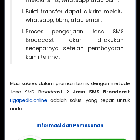
melalui sms, whatsapp atau bbm.
Bukti transfer dapat dikirim melalui
whatsapp, bbm, atau email.
Proses pengerjaan Jasa SMS
Broadcast akan dilakukan
secepatnya setelah pembayaran
kami terima.
Mau sukses dalam promosi bisnis dengan metode
Jasa SMS Broadcast ?
Jasa SMS Broadcast
Ligapedia.online
adalah solusi yang tepat untuk
anda.
Informasi dan Pemesanan