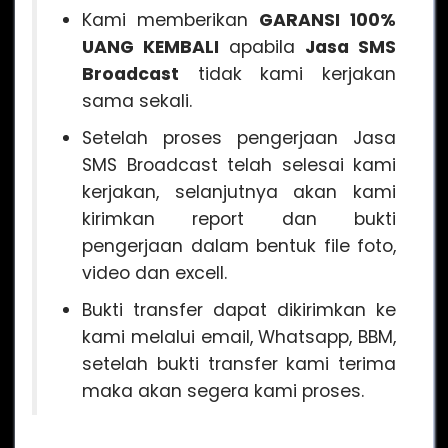
Kami memberikan
GARANSI 100%
UANG KEMBALI
apabila
Jasa SMS
Broadcast
tidak kami kerjakan
sama sekali.
Setelah proses pengerjaan Jasa
SMS Broadcast telah selesai kami
kerjakan, selanjutnya akan kami
kirimkan report dan bukti
pengerjaan dalam bentuk file foto,
video dan excell.
Bukti transfer dapat dikirimkan ke
kami melalui email, Whatsapp, BBM,
setelah bukti transfer kami terima
maka akan segera kami proses.