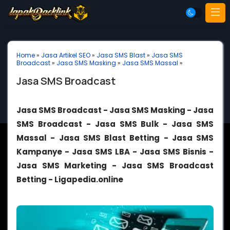
Home
»
Jasa Artikel SEO
»
Jasa SMS Blast
»
Jasa SMS
Broadcast
»
Jasa SMS Masking
»
Jasa SMS Massal
»
Jasa SMS Broadcast
Jasa SMS Broadcast - Jasa SMS Masking - Jasa
SMS Broadcast - Jasa SMS Bulk - Jasa SMS
Massal - Jasa SMS Blast Betting - Jasa SMS
Kampanye - Jasa SMS LBA - Jasa SMS Bisnis -
Jasa SMS Marketing - Jasa SMS Broadcast
Betting - Ligapedia.online