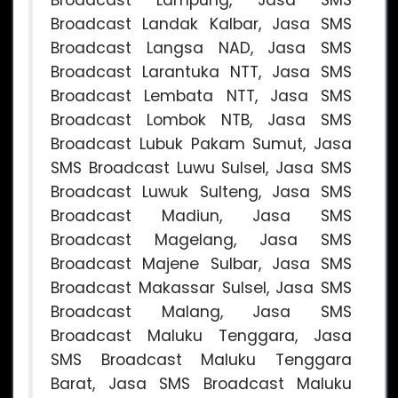
Broadcast Landak Kalbar, Jasa SMS
Broadcast Langsa NAD, Jasa SMS
Broadcast Larantuka NTT, Jasa SMS
Broadcast Lembata NTT, Jasa SMS
Broadcast Lombok NTB, Jasa SMS
Broadcast Lubuk Pakam Sumut, Jasa
SMS Broadcast Luwu Sulsel, Jasa SMS
Broadcast Luwuk Sulteng, Jasa SMS
Broadcast Madiun, Jasa SMS
Broadcast Magelang, Jasa SMS
Broadcast Majene Sulbar, Jasa SMS
Broadcast Makassar Sulsel, Jasa SMS
Broadcast Malang, Jasa SMS
Broadcast Maluku Tenggara, Jasa
SMS Broadcast Maluku Tenggara
Barat, Jasa SMS Broadcast Maluku