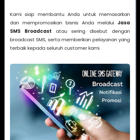
Kami siap membantu Anda untuk memasarkan
dan mempromosikan bisnis Anda melalui
Jasa
SMS Broadcast
atau sering disebut dengan
broadcast SMS, serta memberikan pelayanan yang
terbaik kepada seluruh customer kami.