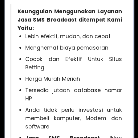
Keunggulan Menggunakan Layanan
Jasa SMS Broadcast
ditempat Kami
Yaitu:
Lebih efektif, mudah, dan cepat
Menghemat biaya pemasaran
Cocok dan Efektif Untuk Situs
Betting
Harga Murah Meriah
Tersedia jutaan database nomor
HP
Anda tidak perlu investasi untuk
membeli komputer, Modem dan
software