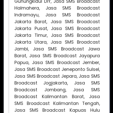
Gunungkidul DIY, Jasa SMS Broadcast
Halmahera, Jasa SMS Broadcast
Indramayu, Jasa SMS Broadcast
Jakarta Barat, Jasa SMS Broadcast
Jakarta Pusat, Jasa SMS Broadcast
Jakarta Timur, Jasa SMS Broadcast
Jakarta Utara, Jasa SMS Broadcast
Jambi, Jasa SMS Broadcast Jawa
Barat, Jasa SMS Broadcast Jayapura
Papua, Jasa SMS Broadcast Jember,
Jasa SMS Broadcast Jeneponto Sulsel,
Jasa SMS Broadcast Jepara, Jasa SMS
Broadcast Jogjakarta, Jasa SMS
Broadcast Jombang, Jasa SMS
Broadcast Kalimantan Barat, Jasa
SMS Broadcast Kalimantan Tengah,
Jasa SMS Broadcast Kapuas Hulu