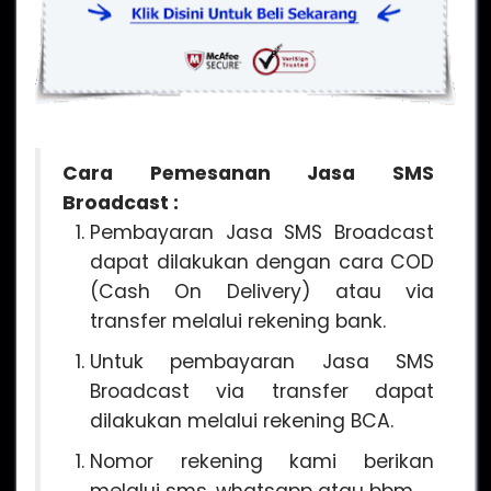
Cara Pemesanan Jasa SMS
Broadcast :
Pembayaran Jasa SMS Broadcast
dapat dilakukan dengan cara COD
(Cash On Delivery) atau via
transfer melalui rekening bank.
Untuk pembayaran Jasa SMS
Broadcast via transfer dapat
dilakukan melalui rekening BCA.
Nomor rekening kami berikan