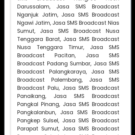
Darussalam, Jasa SMS Broadcast
Nganjuk Jatim, Jasa SMS Broadcast
Ngawi Jatim, Jasa SMS Broadcast Nias
Sumut, Jasa SMS Broadcast Nusa
Tenggara Barat, Jasa SMS Broadcast
Nusa Tenggara Timur, Jasa SMS
Broadcast Pacitan, Jasa SMS
Broadcast Padang Sumbar, Jasa SMS
Broadcast Palangkaraya, Jasa SMS
Broadcast Palembang, Jasa SMS
Broadcast Palu, Jasa SMS Broadcast
Panaikang, Jasa SMS Broadcast
Pangkal Pinang, Jasa SMS Broadcast
Pangkalanbun, Jasa SMS Broadcast
Pangkep Sulsel, Jasa SMS Broadcast
Parapat Sumut, Jasa SMS Broadcast