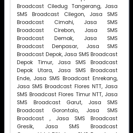
Broadcast Ciledug Tangerang, Jasa
SMS Broadcast Cilegon, Jasa SMS
Broadcast Cimahi, Jasa SMS
Broadcast Cirebon, Jasa SMS
Broadcast Demak, Jasa SMS
Broadcast Denpasar, Jasa SMS
Broadcast Depok, Jasa SMS Broadcast
Depok Timur, Jasa SMS Broadcast
Depok Utara, Jasa SMS Broadcast
Ende, Jasa SMS Broadcast Enrekang,
Jasa SMS Broadcast Flores NTT, Jasa
SMS Broadcast Flores Timur NTT, Jasa
SMS Broadcast Garut, Jasa SMS
Broadcast Gorontalo, Jasa SMS
Broadcast , Jasa SMS Broadcast
Gresik, Jasa SMS Broadcast