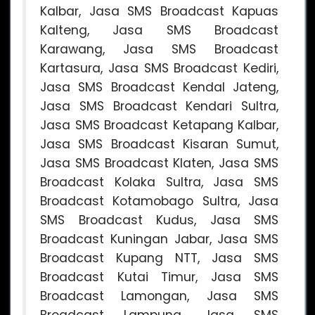
Kalbar, Jasa SMS Broadcast Kapuas
Kalteng, Jasa SMS Broadcast
Karawang, Jasa SMS Broadcast
Kartasura, Jasa SMS Broadcast Kediri,
Jasa SMS Broadcast Kendal Jateng,
Jasa SMS Broadcast Kendari Sultra,
Jasa SMS Broadcast Ketapang Kalbar,
Jasa SMS Broadcast Kisaran Sumut,
Jasa SMS Broadcast Klaten, Jasa SMS
Broadcast Kolaka Sultra, Jasa SMS
Broadcast Kotamobago Sultra, Jasa
SMS Broadcast Kudus, Jasa SMS
Broadcast Kuningan Jabar, Jasa SMS
Broadcast Kupang NTT, Jasa SMS
Broadcast Kutai Timur, Jasa SMS
Broadcast Lamongan, Jasa SMS
Broadcast Lampung, Jasa SMS