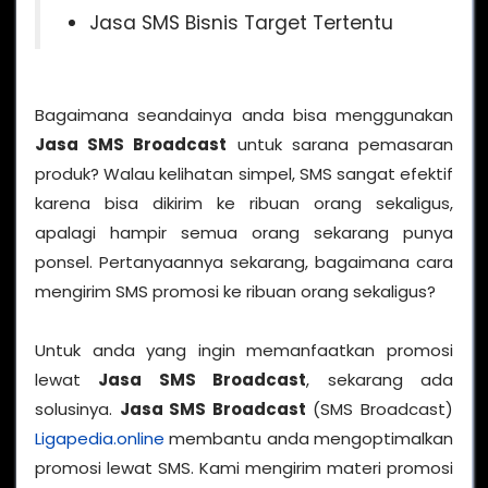
Jasa SMS Bisnis Target Tertentu
Bagaimana seandainya anda bisa menggunakan
Jasa SMS Broadcast
untuk sarana pemasaran
produk? Walau kelihatan simpel, SMS sangat efektif
karena bisa dikirim ke ribuan orang sekaligus,
apalagi hampir semua orang sekarang punya
ponsel. Pertanyaannya sekarang, bagaimana cara
mengirim SMS promosi ke ribuan orang sekaligus?
Untuk anda yang ingin memanfaatkan promosi
lewat
Jasa SMS Broadcast
, sekarang ada
solusinya.
Jasa SMS Broadcast
(SMS Broadcast)
Ligapedia.online
membantu anda mengoptimalkan
promosi lewat SMS. Kami mengirim materi promosi