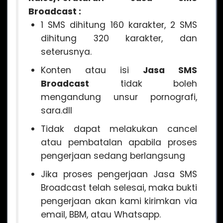
Broadcast :
1 SMS dihitung 160 karakter, 2 SMS
dihitung 320 karakter, dan
seterusnya.
Konten atau isi
Jasa SMS
Broadcast
tidak boleh
mengandung unsur pornografi,
sara.dll
Tidak dapat melakukan cancel
atau pembatalan apabila proses
pengerjaan sedang berlangsung
Jika proses pengerjaan Jasa SMS
Broadcast telah selesai, maka bukti
pengerjaan akan kami kirimkan via
email, BBM, atau Whatsapp.