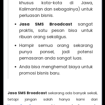
khusus kota-kota di Jawa,
Kalimantan dan sebagainya) untuk
perluasan bisnis.
Jasa SMS Broadcast
sangat
praktis, satu pesan bisa untuk
ribuan orang sekaligus.
Hampir semua orang sekarang
punya ponsel, jadi potensi
pemasaran anda sangat luas.
Anda bisa menghemat biaya untuk
promosi bisnis baru.
Jasa SMS Broadcast
sekarang ada banyak sekali,
tetapi jangan salah hanya kami dari