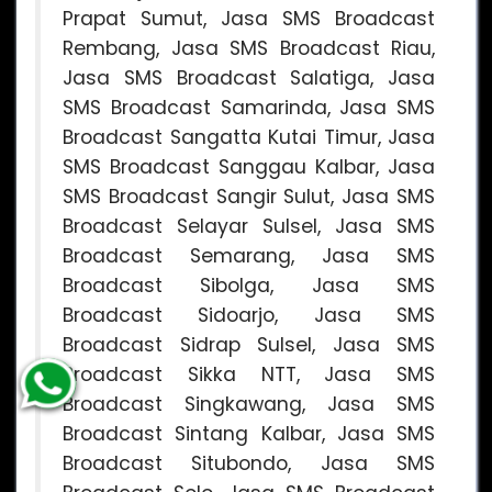
Prapat Sumut, Jasa SMS Broadcast
Rembang, Jasa SMS Broadcast Riau,
Jasa SMS Broadcast Salatiga, Jasa
SMS Broadcast Samarinda, Jasa SMS
Broadcast Sangatta Kutai Timur, Jasa
SMS Broadcast Sanggau Kalbar, Jasa
SMS Broadcast Sangir Sulut, Jasa SMS
Broadcast Selayar Sulsel, Jasa SMS
Broadcast Semarang, Jasa SMS
Broadcast Sibolga, Jasa SMS
Broadcast Sidoarjo, Jasa SMS
Broadcast Sidrap Sulsel, Jasa SMS
Broadcast Sikka NTT, Jasa SMS
Broadcast Singkawang, Jasa SMS
Broadcast Sintang Kalbar, Jasa SMS
Broadcast Situbondo, Jasa SMS