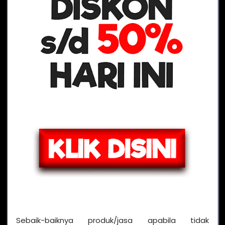
Sebaik-baiknya produk/jasa apabila tidak