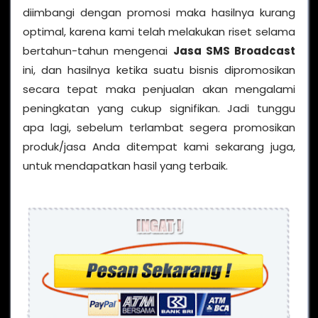
diimbangi dengan promosi maka hasilnya kurang
optimal, karena kami telah melakukan riset selama
bertahun-tahun mengenai
Jasa SMS Broadcast
ini, dan hasilnya ketika suatu bisnis dipromosikan
secara tepat maka penjualan akan mengalami
peningkatan yang cukup signifikan. Jadi tunggu
apa lagi, sebelum terlambat segera promosikan
produk/jasa Anda ditempat kami sekarang juga,
untuk mendapatkan hasil yang terbaik.