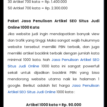
30 Artikel 700 kata = Rp. 1.400.000
50 Aritkel 700 kata = Rp. 2.300.000
Paket Jasa Penulisan Artikel SEO Situs Judi
Online 1000 Kata
Jika website judi ingin mendapatkan banyak view
dan trafik yang tinggi. Maka sangat wajib hukumnya
website tersebut memiliki PBN terbaik, dan juga
memiliki artikel backlink terbaik dengan jumlah kata
minimal 1000 kata. Nah
Jasa Penulisan Artikel SEO
Situs Judi Online
1000 kata ini sangat powerfull
sekali untuk dijadikan backlink PBN yang bisa
mendorong website utama naik ke halaman 1
google. Berikut adalah list harga
Jasa Penulisan
Artikel SEO Situs Judi Online
1000 kata :
Artikel 1000 kata = Rp. 90.000