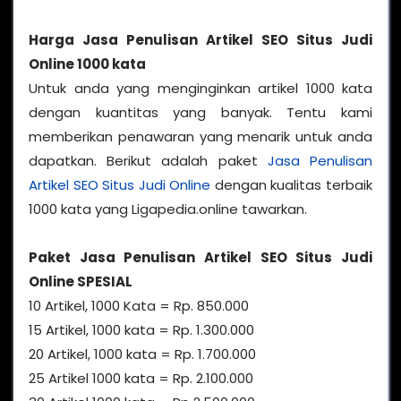
Harga Jasa Penulisan Artikel SEO Situs Judi
Online 1000 kata
Untuk anda yang menginginkan artikel 1000 kata
dengan kuantitas yang banyak. Tentu kami
memberikan penawaran yang menarik untuk anda
dapatkan. Berikut adalah paket
Jasa Penulisan
Artikel SEO Situs Judi Online
dengan kualitas terbaik
1000 kata yang Ligapedia.online tawarkan.
Paket Jasa Penulisan Artikel SEO Situs Judi
Online SPESIAL
10 Artikel, 1000 Kata = Rp. 850.000
15 Artikel, 1000 kata = Rp. 1.300.000
20 Artikel, 1000 kata = Rp. 1.700.000
25 Artikel 1000 kata = Rp. 2.100.000