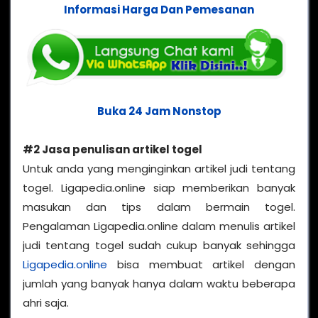
Informasi Harga Dan Pemesanan
Buka 24 Jam Nonstop
#2 Jasa penulisan artikel togel
Untuk anda yang menginginkan artikel judi tentang
togel. Ligapedia.online siap memberikan banyak
masukan dan tips dalam bermain togel.
Pengalaman Ligapedia.online dalam menulis artikel
judi tentang togel sudah cukup banyak sehingga
Ligapedia.online
bisa membuat artikel dengan
jumlah yang banyak hanya dalam waktu beberapa
ahri saja.