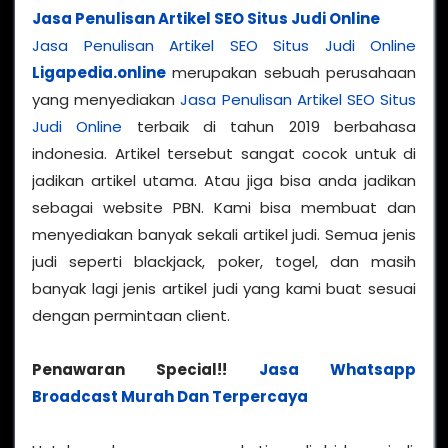
Jasa Penulisan Artikel SEO Situs Judi Online
Jasa Penulisan Artikel SEO Situs Judi Online
Ligapedia.online
merupakan sebuah perusahaan
yang menyediakan
Jasa Penulisan Artikel SEO Situs
Judi Online
terbaik di tahun 2019 berbahasa
indonesia. Artikel tersebut sangat cocok untuk di
jadikan artikel utama. Atau jiga bisa anda jadikan
sebagai website PBN. Kami bisa membuat dan
menyediakan banyak sekali artikel judi. Semua jenis
judi seperti blackjack, poker, togel, dan masih
banyak lagi jenis artikel judi yang kami buat sesuai
dengan permintaan client.
Penawaran Special!!
Jasa Whatsapp
Broadcast Murah Dan Terpercaya