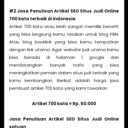
#2 Jasa Penulisan Artikel SEO Situs Judi Online
700 kata terbaik di indonesia
Artikel 700 kata atau lebih sangat memiliki benefit
yang bisa langsung kamu rasakan untuk blog PBN.
Atau blog backlink yang bisa kamu tempatkan
dengan link utama. Agar website judi utama kamu
bisa berada di halaman 1 google dan
mendatangkan banyak trafic yang bisa
meningkatkan pemain dalam situs judi terbaik yang
kamu kembangkan. Berikut adalah harga jasa
pembuat artikel 700 kata yang kami tawarkan :
Artikel 700 kata = Rp. 50.000
Jasa Penulisan Artikel SEO Situs Judi Online
satuan