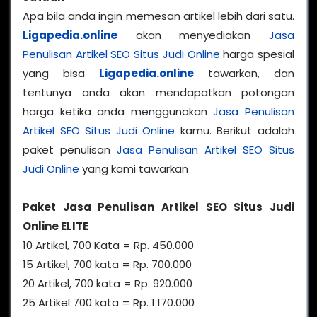
Apa bila anda ingin memesan artikel lebih dari satu.
Ligapedia.online
akan menyediakan
Jasa
Penulisan Artikel SEO Situs Judi Online
harga spesial
yang bisa
Ligapedia.online
tawarkan, dan
tentunya anda akan mendapatkan potongan
harga ketika anda menggunakan
Jasa Penulisan
Artikel SEO Situs Judi Online
kamu. Berikut adalah
paket penulisan
Jasa Penulisan Artikel SEO Situs
Judi Online
yang kami tawarkan
Paket Jasa Penulisan Artikel SEO Situs Judi
Online ELITE
10 Artikel, 700 Kata = Rp. 450.000
15 Artikel, 700 kata = Rp. 700.000
20 Artikel, 700 kata = Rp. 920.000
25 Artikel 700 kata = Rp. 1.170.000