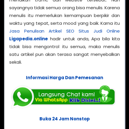
sayangnya tidak semua orang bisa menulis. Karena
menulis itu memerlukan kemampuan berpikir dan
waktu yang tepat, serta mood yang baik. Karna itu
Jasa Penulisan Artikel SEO Situs Judi Online
Ligapedia.online
hadir untuk anda, Apa bila kita
tidak bisa mengontrol itu semua, maka menulis
satu artikel pun akan terasa sangat menyebalkan
sekali.
Informasi Harga Dan Pemesanan
Buka 24 Jam Nonstop