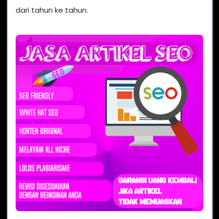
dari tahun ke tahun.