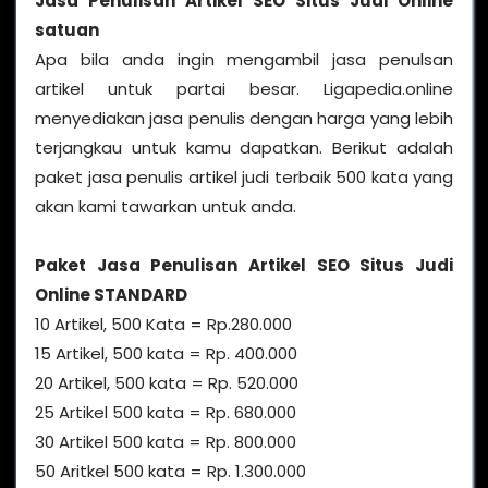
Jasa Penulisan Artikel SEO Situs Judi Online
satuan
Apa bila anda ingin mengambil jasa penulsan
artikel untuk partai besar. Ligapedia.online
menyediakan jasa penulis dengan harga yang lebih
terjangkau untuk kamu dapatkan. Berikut adalah
paket jasa penulis artikel judi terbaik 500 kata yang
akan kami tawarkan untuk anda.
Paket Jasa Penulisan Artikel SEO Situs Judi
Online STANDARD
10 Artikel, 500 Kata = Rp.280.000
15 Artikel, 500 kata = Rp. 400.000
20 Artikel, 500 kata = Rp. 520.000
25 Artikel 500 kata = Rp. 680.000
30 Artikel 500 kata = Rp. 800.000
50 Aritkel 500 kata = Rp. 1.300.000