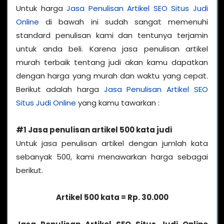
Untuk harga
Jasa Penulisan Artikel SEO Situs Judi
Online
di bawah ini sudah sangat memenuhi
standard penulisan kami dan tentunya terjamin
untuk anda beli. Karena jasa penulisan artikel
murah terbaik tentang judi akan kamu dapatkan
dengan harga yang murah dan waktu yang cepat.
Berikut adalah harga
Jasa Penulisan Artikel SEO
Situs Judi Online
yang kamu tawarkan :
#1 Jasa penulisan artikel 500 kata judi
Untuk jasa penulisan artikel dengan jumlah kata
sebanyak 500, kami menawarkan harga sebagai
berikut.
Artikel 500 kata = Rp. 30.000