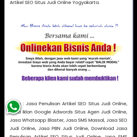
Tags : Jasa Penulisan Artikel SEO Situs Judi Online,
Jasa Iklan Google Adwords Situs Agen Judi Online,
Jasa Whatsapp Blaster, Jasa SMS Massal, Jasa SEO
Judi Online, Jasa PBN Judi Online, Download Jasa
Penulisan Artikel SEO Situs Judi Online, Jasa SMS