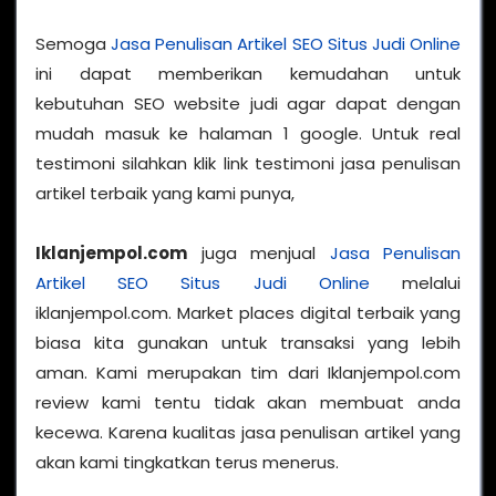
Semoga
Jasa Penulisan Artikel SEO Situs Judi Online
ini dapat memberikan kemudahan untuk
kebutuhan SEO website judi agar dapat dengan
mudah masuk ke halaman 1 google. Untuk real
testimoni silahkan klik link testimoni jasa penulisan
artikel terbaik yang kami punya,
Iklanjempol.com
juga menjual
Jasa Penulisan
Artikel SEO Situs Judi Online
melalui
iklanjempol.com. Market places digital terbaik yang
biasa kita gunakan untuk transaksi yang lebih
aman. Kami merupakan tim dari Iklanjempol.com
review kami tentu tidak akan membuat anda
kecewa. Karena kualitas jasa penulisan artikel yang
akan kami tingkatkan terus menerus.