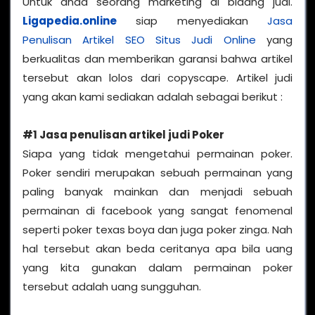
Untuk anda seorang marketing di bidang judi.
Ligapedia.online
siap menyediakan
Jasa
Penulisan Artikel SEO Situs Judi Online
yang
berkualitas dan memberikan garansi bahwa artikel
tersebut akan lolos dari copyscape. Artikel judi
yang akan kami sediakan adalah sebagai berikut :
#1 Jasa penulisan artikel judi Poker
Siapa yang tidak mengetahui permainan poker.
Poker sendiri merupakan sebuah permainan yang
paling banyak mainkan dan menjadi sebuah
permainan di facebook yang sangat fenomenal
seperti poker texas boya dan juga poker zinga. Nah
hal tersebut akan beda ceritanya apa bila uang
yang kita gunakan dalam permainan poker
tersebut adalah uang sungguhan.