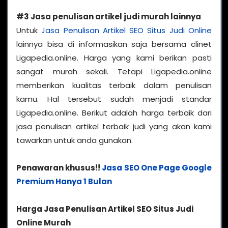
#3 Jasa penulisan artikel judi murah lainnya
Untuk
Jasa Penulisan Artikel SEO Situs Judi Online
lainnya bisa di informasikan saja bersama clinet
Ligapedia.online. Harga yang kami berikan pasti
sangat murah sekali. Tetapi Ligapedia.online
memberikan kualitas terbaik dalam penulisan
kamu. Hal tersebut sudah menjadi standar
Ligapedia.online. Berikut adalah harga terbaik dari
jasa penulisan artikel terbaik judi yang akan kami
tawarkan untuk anda gunakan.
Penawaran khusus!!
Jasa SEO One Page Google
Premium Hanya 1 Bulan
Harga Jasa Penulisan Artikel SEO Situs Judi
Online Murah