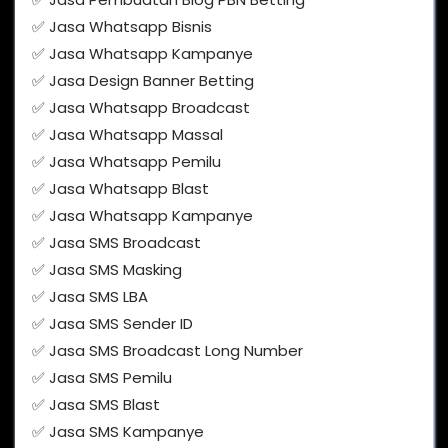
✅ Jasa Whatsapp Bisnis
✅ Jasa Whatsapp Kampanye
✅ Jasa Design Banner Betting
✅ Jasa Whatsapp Broadcast
✅ Jasa Whatsapp Massal
✅ Jasa Whatsapp Pemilu
✅ Jasa Whatsapp Blast
✅ Jasa Whatsapp Kampanye
✅ Jasa SMS Broadcast
✅ Jasa SMS Masking
✅ Jasa SMS LBA
✅ Jasa SMS Sender ID
✅ Jasa SMS Broadcast Long Number
✅ Jasa SMS Pemilu
✅ Jasa SMS Blast
✅ Jasa SMS Kampanye