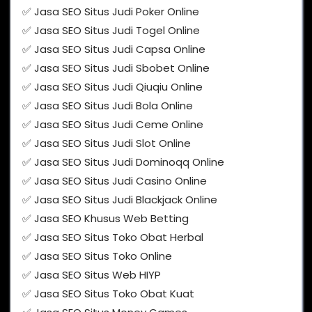
✅ Jasa SEO Situs Judi Poker Online
✅ Jasa SEO Situs Judi Togel Online
✅ Jasa SEO Situs Judi Capsa Online
✅ Jasa SEO Situs Judi Sbobet Online
✅ Jasa SEO Situs Judi Qiuqiu Online
✅ Jasa SEO Situs Judi Bola Online
✅ Jasa SEO Situs Judi Ceme Online
✅ Jasa SEO Situs Judi Slot Online
✅ Jasa SEO Situs Judi Dominoqq Online
✅ Jasa SEO Situs Judi Casino Online
✅ Jasa SEO Situs Judi Blackjack Online
✅ Jasa SEO Khusus Web Betting
✅ Jasa SEO Situs Toko Obat Herbal
✅ Jasa SEO Situs Toko Online
✅ Jasa SEO Situs Web HIYP
✅ Jasa SEO Situs Toko Obat Kuat