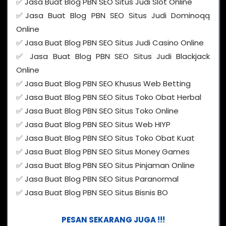
✅ Jasa Buat Blog PBN SEO Situs Judi Slot Online
✅Jasa Buat Blog PBN SEO Situs Judi Dominoqq
Online
✅ Jasa Buat Blog PBN SEO Situs Judi Casino Online
✅ Jasa Buat Blog PBN SEO Situs Judi Blackjack
Online
✅ Jasa Buat Blog PBN SEO Khusus Web Betting
✅ Jasa Buat Blog PBN SEO Situs Toko Obat Herbal
✅ Jasa Buat Blog PBN SEO Situs Toko Online
✅ Jasa Buat Blog PBN SEO Situs Web HIYP
✅ Jasa Buat Blog PBN SEO Situs Toko Obat Kuat
✅ Jasa Buat Blog PBN SEO Situs Money Games
✅ Jasa Buat Blog PBN SEO Situs Pinjaman Online
✅ Jasa Buat Blog PBN SEO Situs Paranormal
✅ Jasa Buat Blog PBN SEO Situs Bisnis BO
PESAN SEKARANG JUGA !!!