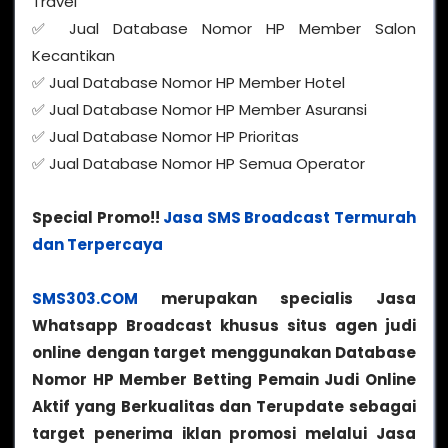
Travel
✅ Jual Database Nomor HP Member Salon
Kecantikan
✅ Jual Database Nomor HP Member Hotel
✅ Jual Database Nomor HP Member Asuransi
✅ Jual Database Nomor HP Prioritas
✅ Jual Database Nomor HP Semua Operator
Special Promo!!
Jasa SMS Broadcast Termurah
dan Terpercaya
SMS303.COM
merupakan specialis Jasa
Whatsapp Broadcast khusus situs agen judi
online dengan target menggunakan Database
Nomor HP Member Betting Pemain Judi Online
Aktif yang Berkualitas dan Terupdate sebagai
target penerima iklan promosi melalui Jasa