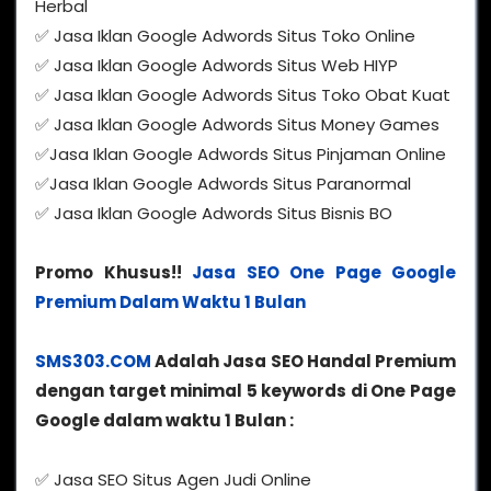
Herbal
✅ Jasa Iklan Google Adwords Situs Toko Online
✅ Jasa Iklan Google Adwords Situs Web HIYP
✅ Jasa Iklan Google Adwords Situs Toko Obat Kuat
✅ Jasa Iklan Google Adwords Situs Money Games
✅Jasa Iklan Google Adwords Situs Pinjaman Online
✅Jasa Iklan Google Adwords Situs Paranormal
✅ Jasa Iklan Google Adwords Situs Bisnis BO
Promo Khusus!!
Jasa SEO One Page Google
Premium Dalam Waktu 1 Bulan
SMS303.COM
Adalah Jasa SEO Handal Premium
dengan target minimal 5 keywords di One Page
Google dalam waktu 1 Bulan :
✅ Jasa SEO Situs Agen Judi Online