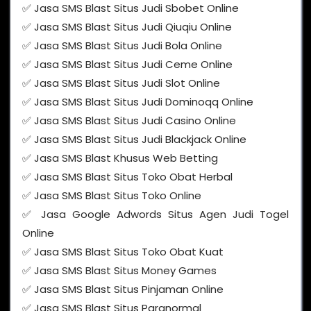
✅ Jasa SMS Blast Situs Judi Sbobet Online
✅ Jasa SMS Blast Situs Judi Qiuqiu Online
✅ Jasa SMS Blast Situs Judi Bola Online
✅ Jasa SMS Blast Situs Judi Ceme Online
✅ Jasa SMS Blast Situs Judi Slot Online
✅ Jasa SMS Blast Situs Judi Dominoqq Online
✅ Jasa SMS Blast Situs Judi Casino Online
✅ Jasa SMS Blast Situs Judi Blackjack Online
✅ Jasa SMS Blast Khusus Web Betting
✅ Jasa SMS Blast Situs Toko Obat Herbal
✅ Jasa SMS Blast Situs Toko Online
✅ Jasa Google Adwords Situs Agen Judi Togel
Online
✅ Jasa SMS Blast Situs Toko Obat Kuat
✅ Jasa SMS Blast Situs Money Games
✅ Jasa SMS Blast Situs Pinjaman Online
✅ Jasa SMS Blast Situs Paranormal