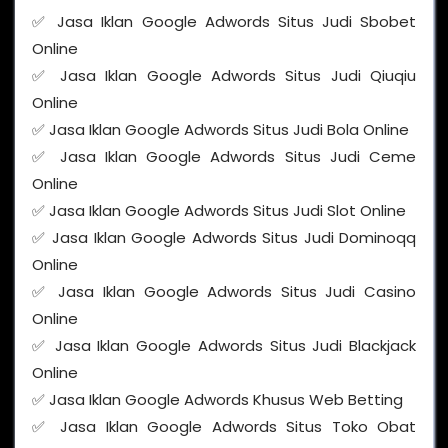
✅ Jasa Iklan Google Adwords Situs Judi Sbobet
Online
✅ Jasa Iklan Google Adwords Situs Judi Qiuqiu
Online
✅ Jasa Iklan Google Adwords Situs Judi Bola Online
✅ Jasa Iklan Google Adwords Situs Judi Ceme
Online
✅ Jasa Iklan Google Adwords Situs Judi Slot Online
✅ Jasa Iklan Google Adwords Situs Judi Dominoqq
Online
✅ Jasa Iklan Google Adwords Situs Judi Casino
Online
✅ Jasa Iklan Google Adwords Situs Judi Blackjack
Online
✅ Jasa Iklan Google Adwords Khusus Web Betting
✅ Jasa Iklan Google Adwords Situs Toko Obat