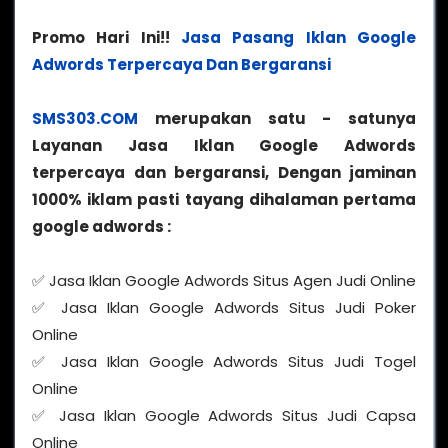
Promo Hari Ini!!
Jasa Pasang Iklan Google
Adwords Terpercaya Dan Bergaransi
SMS303.COM
merupakan satu - satunya
Layanan Jasa Iklan Google Adwords
terpercaya dan bergaransi, Dengan jaminan
1000% iklam pasti tayang dihalaman pertama
google adwords :
✅ Jasa Iklan Google Adwords Situs Agen Judi Online
✅ Jasa Iklan Google Adwords Situs Judi Poker
Online
✅ Jasa Iklan Google Adwords Situs Judi Togel
Online
✅ Jasa Iklan Google Adwords Situs Judi Capsa
Online