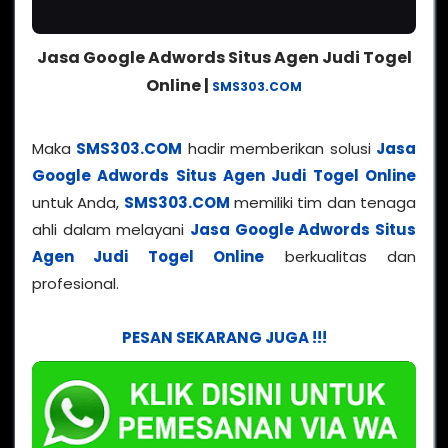
Jasa Google Adwords Situs Agen Judi Togel
Online |
SMS303.COM
Maka
SMS303.COM
hadir memberikan solusi
Jasa
Google Adwords Situs Agen Judi Togel Online
untuk Anda,
SMS303.COM
memiliki tim dan tenaga
ahli dalam melayani
Jasa Google Adwords Situs
Agen Judi Togel Online
berkualitas dan
profesional.
PESAN SEKARANG JUGA !!!