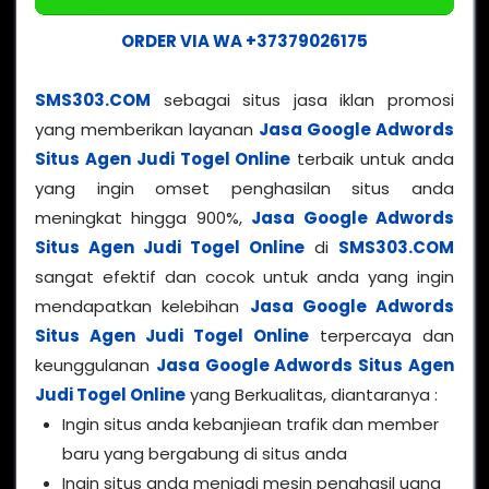
ORDER VIA WA +37379026175
SMS303.COM
sebagai situs jasa iklan promosi
yang memberikan layanan
Jasa Google Adwords
Situs Agen Judi Togel Online
terbaik untuk anda
yang ingin omset penghasilan situs anda
meningkat hingga 900%,
Jasa Google Adwords
Situs Agen Judi Togel Online
di
SMS303.COM
sangat efektif dan cocok untuk anda yang ingin
mendapatkan kelebihan
Jasa Google Adwords
Situs Agen Judi Togel Online
terpercaya dan
keunggulanan
Jasa Google Adwords Situs Agen
Judi Togel Online
yang Berkualitas, diantaranya :
Ingin situs anda kebanjiean trafik dan member
baru yang bergabung di situs anda
Ingin situs anda menjadi mesin penghasil uang