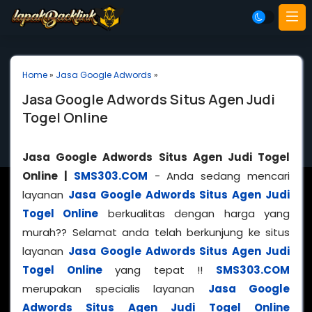
Home
»
Jasa Google Adwords
»
Jasa Google Adwords Situs Agen Judi
Togel Online
Jasa Google Adwords Situs Agen Judi Togel
Online |
SMS303.COM
- Anda sedang mencari
layanan
Jasa Google Adwords Situs Agen Judi
Togel Online
berkualitas dengan harga yang
murah?? Selamat anda telah berkunjung ke situs
layanan
Jasa Google Adwords Situs Agen Judi
Togel Online
yang tepat !!
SMS303.COM
merupakan specialis layanan
Jasa Google
Adwords Situs Agen Judi Togel Online