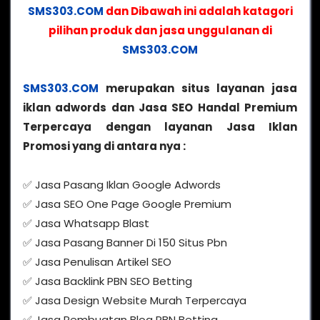
SMS303.COM
dan Dibawah ini adalah katagori
pilihan produk dan jasa unggulanan di
SMS303.COM
SMS303.COM
merupakan situs layanan jasa
iklan adwords dan Jasa SEO Handal Premium
Terpercaya dengan layanan Jasa Iklan
Promosi yang di antara nya :
✅ Jasa Pasang Iklan Google Adwords
✅ Jasa SEO One Page Google Premium
✅ Jasa Whatsapp Blast
✅ Jasa Pasang Banner Di 150 Situs Pbn
✅ Jasa Penulisan Artikel SEO
✅ Jasa Backlink PBN SEO Betting
✅ Jasa Design Website Murah Terpercaya
✅ Jasa Pembuatan Blog PBN Betting