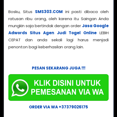
Bosku, Situs
SMS303.COM
ini pasti dibaca oleh
ratusan ribu orang, oleh karena itu Saingan Anda
mungkin saja bertindak dengan order
Jasa Google
Adwords Situs Agen Judi Togel Online
LEBIH
CEPAT dan anda sekali lagi harus menjadi
penonton bagi keberhasilan orang lain.
PESAN SEKARANG JUGA !!!
ORDER VIA WA +37379026175