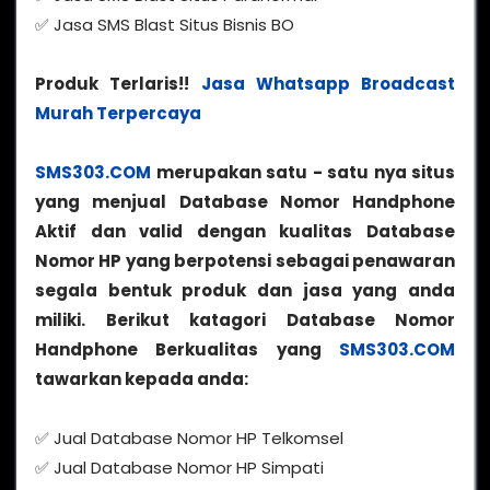
✅ Jasa SMS Blast Situs Bisnis BO
Produk Terlaris!!
Jasa Whatsapp Broadcast
Murah Terpercaya
SMS303.COM
merupakan satu - satu nya situs
yang menjual Database Nomor Handphone
Aktif dan valid dengan kualitas Database
Nomor HP yang berpotensi sebagai penawaran
segala bentuk produk dan jasa yang anda
miliki. Berikut katagori Database Nomor
Handphone Berkualitas yang
SMS303.COM
tawarkan kepada anda:
✅ Jual Database Nomor HP Telkomsel
✅ Jual Database Nomor HP Simpati