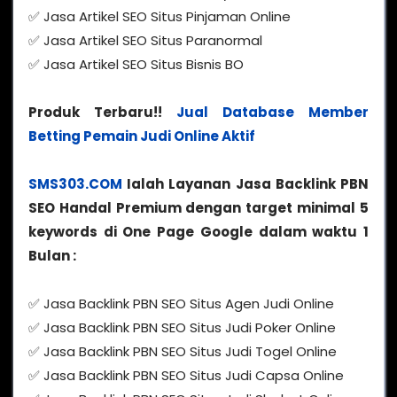
✅ Jasa Artikel SEO Situs Pinjaman Online
✅ Jasa Artikel SEO Situs Paranormal
✅ Jasa Artikel SEO Situs Bisnis BO
Produk Terbaru!!
Jual Database Member
Betting Pemain Judi Online Aktif
SMS303.COM
Ialah Layanan Jasa Backlink PBN
SEO Handal Premium dengan target minimal 5
keywords di One Page Google dalam waktu 1
Bulan :
✅ Jasa Backlink PBN SEO Situs Agen Judi Online
✅ Jasa Backlink PBN SEO Situs Judi Poker Online
✅ Jasa Backlink PBN SEO Situs Judi Togel Online
✅ Jasa Backlink PBN SEO Situs Judi Capsa Online