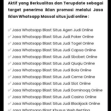
Aktif yang Berkualitas dan Terupdate sebagai
target penerima iklan promosi melalui Jasa
Iklan Whatsapp Massal situs judi online :
✅ Jasa Whatsapp Blast Situs Agen Judi Online
✅ Jasa Whatsapp Blast Situs Judi Poker Online
✅ Jasa Whatsapp Blast Situs Judi Togel Online
✅ Jasa Whatsapp Blast Situs Judi Capsa Online
✅ Jasa Whatsapp Blast Situs Judi Sbobet Online
✅ Jasa Whatsapp Blast Situs Judi Qiuqiu Online
✅ Jasa Whatsapp Blast Situs Judi Bola Online
✅ Jasa Whatsapp Blast Situs Judi Ceme Online
✅ Jasa Whatsapp Blast Situs Judi Slot Online
✅ Jasa Whatsapp Blast Situs Judi Dominoqq Online
✅ Jasa Whatsapp Blast Situs Judi Casino Online
✅ Jasa Whatsapp Blast Situs Judi Blackjack Online
✅ Jasa Whatsapp Blast Khusus Web Betting