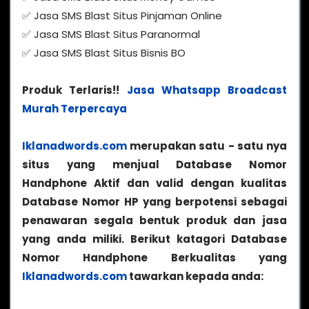
✅ Jasa SMS Blast Situs Pinjaman Online
✅ Jasa SMS Blast Situs Paranormal
✅ Jasa SMS Blast Situs Bisnis BO
Produk Terlaris!!
Jasa Whatsapp Broadcast
Murah Terpercaya
Iklanadwords.com
merupakan satu - satu nya
situs yang menjual Database Nomor
Handphone Aktif dan valid dengan kualitas
Database Nomor HP yang berpotensi sebagai
penawaran segala bentuk produk dan jasa
yang anda miliki. Berikut katagori Database
Nomor Handphone Berkualitas yang
Iklanadwords.com
tawarkan kepada anda: