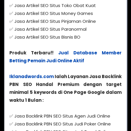
✅ Jasa Artikel SEO Situs Toko Obat Kuat
✅ Jasa Artikel SEO Situs Money Games
✅ Jasa Artikel SEO Situs Pinjaman Online
✅ Jasa Artikel SEO Situs Paranormal
✅ Jasa Artikel SEO Situs Bisnis BO
Produk Terbaru!!
Jual Database Member
Betting Pemain Judi Online Aktif
Iklanadwords.com
Ialah Layanan Jasa Backlink
PBN SEO Handal Premium dengan target
minimal 5 keywords di One Page Google dalam
waktu 1 Bulan :
✅ Jasa Backlink PBN SEO Situs Agen Judi Online
✅ Jasa Backlink PBN SEO Situs Judi Poker Online