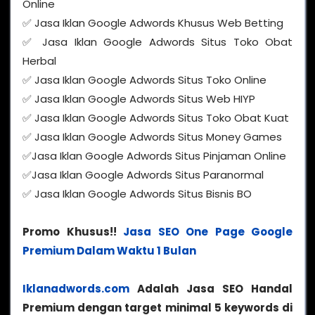
Online
✅ Jasa Iklan Google Adwords Khusus Web Betting
✅ Jasa Iklan Google Adwords Situs Toko Obat
Herbal
✅ Jasa Iklan Google Adwords Situs Toko Online
✅ Jasa Iklan Google Adwords Situs Web HIYP
✅ Jasa Iklan Google Adwords Situs Toko Obat Kuat
✅ Jasa Iklan Google Adwords Situs Money Games
✅Jasa Iklan Google Adwords Situs Pinjaman Online
✅Jasa Iklan Google Adwords Situs Paranormal
✅ Jasa Iklan Google Adwords Situs Bisnis BO
Promo Khusus!!
Jasa SEO One Page Google
Premium Dalam Waktu 1 Bulan
Iklanadwords.com
Adalah Jasa SEO Handal
Premium dengan target minimal 5 keywords di