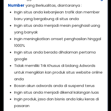
Number
yang Berkualitas, diantaranya :
Ingin situs anda kebanjiean trafik dan member
baru yang bergabung di situs anda
Ingin situs anda menjadi mesin penghasil uang
yang banyak
Ingin meningkatkan omset penghasilan hinggal
1000%
Ingin situs anda berada dihalaman pertama
google
Tidak memiliki Trik Khusus di bidang Adwords
untuk mengiklan kan produk situs website online
anda
Bosan akun adwords anda di suspend terus
Ingin situs anda menjadi dikenal kalangan luas
Ingin produk, jasa dan bisnis anda laku keras di
pasaran