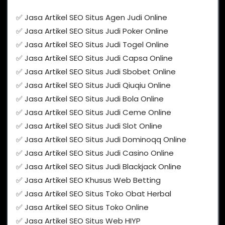
✅ Jasa Artikel SEO Situs Agen Judi Online
✅ Jasa Artikel SEO Situs Judi Poker Online
✅ Jasa Artikel SEO Situs Judi Togel Online
✅ Jasa Artikel SEO Situs Judi Capsa Online
✅ Jasa Artikel SEO Situs Judi Sbobet Online
✅ Jasa Artikel SEO Situs Judi Qiuqiu Online
✅ Jasa Artikel SEO Situs Judi Bola Online
✅ Jasa Artikel SEO Situs Judi Ceme Online
✅ Jasa Artikel SEO Situs Judi Slot Online
✅ Jasa Artikel SEO Situs Judi Dominoqq Online
✅ Jasa Artikel SEO Situs Judi Casino Online
✅ Jasa Artikel SEO Situs Judi Blackjack Online
✅ Jasa Artikel SEO Khusus Web Betting
✅ Jasa Artikel SEO Situs Toko Obat Herbal
✅ Jasa Artikel SEO Situs Toko Online
✅ Jasa Artikel SEO Situs Web HIYP