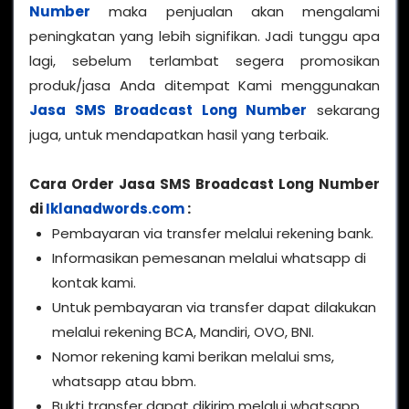
Number
maka penjualan akan mengalami
peningkatan yang lebih signifikan. Jadi tunggu apa
lagi, sebelum terlambat segera promosikan
produk/jasa Anda ditempat Kami menggunakan
Jasa SMS Broadcast Long Number
sekarang
juga, untuk mendapatkan hasil yang terbaik.
Cara Order Jasa SMS Broadcast Long Number
di
Iklanadwords.com
:
Pembayaran via transfer melalui rekening bank.
Informasikan pemesanan melalui whatsapp di
kontak kami.
Untuk pembayaran via transfer dapat dilakukan
melalui rekening BCA, Mandiri, OVO, BNI.
Nomor rekening kami berikan melalui sms,
whatsapp atau bbm.
Bukti transfer dapat dikirim melalui whatsapp,