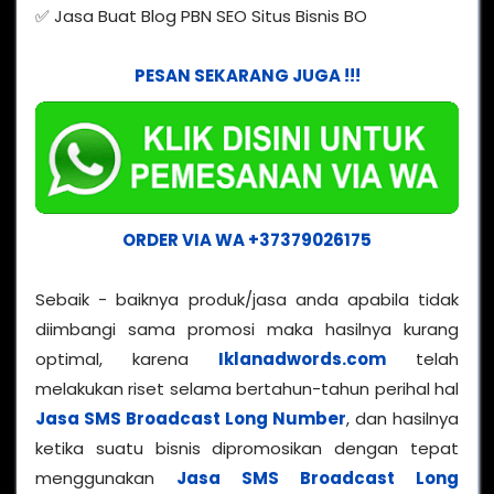
✅ Jasa Buat Blog PBN SEO Situs Bisnis BO
PESAN SEKARANG JUGA !!!
ORDER VIA WA +37379026175
Sebaik - baiknya produk/jasa anda apabila tidak
diimbangi sama promosi maka hasilnya kurang
optimal, karena
Iklanadwords.com
telah
melakukan riset selama bertahun-tahun perihal hal
Jasa SMS Broadcast Long Number
, dan hasilnya
ketika suatu bisnis dipromosikan dengan tepat
menggunakan
Jasa SMS Broadcast Long