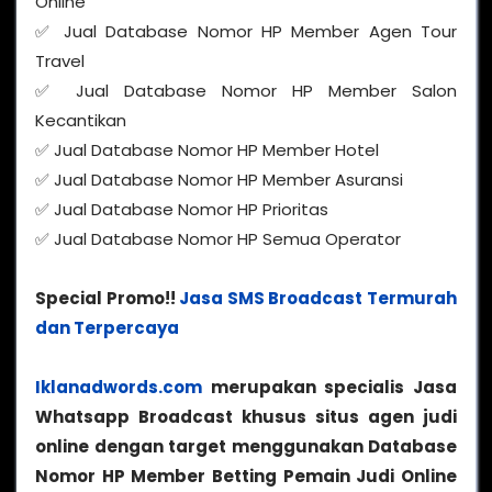
Online
✅ Jual Database Nomor HP Member Agen Tour
Travel
✅ Jual Database Nomor HP Member Salon
Kecantikan
✅ Jual Database Nomor HP Member Hotel
✅ Jual Database Nomor HP Member Asuransi
✅ Jual Database Nomor HP Prioritas
✅ Jual Database Nomor HP Semua Operator
Special Promo!!
Jasa SMS Broadcast Termurah
dan Terpercaya
Iklanadwords.com
merupakan specialis Jasa
Whatsapp Broadcast khusus situs agen judi
online dengan target menggunakan Database
Nomor HP Member Betting Pemain Judi Online