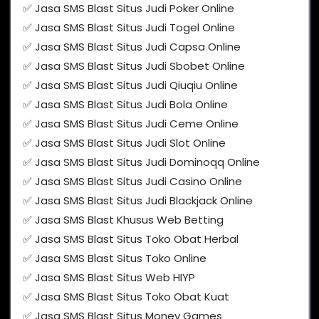
✅ Jasa SMS Blast Situs Judi Poker Online
✅ Jasa SMS Blast Situs Judi Togel Online
✅ Jasa SMS Blast Situs Judi Capsa Online
✅ Jasa SMS Blast Situs Judi Sbobet Online
✅ Jasa SMS Blast Situs Judi Qiuqiu Online
✅ Jasa SMS Blast Situs Judi Bola Online
✅ Jasa SMS Blast Situs Judi Ceme Online
✅ Jasa SMS Blast Situs Judi Slot Online
✅ Jasa SMS Blast Situs Judi Dominoqq Online
✅ Jasa SMS Blast Situs Judi Casino Online
✅ Jasa SMS Blast Situs Judi Blackjack Online
✅ Jasa SMS Blast Khusus Web Betting
✅ Jasa SMS Blast Situs Toko Obat Herbal
✅ Jasa SMS Blast Situs Toko Online
✅ Jasa SMS Blast Situs Web HIYP
✅ Jasa SMS Blast Situs Toko Obat Kuat
✅ Jasa SMS Blast Situs Money Games