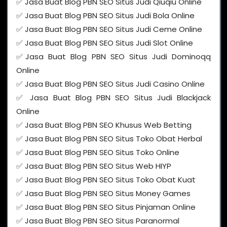
✅ Jasa Buat Blog PBN SEO Situs Judi Qiuqiu Online
✅ Jasa Buat Blog PBN SEO Situs Judi Bola Online
✅ Jasa Buat Blog PBN SEO Situs Judi Ceme Online
✅ Jasa Buat Blog PBN SEO Situs Judi Slot Online
✅Jasa Buat Blog PBN SEO Situs Judi Dominoqq
Online
✅ Jasa Buat Blog PBN SEO Situs Judi Casino Online
✅ Jasa Buat Blog PBN SEO Situs Judi Blackjack
Online
✅ Jasa Buat Blog PBN SEO Khusus Web Betting
✅ Jasa Buat Blog PBN SEO Situs Toko Obat Herbal
✅ Jasa Buat Blog PBN SEO Situs Toko Online
✅ Jasa Buat Blog PBN SEO Situs Web HIYP
✅ Jasa Buat Blog PBN SEO Situs Toko Obat Kuat
✅ Jasa Buat Blog PBN SEO Situs Money Games
✅ Jasa Buat Blog PBN SEO Situs Pinjaman Online
✅ Jasa Buat Blog PBN SEO Situs Paranormal