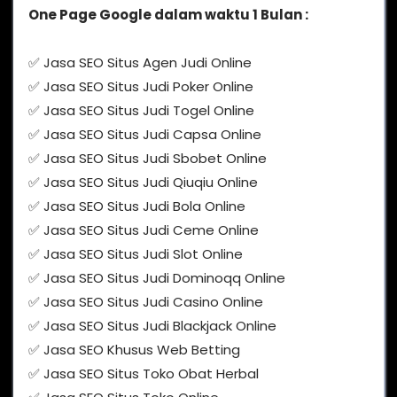
One Page Google dalam waktu 1 Bulan :
✅ Jasa SEO Situs Agen Judi Online
✅ Jasa SEO Situs Judi Poker Online
✅ Jasa SEO Situs Judi Togel Online
✅ Jasa SEO Situs Judi Capsa Online
✅ Jasa SEO Situs Judi Sbobet Online
✅ Jasa SEO Situs Judi Qiuqiu Online
✅ Jasa SEO Situs Judi Bola Online
✅ Jasa SEO Situs Judi Ceme Online
✅ Jasa SEO Situs Judi Slot Online
✅ Jasa SEO Situs Judi Dominoqq Online
✅ Jasa SEO Situs Judi Casino Online
✅ Jasa SEO Situs Judi Blackjack Online
✅ Jasa SEO Khusus Web Betting
✅ Jasa SEO Situs Toko Obat Herbal