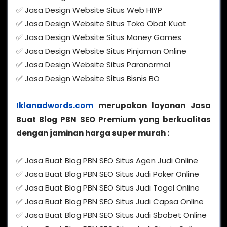
✅ Jasa Design Website Situs Web HIYP
✅ Jasa Design Website Situs Toko Obat Kuat
✅ Jasa Design Website Situs Money Games
✅ Jasa Design Website Situs Pinjaman Online
✅ Jasa Design Website Situs Paranormal
✅ Jasa Design Website Situs Bisnis BO
Iklanadwords.com
merupakan layanan Jasa
Buat Blog PBN SEO Premium yang berkualitas
dengan jaminan harga super murah :
✅ Jasa Buat Blog PBN SEO Situs Agen Judi Online
✅ Jasa Buat Blog PBN SEO Situs Judi Poker Online
✅ Jasa Buat Blog PBN SEO Situs Judi Togel Online
✅ Jasa Buat Blog PBN SEO Situs Judi Capsa Online
✅ Jasa Buat Blog PBN SEO Situs Judi Sbobet Online