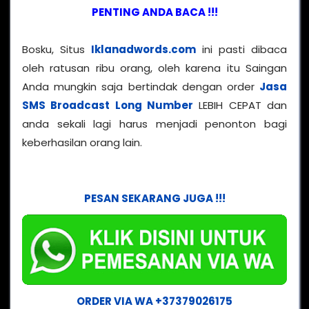
PENTING ANDA BACA !!!
Bosku, Situs
Iklanadwords.com
ini pasti dibaca
oleh ratusan ribu orang, oleh karena itu Saingan
Anda mungkin saja bertindak dengan order
Jasa
SMS Broadcast Long Number
LEBIH CEPAT dan
anda sekali lagi harus menjadi penonton bagi
keberhasilan orang lain.
PESAN SEKARANG JUGA !!!
ORDER VIA WA +37379026175