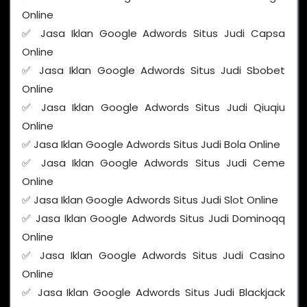
Online
✅ Jasa Iklan Google Adwords Situs Judi Capsa
Online
✅ Jasa Iklan Google Adwords Situs Judi Sbobet
Online
✅ Jasa Iklan Google Adwords Situs Judi Qiuqiu
Online
✅ Jasa Iklan Google Adwords Situs Judi Bola Online
✅ Jasa Iklan Google Adwords Situs Judi Ceme
Online
✅ Jasa Iklan Google Adwords Situs Judi Slot Online
✅ Jasa Iklan Google Adwords Situs Judi Dominoqq
Online
✅ Jasa Iklan Google Adwords Situs Judi Casino
Online
✅ Jasa Iklan Google Adwords Situs Judi Blackjack