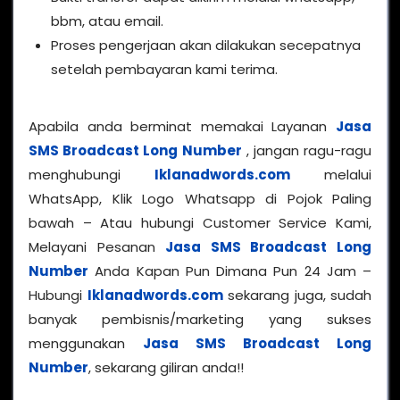
bbm, atau email.
Proses pengerjaan akan dilakukan secepatnya
setelah pembayaran kami terima.
Apabila anda berminat memakai Layanan
Jasa
SMS Broadcast Long Number
, jangan ragu-ragu
menghubungi
Iklanadwords.com
melalui
WhatsApp, Klik Logo Whatsapp di Pojok Paling
bawah – Atau hubungi Customer Service Kami,
Melayani Pesanan
Jasa SMS Broadcast Long
Number
Anda Kapan Pun Dimana Pun 24 Jam –
Hubungi
Iklanadwords.com
sekarang juga, sudah
banyak pembisnis/marketing yang sukses
menggunakan
Jasa SMS Broadcast Long
Number
, sekarang giliran anda!!