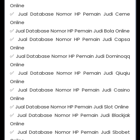
Online
✅ Jual Database Nomor HP Pemain Judi Ceme
Online
✅ Jual Database Nomor HP Pemain Judi Bola Online
✅ Jual Database Nomor HP Pemain Judi Capsa
Online
✅ Jual Database Nomor HP Pemain Judi Dominoqq
Online
✅ Jual Database Nomor HP Pemain Judi Qiuqiu
Online
✅ Jual Database Nomor HP Pemain Judi Casino
Online
✅ Jual Database Nomor HP Pemain Judi Slot Online
✅ Jual Database Nomor HP Pemain Judi Blackjak
Online
✅ Jual Database Nomor HP Pemain Judi Sbobet