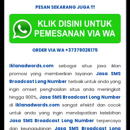
PESAN SEKARANG JUGA !!!
ORDER VIA WA +37379026175
Iklanadwords.com
sebagai situs jasa iklan
promosi yang memberikan layanan
Jasa SMS
Broadcast Long Number
terbaik untuk anda yang
ingin omset penghasilan situs anda meningkat
hingga 900%,
Jasa SMS Broadcast Long Number
di
Iklanadwords.com
sangat efektif dan cocok
untuk anda yang ingin mendapatkan kelebihan
Jasa SMS Broadcast Long Number
terpercaya
dan keunggulanan
Jasa SMS Broadcast Long