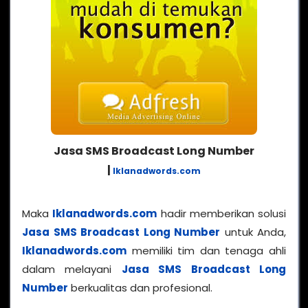
Jasa SMS Broadcast Long Number
|
Iklanadwords.com
Maka
Iklanadwords.com
hadir memberikan solusi
Jasa SMS Broadcast Long Number
untuk Anda,
Iklanadwords.com
memiliki tim dan tenaga ahli
dalam melayani
Jasa SMS Broadcast Long
Number
berkualitas dan profesional.