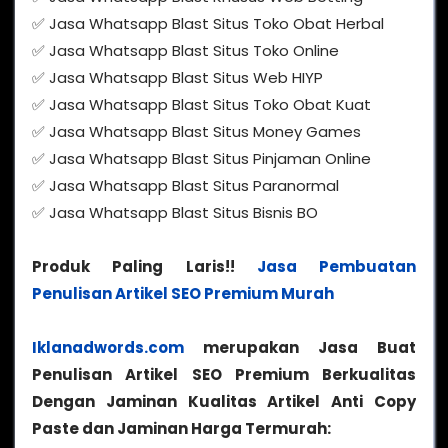
✅ Jasa Whatsapp Blast Situs Toko Obat Herbal
✅ Jasa Whatsapp Blast Situs Toko Online
✅ Jasa Whatsapp Blast Situs Web HIYP
✅ Jasa Whatsapp Blast Situs Toko Obat Kuat
✅ Jasa Whatsapp Blast Situs Money Games
✅ Jasa Whatsapp Blast Situs Pinjaman Online
✅ Jasa Whatsapp Blast Situs Paranormal
✅ Jasa Whatsapp Blast Situs Bisnis BO
Produk Paling Laris!!
Jasa Pembuatan
Penulisan Artikel SEO Premium Murah
Iklanadwords.com
merupakan Jasa Buat
Penulisan Artikel SEO Premium Berkualitas
Dengan Jaminan Kualitas Artikel Anti Copy
Paste dan Jaminan Harga Termurah: