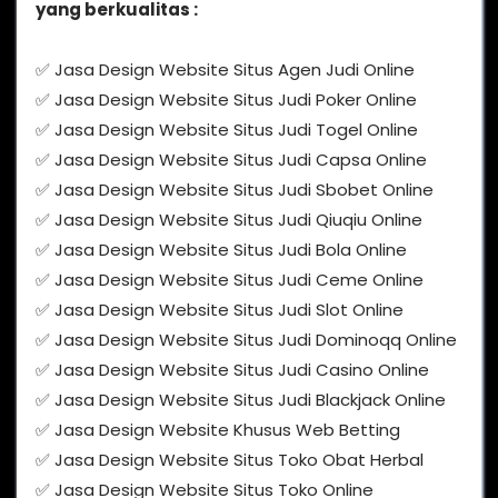
yang berkualitas :
✅ Jasa Design Website Situs Agen Judi Online
✅ Jasa Design Website Situs Judi Poker Online
✅ Jasa Design Website Situs Judi Togel Online
✅ Jasa Design Website Situs Judi Capsa Online
✅ Jasa Design Website Situs Judi Sbobet Online
✅ Jasa Design Website Situs Judi Qiuqiu Online
✅ Jasa Design Website Situs Judi Bola Online
✅ Jasa Design Website Situs Judi Ceme Online
✅ Jasa Design Website Situs Judi Slot Online
✅ Jasa Design Website Situs Judi Dominoqq Online
✅ Jasa Design Website Situs Judi Casino Online
✅ Jasa Design Website Situs Judi Blackjack Online
✅ Jasa Design Website Khusus Web Betting
✅ Jasa Design Website Situs Toko Obat Herbal
✅ Jasa Design Website Situs Toko Online