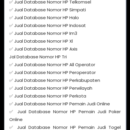
✅ Jual Database Nomor HP Telkomsel
✅ Jual Database Nomor HP Simpati
✅ Jual Database Nomor HP Halo
✅ Jual Database Nomor HP Indosat
✅ Jual Database Nomor HP Im3
✅ Jual Database Nomor HP Xl
✅ Jual Database Nomor HP Axis
Jal Database Nomor HP Tri
✅ Jual Database Nomor HP All Operator
✅ Jual Database Nomor HP Peroperator
✅ Jual Database Nomor HP Perkabupaten
✅ Jual Database Nomor HP Perwilayah
✅ Jual Database Nomor HP Perkota
✅ Jual Database Nomor HP Pemain Judi Online
✅ Jual Database Nomor HP Pemain Judi Poker
Online
✅ Jual Database Nomor HP Pemain Judi Togel