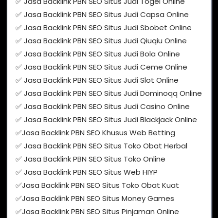
✅ Jasa Backlink PBN SEO Situs Judi Togel Online
✅ Jasa Backlink PBN SEO Situs Judi Capsa Online
✅ Jasa Backlink PBN SEO Situs Judi Sbobet Online
✅ Jasa Backlink PBN SEO Situs Judi Qiuqiu Online
✅ Jasa Backlink PBN SEO Situs Judi Bola Online
✅ Jasa Backlink PBN SEO Situs Judi Ceme Online
✅ Jasa Backlink PBN SEO Situs Judi Slot Online
✅ Jasa Backlink PBN SEO Situs Judi Dominoqq Online
✅ Jasa Backlink PBN SEO Situs Judi Casino Online
✅ Jasa Backlink PBN SEO Situs Judi Blackjack Online
✅Jasa Backlink PBN SEO Khusus Web Betting
✅ Jasa Backlink PBN SEO Situs Toko Obat Herbal
✅ Jasa Backlink PBN SEO Situs Toko Online
✅ Jasa Backlink PBN SEO Situs Web HIYP
✅Jasa Backlink PBN SEO Situs Toko Obat Kuat
✅Jasa Backlink PBN SEO Situs Money Games
✅Jasa Backlink PBN SEO Situs Pinjaman Online