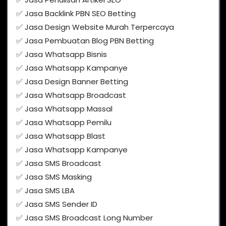
✅ Jasa Backlink PBN SEO Betting
✅ Jasa Design Website Murah Terpercaya
✅ Jasa Pembuatan Blog PBN Betting
✅ Jasa Whatsapp Bisnis
✅ Jasa Whatsapp Kampanye
✅ Jasa Design Banner Betting
✅ Jasa Whatsapp Broadcast
✅ Jasa Whatsapp Massal
✅ Jasa Whatsapp Pemilu
✅ Jasa Whatsapp Blast
✅ Jasa Whatsapp Kampanye
✅ Jasa SMS Broadcast
✅ Jasa SMS Masking
✅ Jasa SMS LBA
✅ Jasa SMS Sender ID
✅ Jasa SMS Broadcast Long Number