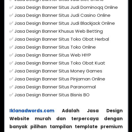
✅ Jasa Design Banner Situs Judi Dominoqq Online
✅ Jasa Design Banner Situs Judi Casino Online
✅ Jasa Design Banner Situs Judi Blackjack Online
✅ Jasa Design Banner Khusus Web Betting
✅ Jasa Design Banner Situs Toko Obat Herbal
✅ Jasa Design Banner Situs Toko Online
✅ Jasa Design Banner Situs Web HIYP
✅ Jasa Design Banner Situs Toko Obat Kuat
✅ Jasa Design Banner Situs Money Games
✅ Jasa Design Banner Situs Pinjaman Online
✅ Jasa Design Banner Situs Paranormal
✅ Jasa Design Banner Situs Bisnis BO
Iklanadwords.com
Adalah Jasa Design
Website murah dan terpercaya dengan
banyak pilihan tampilan template premium