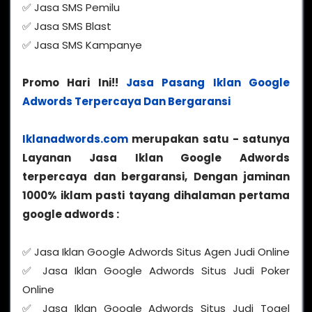
✅ Jasa SMS Pemilu
✅ Jasa SMS Blast
✅ Jasa SMS Kampanye
Promo Hari Ini!!
Jasa Pasang Iklan Google
Adwords Terpercaya Dan Bergaransi
Iklanadwords.com
merupakan satu - satunya
Layanan Jasa Iklan Google Adwords
terpercaya dan bergaransi, Dengan jaminan
1000% iklam pasti tayang dihalaman pertama
google adwords :
✅ Jasa Iklan Google Adwords Situs Agen Judi Online
✅ Jasa Iklan Google Adwords Situs Judi Poker
Online
✅ Jasa Iklan Google Adwords Situs Judi Togel