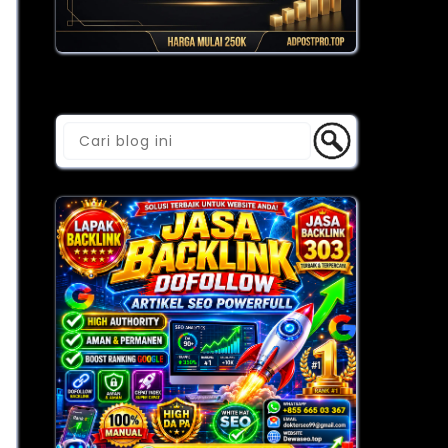
Cari Blog Ini