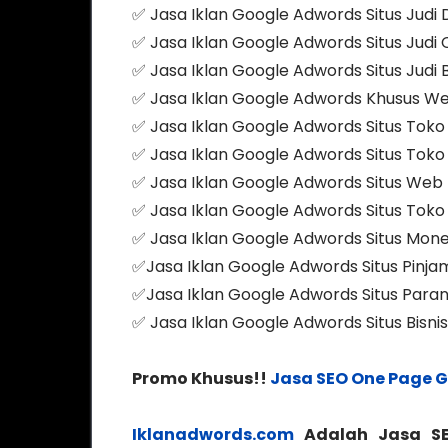
✅ Jasa Iklan Google Adwords Situs Judi
✅ Jasa Iklan Google Adwords Situs Judi 
✅ Jasa Iklan Google Adwords Situs Judi 
✅ Jasa Iklan Google Adwords Khusus We
✅ Jasa Iklan Google Adwords Situs Toko
✅ Jasa Iklan Google Adwords Situs Toko
✅ Jasa Iklan Google Adwords Situs Web 
✅ Jasa Iklan Google Adwords Situs Toko
✅ Jasa Iklan Google Adwords Situs Mo
✅Jasa Iklan Google Adwords Situs Pinja
✅Jasa Iklan Google Adwords Situs Para
✅ Jasa Iklan Google Adwords Situs Bisni
Promo Khusus!!
Jasa SEO One Page 
Iklanadwords.com
Adalah Jasa SE