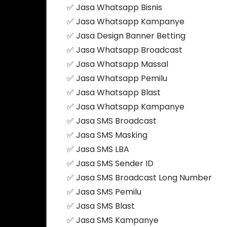
✅ Jasa Whatsapp Bisnis
✅ Jasa Whatsapp Kampanye
✅ Jasa Design Banner Betting
✅ Jasa Whatsapp Broadcast
✅ Jasa Whatsapp Massal
✅ Jasa Whatsapp Pemilu
✅ Jasa Whatsapp Blast
✅ Jasa Whatsapp Kampanye
✅ Jasa SMS Broadcast
✅ Jasa SMS Masking
✅ Jasa SMS LBA
✅ Jasa SMS Sender ID
✅ Jasa SMS Broadcast Long Number
✅ Jasa SMS Pemilu
✅ Jasa SMS Blast
✅ Jasa SMS Kampanye