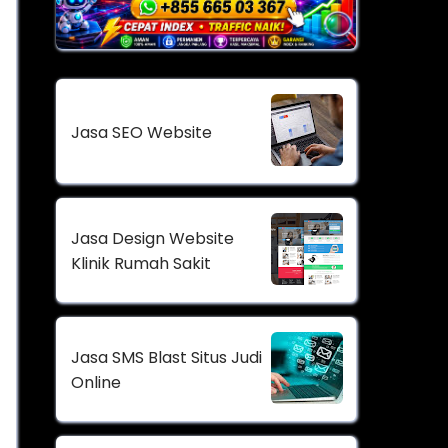
Jasa SEO Website
Jasa Design Website
Klinik Rumah Sakit
Jasa SMS Blast Situs Judi
Online