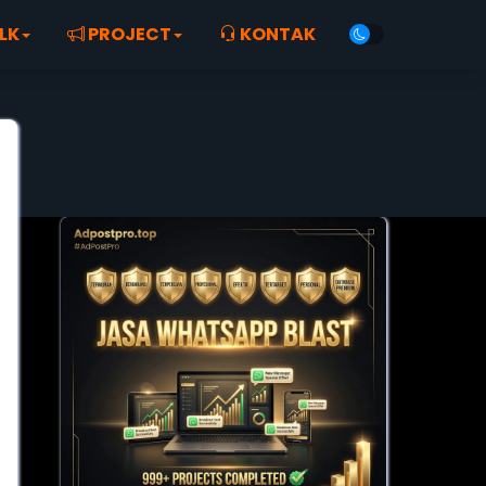
LK
PROJECT
KONTAK