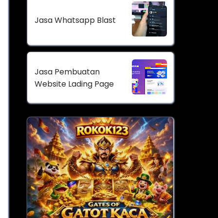
Jasa Whatsapp Blast
Jasa Pembuatan
Website Lading Page