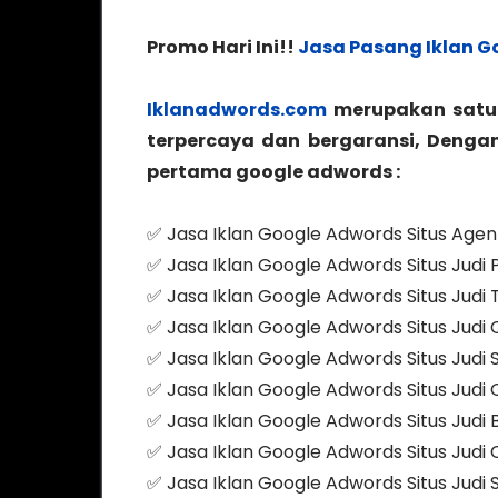
Promo Hari Ini!!
Jasa Pasang Iklan G
Iklanadwords.com
merupakan satu 
terpercaya dan bergaransi, Denga
pertama google adwords :
✅ Jasa Iklan Google Adwords Situs Agen 
✅ Jasa Iklan Google Adwords Situs Judi 
✅ Jasa Iklan Google Adwords Situs Judi 
✅ Jasa Iklan Google Adwords Situs Judi
✅ Jasa Iklan Google Adwords Situs Judi 
✅ Jasa Iklan Google Adwords Situs Judi Q
✅ Jasa Iklan Google Adwords Situs Judi 
✅ Jasa Iklan Google Adwords Situs Judi
✅ Jasa Iklan Google Adwords Situs Judi S