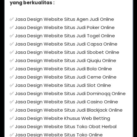
yang berkualitas :
✅ Jasa Design Website Situs Agen Judi Online
✅ Jasa Design Website Situs Judi Poker Online
✅ Jasa Design Website Situs Judi Togel Online
✅ Jasa Design Website Situs Judi Capsa Online
✅ Jasa Design Website Situs Judi Sbobet Online
✅ Jasa Design Website Situs Judi Qiuqiu Online
✅ Jasa Design Website Situs Judi Bola Online
✅ Jasa Design Website Situs Judi Ceme Online
✅ Jasa Design Website Situs Judi Slot Online
✅ Jasa Design Website Situs Judi Dominoqq Online
✅ Jasa Design Website Situs Judi Casino Online
✅ Jasa Design Website Situs Judi Blackjack Online
✅ Jasa Design Website Khusus Web Betting
✅ Jasa Design Website Situs Toko Obat Herbal
✅ Jasa Design Website Situs Toko Online