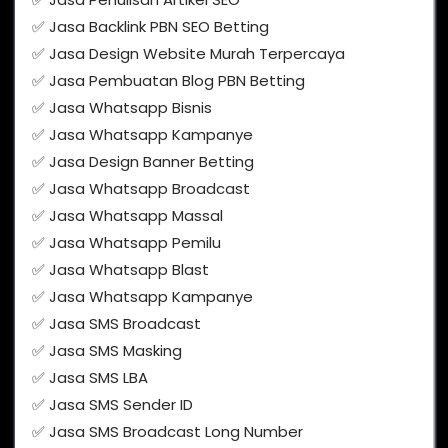
✅ Jasa Backlink PBN SEO Betting
✅ Jasa Design Website Murah Terpercaya
✅ Jasa Pembuatan Blog PBN Betting
✅ Jasa Whatsapp Bisnis
✅ Jasa Whatsapp Kampanye
✅ Jasa Design Banner Betting
✅ Jasa Whatsapp Broadcast
✅ Jasa Whatsapp Massal
✅ Jasa Whatsapp Pemilu
✅ Jasa Whatsapp Blast
✅ Jasa Whatsapp Kampanye
✅ Jasa SMS Broadcast
✅ Jasa SMS Masking
✅ Jasa SMS LBA
✅ Jasa SMS Sender ID
✅ Jasa SMS Broadcast Long Number