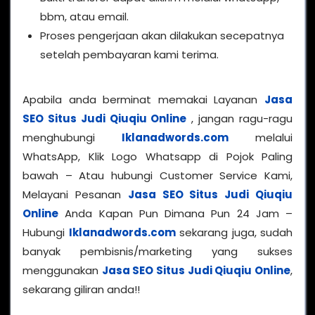
bbm, atau email.
Proses pengerjaan akan dilakukan secepatnya
setelah pembayaran kami terima.
Apabila anda berminat memakai Layanan
Jasa
SEO Situs Judi Qiuqiu Online
, jangan ragu-ragu
menghubungi
Iklanadwords.com
melalui
WhatsApp, Klik Logo Whatsapp di Pojok Paling
bawah – Atau hubungi Customer Service Kami,
Melayani Pesanan
Jasa SEO Situs Judi Qiuqiu
Online
Anda Kapan Pun Dimana Pun 24 Jam –
Hubungi
Iklanadwords.com
sekarang juga, sudah
banyak pembisnis/marketing yang sukses
menggunakan
Jasa SEO Situs Judi Qiuqiu Online
,
sekarang giliran anda!!