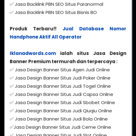
✅ Jasa Backlink PBN SEO Situs Paranormal
✅ Jasa Backlink PBN SEO Situs Bisnis BO
Produk Terbaru!!
Jual Database Nomor
Handphone Aktif All Operator
Iklanadwords.com
ialah situs Jasa Design
Banner Premium termurah dan terpercaya :
✅ Jasa Design Banner Situs Agen Judi Online
✅ Jasa Design Banner Situs Judi Poker Online
✅ Jasa Design Banner Situs Judi Togel Online
✅ Jasa Design Banner Situs Judi Capsa Online
✅ Jasa Design Banner Situs Judi Sbobet Online
✅ Jasa Design Banner Situs Judi Qiuqiu Online
✅ Jasa Design Banner Situs Judi Bola Online
✅Jasa Design Banner Situs Judi Ceme Online
✅ Jasa Design Banner Situs Judi Slot Online