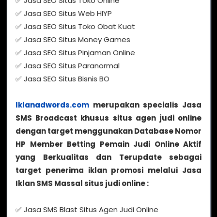
✅ Jasa SEO Situs Toko Online
✅ Jasa SEO Situs Web HIYP
✅ Jasa SEO Situs Toko Obat Kuat
✅ Jasa SEO Situs Money Games
✅ Jasa SEO Situs Pinjaman Online
✅ Jasa SEO Situs Paranormal
✅ Jasa SEO Situs Bisnis BO
Iklanadwords.com
merupakan specialis Jasa
SMS Broadcast khusus situs agen judi online
dengan target menggunakan Database Nomor
HP Member Betting Pemain Judi Online Aktif
yang Berkualitas dan Terupdate sebagai
target penerima iklan promosi melalui Jasa
Iklan SMS Massal situs judi online :
✅ Jasa SMS Blast Situs Agen Judi Online