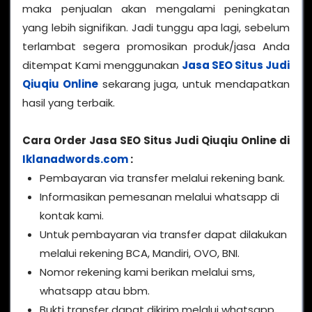
maka penjualan akan mengalami peningkatan
yang lebih signifikan. Jadi tunggu apa lagi, sebelum
terlambat segera promosikan produk/jasa Anda
ditempat Kami menggunakan
Jasa SEO Situs Judi
Qiuqiu Online
sekarang juga, untuk mendapatkan
hasil yang terbaik.
Cara Order Jasa SEO Situs Judi Qiuqiu Online di
Iklanadwords.com
:
Pembayaran via transfer melalui rekening bank.
Informasikan pemesanan melalui whatsapp di
kontak kami.
Untuk pembayaran via transfer dapat dilakukan
melalui rekening BCA, Mandiri, OVO, BNI.
Nomor rekening kami berikan melalui sms,
whatsapp atau bbm.
Bukti transfer dapat dikirim melalui whatsapp,