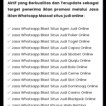
Aktif yang Berkualitas dan Terupdate sebagai
target penerima iklan promosi melalui Jasa
Iklan Whatsapp Massal situs judi online :
✅ Jasa Whatsapp Blast Situs Agen Judi Online
✅ Jasa Whatsapp Blast Situs Judi Poker Online
✅ Jasa Whatsapp Blast Situs Judi Togel Online
✅ Jasa Whatsapp Blast Situs Judi Capsa Online
✅ Jasa Whatsapp Blast Situs Judi Sbobet Online
✅ Jasa Whatsapp Blast Situs Judi Qiuqiu Online
✅ Jasa Whatsapp Blast Situs Judi Bola Online
✅ Jasa Whatsapp Blast Situs Judi Ceme Online
✅ Jasa Whatsapp Blast Situs Judi Slot Online
✅ Jasa Whatsapp Blast Situs Judi Dominoqq Online
✅ Jasa Whatsapp Blast Situs Judi Casino Online
✅ Jasa Whatsapp Blast Situs Judi Blackjack Online
✅ Jasa Whatsapp Blast Khusus Web Betting