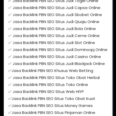
✅ Jasa Backlink PBN SEO Situs Judi Togel Online
✅ Jasa Backlink PBN SEO Situs Judi Capsa Online
✅ Jasa Backlink PBN SEO Situs Judi Sbobet Online
✅ Jasa Backlink PBN SEO Situs Judi Qiuqiu Online
✅ Jasa Backlink PBN SEO Situs Judi Bola Online
✅ Jasa Backlink PBN SEO Situs Judi Ceme Online
✅ Jasa Backlink PBN SEO Situs Judi Slot Online
✅ Jasa Backlink PBN SEO Situs Judi Dominoqq Online
✅ Jasa Backlink PBN SEO Situs Judi Casino Online
✅ Jasa Backlink PBN SEO Situs Judi Blackjack Online
✅Jasa Backlink PBN SEO Khusus Web Betting
✅ Jasa Backlink PBN SEO Situs Toko Obat Herbal
✅ Jasa Backlink PBN SEO Situs Toko Online
✅ Jasa Backlink PBN SEO Situs Web HIYP
✅Jasa Backlink PBN SEO Situs Toko Obat Kuat
✅Jasa Backlink PBN SEO Situs Money Games
✅Jasa Backlink PBN SEO Situs Pinjaman Online