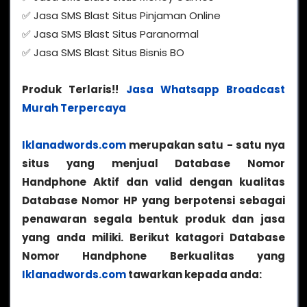
✅ Jasa SMS Blast Situs Pinjaman Online
✅ Jasa SMS Blast Situs Paranormal
✅ Jasa SMS Blast Situs Bisnis BO
Produk Terlaris!!
Jasa Whatsapp Broadcast
Murah Terpercaya
Iklanadwords.com
merupakan satu - satu nya
situs yang menjual Database Nomor
Handphone Aktif dan valid dengan kualitas
Database Nomor HP yang berpotensi sebagai
penawaran segala bentuk produk dan jasa
yang anda miliki. Berikut katagori Database
Nomor Handphone Berkualitas yang
Iklanadwords.com
tawarkan kepada anda: