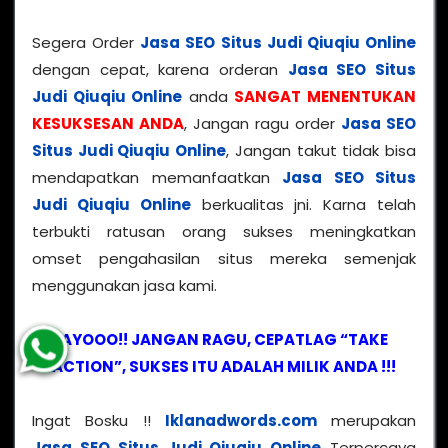
Segera Order
Jasa SEO Situs Judi Qiuqiu Online
dengan cepat, karena orderan
Jasa SEO Situs
Judi Qiuqiu Online
anda
SANGAT MENENTUKAN
KESUKSESAN ANDA
, Jangan ragu order
Jasa SEO
Situs Judi Qiuqiu Online
, Jangan takut tidak bisa
mendapatkan memanfaatkan
Jasa SEO Situs
Judi Qiuqiu Online
berkualitas jni. Karna telah
terbukti ratusan orang sukses meningkatkan
omset pengahasilan situs mereka semenjak
menggunakan jasa kami.
AYOOO!! JANGAN RAGU, CEPATLAG “TAKE
ACTION”, SUKSES ITU ADALAH MILIK ANDA !!!
Ingat Bosku !!
Iklanadwords.com
merupakan
Jasa SEO Situs Judi Qiuqiu Online
Terpercaya