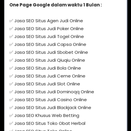
One Page Google dalam waktu 1 Bulan :
✅ Jasa SEO Situs Agen Judi Online
✅ Jasa SEO Situs Judi Poker Online
✅ Jasa SEO Situs Judi Togel Online
✅ Jasa SEO Situs Judi Capsa Online
✅ Jasa SEO Situs Judi Sbobet Online
✅ Jasa SEO Situs Judi Qiuqiu Online
✅ Jasa SEO Situs Judi Bola Online
✅ Jasa SEO Situs Judi Ceme Online
✅ Jasa SEO Situs Judi Slot Online
✅ Jasa SEO Situs Judi Dominoqq Online
✅ Jasa SEO Situs Judi Casino Online
✅ Jasa SEO Situs Judi Blackjack Online
✅ Jasa SEO Khusus Web Betting
✅ Jasa SEO Situs Toko Obat Herbal