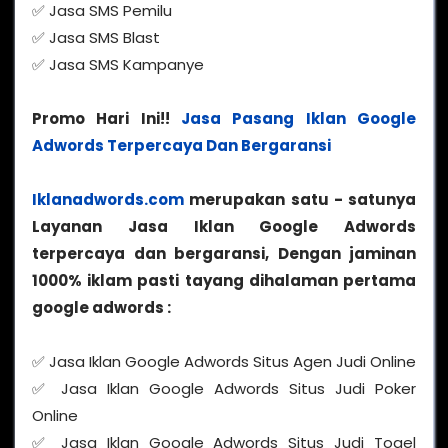
✅ Jasa SMS Pemilu
✅ Jasa SMS Blast
✅ Jasa SMS Kampanye
Promo Hari Ini!!
Jasa Pasang Iklan Google
Adwords Terpercaya Dan Bergaransi
Iklanadwords.com
merupakan satu - satunya
Layanan Jasa Iklan Google Adwords
terpercaya dan bergaransi, Dengan jaminan
1000% iklam pasti tayang dihalaman pertama
google adwords :
✅ Jasa Iklan Google Adwords Situs Agen Judi Online
✅ Jasa Iklan Google Adwords Situs Judi Poker
Online
✅ Jasa Iklan Google Adwords Situs Judi Togel