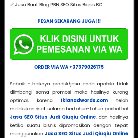
✅ Jasa Buat Blog PBN SEO Situs Bisnis BO
PESAN SEKARANG JUGA !!!
ORDER VIA WA +37379026175
Sebaik - baiknya produk/jasa anda apabila tidak
diimbangi sama promosi maka hasilnya kurang
optimal, karena
Iklanadwords.com
telah
melakukan riset selama bertahun-tahun perihal hal
Jasa SEO Situs Judi Qiuqiu Online
, dan hasilnya
ketika suatu bisnis dipromosikan dengan tepat
menggunakan
Jasa SEO Situs Judi Qiuqiu Online