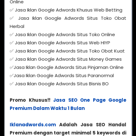
Online
✅ Jasa Iklan Google Adwords Khusus Web Betting
✅ Jasa Iklan Google Adwords Situs Toko Obat
Herbal
✅ Jasa Iklan Google Adwords Situs Toko Online
✅ Jasa Iklan Google Adwords Situs Web HIYP
✅ Jasa Iklan Google Adwords Situs Toko Obat Kuat
✅ Jasa Iklan Google Adwords Situs Money Games
✅Jasa Iklan Google Adwords Situs Pinjaman Online
✅Jasa Iklan Google Adwords Situs Paranormal
✅ Jasa Iklan Google Adwords Situs Bisnis BO
Promo Khusus!!
Jasa SEO One Page Google
Premium Dalam Waktu 1 Bulan
Iklanadwords.com
Adalah Jasa SEO Handal
Premium dengan target minimal 5 keywords di