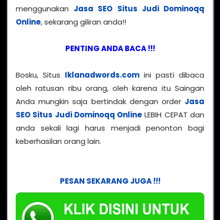
menggunakan
Jasa SEO Situs Judi Dominoqq
Online
, sekarang giliran anda!!
PENTING ANDA BACA !!!
Bosku, Situs
Iklanadwords.com
ini pasti dibaca
oleh ratusan ribu orang, oleh karena itu Saingan
Anda mungkin saja bertindak dengan order
Jasa
SEO Situs Judi Dominoqq Online
LEBIH CEPAT dan
anda sekali lagi harus menjadi penonton bagi
keberhasilan orang lain.
PESAN SEKARANG JUGA !!!