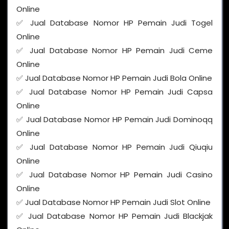
Online
✅ Jual Database Nomor HP Pemain Judi Togel
Online
✅ Jual Database Nomor HP Pemain Judi Ceme
Online
✅ Jual Database Nomor HP Pemain Judi Bola Online
✅ Jual Database Nomor HP Pemain Judi Capsa
Online
✅ Jual Database Nomor HP Pemain Judi Dominoqq
Online
✅ Jual Database Nomor HP Pemain Judi Qiuqiu
Online
✅ Jual Database Nomor HP Pemain Judi Casino
Online
✅ Jual Database Nomor HP Pemain Judi Slot Online
✅ Jual Database Nomor HP Pemain Judi Blackjak