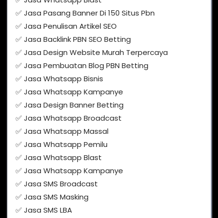
✅ Jasa Pasang Banner Di 150 Situs Pbn
✅ Jasa Penulisan Artikel SEO
✅ Jasa Backlink PBN SEO Betting
✅ Jasa Design Website Murah Terpercaya
✅ Jasa Pembuatan Blog PBN Betting
✅ Jasa Whatsapp Bisnis
✅ Jasa Whatsapp Kampanye
✅ Jasa Design Banner Betting
✅ Jasa Whatsapp Broadcast
✅ Jasa Whatsapp Massal
✅ Jasa Whatsapp Pemilu
✅ Jasa Whatsapp Blast
✅ Jasa Whatsapp Kampanye
✅ Jasa SMS Broadcast
✅ Jasa SMS Masking
✅ Jasa SMS LBA