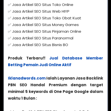
✅ Jasa Artikel SEO Situs Toko Online
✅ Jasa Artikel SEO Situs Web HIYP
✅ Jasa Artikel SEO Situs Toko Obat Kuat
✅ Jasa Artikel SEO Situs Money Games
✅ Jasa Artikel SEO Situs Pinjaman Online
✅ Jasa Artikel SEO Situs Paranormal
✅ Jasa Artikel SEO Situs Bisnis BO
Produk Terbaru!!
Jual Database Member
Betting Pemain Judi Online Aktif
Iklanadwords.com
Ialah Layanan Jasa Backlink
PBN SEO Handal Premium dengan target
minimal 5 keywords di One Page Google dalam
waktu 1 Bulan :