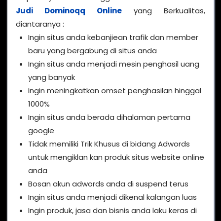
Judi Dominoqq Online
yang Berkualitas,
diantaranya :
Ingin situs anda kebanjiean trafik dan member
baru yang bergabung di situs anda
Ingin situs anda menjadi mesin penghasil uang
yang banyak
Ingin meningkatkan omset penghasilan hinggal
1000%
Ingin situs anda berada dihalaman pertama
google
Tidak memiliki Trik Khusus di bidang Adwords
untuk mengiklan kan produk situs website online
anda
Bosan akun adwords anda di suspend terus
Ingin situs anda menjadi dikenal kalangan luas
Ingin produk, jasa dan bisnis anda laku keras di