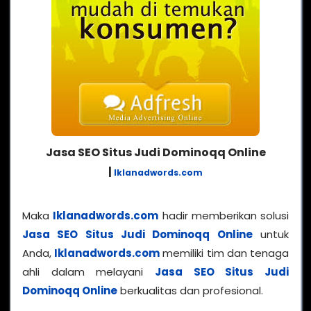
Jasa SEO Situs Judi Dominoqq Online
|
Iklanadwords.com
Maka
Iklanadwords.com
hadir memberikan solusi
Jasa SEO Situs Judi Dominoqq Online
untuk
Anda,
Iklanadwords.com
memiliki tim dan tenaga
ahli dalam melayani
Jasa SEO Situs Judi
Dominoqq Online
berkualitas dan profesional.