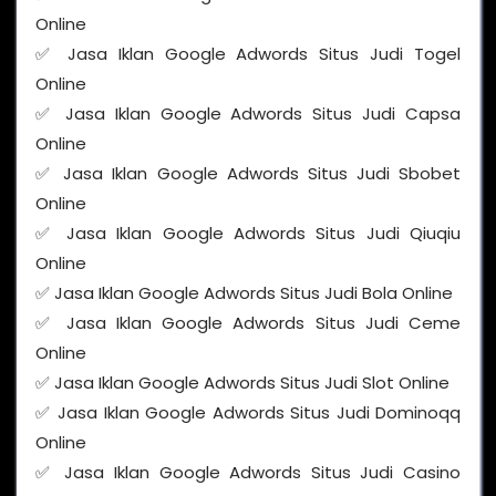
Online
✅ Jasa Iklan Google Adwords Situs Judi Togel
Online
✅ Jasa Iklan Google Adwords Situs Judi Capsa
Online
✅ Jasa Iklan Google Adwords Situs Judi Sbobet
Online
✅ Jasa Iklan Google Adwords Situs Judi Qiuqiu
Online
✅ Jasa Iklan Google Adwords Situs Judi Bola Online
✅ Jasa Iklan Google Adwords Situs Judi Ceme
Online
✅ Jasa Iklan Google Adwords Situs Judi Slot Online
✅ Jasa Iklan Google Adwords Situs Judi Dominoqq
Online
✅ Jasa Iklan Google Adwords Situs Judi Casino