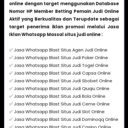
online dengan target menggunakan Database
Nomor HP Member Betting Pemain Judi Online
Aktif yang Berkualitas dan Terupdate sebagai
target penerima iklan promosi melalui Jasa
Iklan Whatsapp Massal situs judi online :
✅ Jasa Whatsapp Blast Situs Agen Judi Online
✅ Jasa Whatsapp Blast Situs Judi Poker Online
✅ Jasa Whatsapp Blast Situs Judi Togel Online
✅ Jasa Whatsapp Blast Situs Judi Capsa Online
✅ Jasa Whatsapp Blast Situs Judi Sbobet Online
✅ Jasa Whatsapp Blast Situs Judi Qiuqiu Online
✅ Jasa Whatsapp Blast Situs Judi Bola Online
✅ Jasa Whatsapp Blast Situs Judi Ceme Online
✅ Jasa Whatsapp Blast Situs Judi Slot Online
✅ Jasa Whatsapp Blast Situs Judi Dominoqq Online
✅ Jasa Whatsapp Blast Situs Judi Casino Online