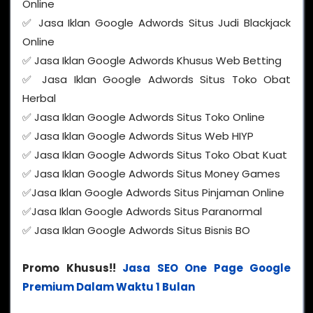
Online
✅ Jasa Iklan Google Adwords Situs Judi Blackjack
Online
✅ Jasa Iklan Google Adwords Khusus Web Betting
✅ Jasa Iklan Google Adwords Situs Toko Obat
Herbal
✅ Jasa Iklan Google Adwords Situs Toko Online
✅ Jasa Iklan Google Adwords Situs Web HIYP
✅ Jasa Iklan Google Adwords Situs Toko Obat Kuat
✅ Jasa Iklan Google Adwords Situs Money Games
✅Jasa Iklan Google Adwords Situs Pinjaman Online
✅Jasa Iklan Google Adwords Situs Paranormal
✅ Jasa Iklan Google Adwords Situs Bisnis BO
Promo Khusus!!
Jasa SEO One Page Google
Premium Dalam Waktu 1 Bulan