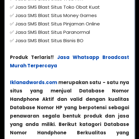
✅ Jasa SMS Blast Situs Toko Obat Kuat
✅ Jasa SMS Blast Situs Money Games
✅ Jasa SMS Blast Situs Pinjaman Online
✅ Jasa SMS Blast Situs Paranormal
✅ Jasa SMS Blast Situs Bisnis BO
Produk Terlaris!!
Jasa Whatsapp Broadcast
Murah Terpercaya
Iklanadwords.com
merupakan satu - satu nya
situs yang menjual Database Nomor
Handphone Aktif dan valid dengan kualitas
Database Nomor HP yang berpotensi sebagai
penawaran segala bentuk produk dan jasa
yang anda miliki. Berikut katagori Database
Nomor Handphone Berkualitas yang