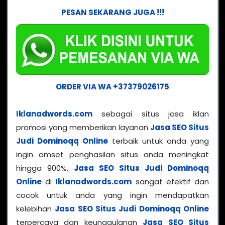
PESAN SEKARANG JUGA !!!
ORDER VIA WA +37379026175
Iklanadwords.com
sebagai situs jasa iklan
promosi yang memberikan layanan
Jasa SEO Situs
Judi Dominoqq Online
terbaik untuk anda yang
ingin omset penghasilan situs anda meningkat
hingga 900%,
Jasa SEO Situs Judi Dominoqq
Online
di
Iklanadwords.com
sangat efektif dan
cocok untuk anda yang ingin mendapatkan
kelebihan
Jasa SEO Situs Judi Dominoqq Online
terpercaya dan keunggulanan
Jasa SEO Situs