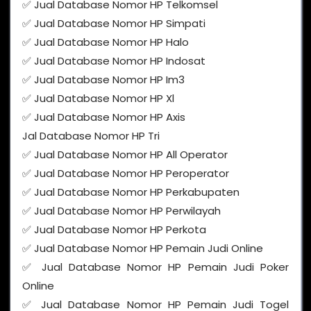
✅ Jual Database Nomor HP Telkomsel
✅ Jual Database Nomor HP Simpati
✅ Jual Database Nomor HP Halo
✅ Jual Database Nomor HP Indosat
✅ Jual Database Nomor HP Im3
✅ Jual Database Nomor HP Xl
✅ Jual Database Nomor HP Axis
Jal Database Nomor HP Tri
✅ Jual Database Nomor HP All Operator
✅ Jual Database Nomor HP Peroperator
✅ Jual Database Nomor HP Perkabupaten
✅ Jual Database Nomor HP Perwilayah
✅ Jual Database Nomor HP Perkota
✅ Jual Database Nomor HP Pemain Judi Online
✅ Jual Database Nomor HP Pemain Judi Poker
Online
✅ Jual Database Nomor HP Pemain Judi Togel