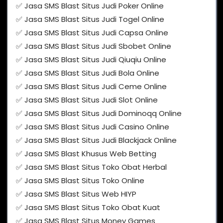
✅ Jasa SMS Blast Situs Judi Poker Online
✅ Jasa SMS Blast Situs Judi Togel Online
✅ Jasa SMS Blast Situs Judi Capsa Online
✅ Jasa SMS Blast Situs Judi Sbobet Online
✅ Jasa SMS Blast Situs Judi Qiuqiu Online
✅ Jasa SMS Blast Situs Judi Bola Online
✅ Jasa SMS Blast Situs Judi Ceme Online
✅ Jasa SMS Blast Situs Judi Slot Online
✅ Jasa SMS Blast Situs Judi Dominoqq Online
✅ Jasa SMS Blast Situs Judi Casino Online
✅ Jasa SMS Blast Situs Judi Blackjack Online
✅ Jasa SMS Blast Khusus Web Betting
✅ Jasa SMS Blast Situs Toko Obat Herbal
✅ Jasa SMS Blast Situs Toko Online
✅ Jasa SMS Blast Situs Web HIYP
✅ Jasa SMS Blast Situs Toko Obat Kuat
✅ Jasa SMS Blast Situs Money Games