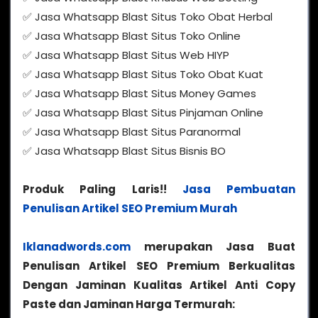
✅ Jasa Whatsapp Blast Situs Toko Obat Herbal
✅ Jasa Whatsapp Blast Situs Toko Online
✅ Jasa Whatsapp Blast Situs Web HIYP
✅ Jasa Whatsapp Blast Situs Toko Obat Kuat
✅ Jasa Whatsapp Blast Situs Money Games
✅ Jasa Whatsapp Blast Situs Pinjaman Online
✅ Jasa Whatsapp Blast Situs Paranormal
✅ Jasa Whatsapp Blast Situs Bisnis BO
Produk Paling Laris!!
Jasa Pembuatan
Penulisan Artikel SEO Premium Murah
Iklanadwords.com
merupakan Jasa Buat
Penulisan Artikel SEO Premium Berkualitas
Dengan Jaminan Kualitas Artikel Anti Copy
Paste dan Jaminan Harga Termurah: