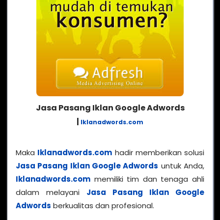
Jasa Pasang Iklan Google Adwords
|
Iklanadwords.com
Maka
Iklanadwords.com
hadir memberikan solusi
Jasa Pasang Iklan Google Adwords
untuk Anda,
Iklanadwords.com
memiliki tim dan tenaga ahli
dalam melayani
Jasa Pasang Iklan Google
Adwords
berkualitas dan profesional.