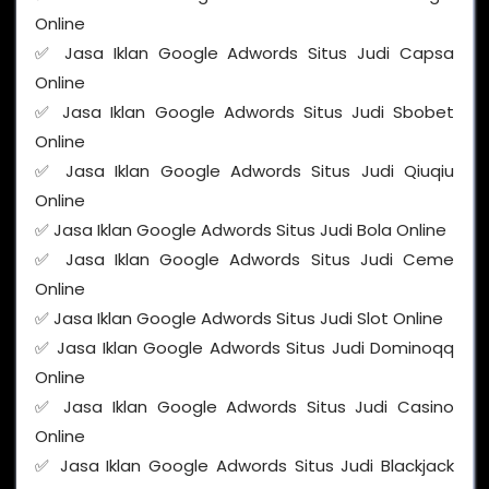
Online
✅ Jasa Iklan Google Adwords Situs Judi Capsa
Online
✅ Jasa Iklan Google Adwords Situs Judi Sbobet
Online
✅ Jasa Iklan Google Adwords Situs Judi Qiuqiu
Online
✅ Jasa Iklan Google Adwords Situs Judi Bola Online
✅ Jasa Iklan Google Adwords Situs Judi Ceme
Online
✅ Jasa Iklan Google Adwords Situs Judi Slot Online
✅ Jasa Iklan Google Adwords Situs Judi Dominoqq
Online
✅ Jasa Iklan Google Adwords Situs Judi Casino
Online
✅ Jasa Iklan Google Adwords Situs Judi Blackjack