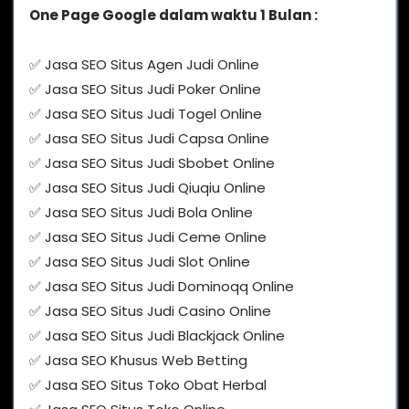
One Page Google dalam waktu 1 Bulan :
✅ Jasa SEO Situs Agen Judi Online
✅ Jasa SEO Situs Judi Poker Online
✅ Jasa SEO Situs Judi Togel Online
✅ Jasa SEO Situs Judi Capsa Online
✅ Jasa SEO Situs Judi Sbobet Online
✅ Jasa SEO Situs Judi Qiuqiu Online
✅ Jasa SEO Situs Judi Bola Online
✅ Jasa SEO Situs Judi Ceme Online
✅ Jasa SEO Situs Judi Slot Online
✅ Jasa SEO Situs Judi Dominoqq Online
✅ Jasa SEO Situs Judi Casino Online
✅ Jasa SEO Situs Judi Blackjack Online
✅ Jasa SEO Khusus Web Betting
✅ Jasa SEO Situs Toko Obat Herbal