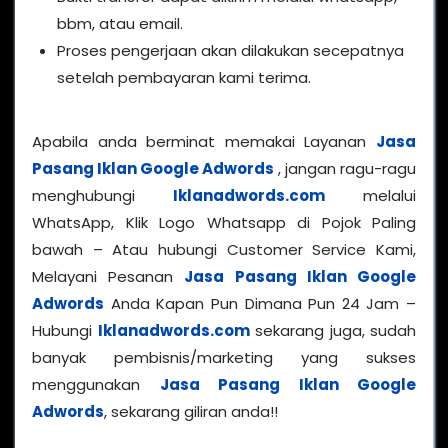
bbm, atau email.
Proses pengerjaan akan dilakukan secepatnya
setelah pembayaran kami terima.
Apabila anda berminat memakai Layanan
Jasa
Pasang Iklan Google Adwords
, jangan ragu-ragu
menghubungi
Iklanadwords.com
melalui
WhatsApp, Klik Logo Whatsapp di Pojok Paling
bawah – Atau hubungi Customer Service Kami,
Melayani Pesanan
Jasa Pasang Iklan Google
Adwords
Anda Kapan Pun Dimana Pun 24 Jam –
Hubungi
Iklanadwords.com
sekarang juga, sudah
banyak pembisnis/marketing yang sukses
menggunakan
Jasa Pasang Iklan Google
Adwords
, sekarang giliran anda!!