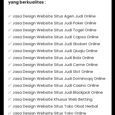
yang berkualitas :
✅ Jasa Design Website Situs Agen Judi Online
✅ Jasa Design Website Situs Judi Poker Online
✅ Jasa Design Website Situs Judi Togel Online
✅ Jasa Design Website Situs Judi Capsa Online
✅ Jasa Design Website Situs Judi Sbobet Online
✅ Jasa Design Website Situs Judi Qiuqiu Online
✅ Jasa Design Website Situs Judi Bola Online
✅ Jasa Design Website Situs Judi Ceme Online
✅ Jasa Design Website Situs Judi Slot Online
✅ Jasa Design Website Situs Judi Dominoqq Online
✅ Jasa Design Website Situs Judi Casino Online
✅ Jasa Design Website Situs Judi Blackjack Online
✅ Jasa Design Website Khusus Web Betting
✅ Jasa Design Website Situs Toko Obat Herbal
✅ Jasa Design Website Situs Toko Online