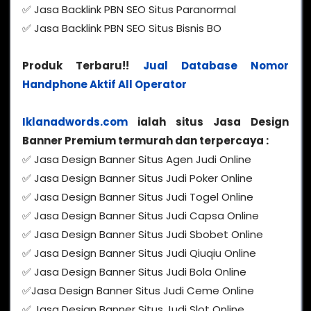
✅ Jasa Backlink PBN SEO Situs Paranormal
✅ Jasa Backlink PBN SEO Situs Bisnis BO
Produk Terbaru!!
Jual Database Nomor
Handphone Aktif All Operator
Iklanadwords.com
ialah situs Jasa Design
Banner Premium termurah dan terpercaya :
✅ Jasa Design Banner Situs Agen Judi Online
✅ Jasa Design Banner Situs Judi Poker Online
✅ Jasa Design Banner Situs Judi Togel Online
✅ Jasa Design Banner Situs Judi Capsa Online
✅ Jasa Design Banner Situs Judi Sbobet Online
✅ Jasa Design Banner Situs Judi Qiuqiu Online
✅ Jasa Design Banner Situs Judi Bola Online
✅Jasa Design Banner Situs Judi Ceme Online
✅ Jasa Design Banner Situs Judi Slot Online