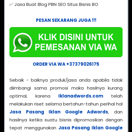
✅ Jasa Buat Blog PBN SEO Situs Bisnis BO
PESAN SEKARANG JUGA !!!
ORDER VIA WA +37379026175
Sebaik - baiknya produk/jasa anda apabila tidak
diimbangi sama promosi maka hasilnya kurang
optimal, karena
Iklanadwords.com
telah
melakukan riset selama bertahun-tahun perihal hal
Jasa Pasang Iklan Google Adwords
, dan
hasilnya ketika suatu bisnis dipromosikan dengan
tepat menggunakan
Jasa Pasang Iklan Google