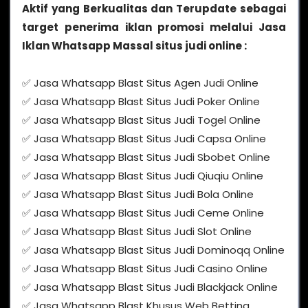
Aktif yang Berkualitas dan Terupdate sebagai
target penerima iklan promosi melalui Jasa
Iklan Whatsapp Massal situs judi online :
✅ Jasa Whatsapp Blast Situs Agen Judi Online
✅ Jasa Whatsapp Blast Situs Judi Poker Online
✅ Jasa Whatsapp Blast Situs Judi Togel Online
✅ Jasa Whatsapp Blast Situs Judi Capsa Online
✅ Jasa Whatsapp Blast Situs Judi Sbobet Online
✅ Jasa Whatsapp Blast Situs Judi Qiuqiu Online
✅ Jasa Whatsapp Blast Situs Judi Bola Online
✅ Jasa Whatsapp Blast Situs Judi Ceme Online
✅ Jasa Whatsapp Blast Situs Judi Slot Online
✅ Jasa Whatsapp Blast Situs Judi Dominoqq Online
✅ Jasa Whatsapp Blast Situs Judi Casino Online
✅ Jasa Whatsapp Blast Situs Judi Blackjack Online
✅ Jasa Whatsapp Blast Khusus Web Betting