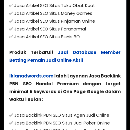
✅ Jasa Artikel SEO Situs Toko Obat Kuat
✅ Jasa Artikel SEO Situs Money Games
✅ Jasa Artikel SEO Situs Pinjaman Online
✅ Jasa Artikel SEO Situs Paranormal
✅ Jasa Artikel SEO Situs Bisnis BO
Produk Terbaru!!
Jual Database Member
Betting Pemain Judi Online Aktif
Iklanadwords.com
Ialah Layanan Jasa Backlink
PBN SEO Handal Premium dengan target
minimal 5 keywords di One Page Google dalam
waktu 1 Bulan :
✅ Jasa Backlink PBN SEO Situs Agen Judi Online
✅ Jasa Backlink PBN SEO Situs Judi Poker Online