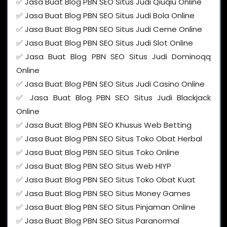
✅ Jasa Buat Blog PBN SEO Situs Judi Qiuqiu Online
✅ Jasa Buat Blog PBN SEO Situs Judi Bola Online
✅ Jasa Buat Blog PBN SEO Situs Judi Ceme Online
✅ Jasa Buat Blog PBN SEO Situs Judi Slot Online
✅Jasa Buat Blog PBN SEO Situs Judi Dominoqq
Online
✅ Jasa Buat Blog PBN SEO Situs Judi Casino Online
✅ Jasa Buat Blog PBN SEO Situs Judi Blackjack
Online
✅ Jasa Buat Blog PBN SEO Khusus Web Betting
✅ Jasa Buat Blog PBN SEO Situs Toko Obat Herbal
✅ Jasa Buat Blog PBN SEO Situs Toko Online
✅ Jasa Buat Blog PBN SEO Situs Web HIYP
✅ Jasa Buat Blog PBN SEO Situs Toko Obat Kuat
✅ Jasa Buat Blog PBN SEO Situs Money Games
✅ Jasa Buat Blog PBN SEO Situs Pinjaman Online
✅ Jasa Buat Blog PBN SEO Situs Paranormal