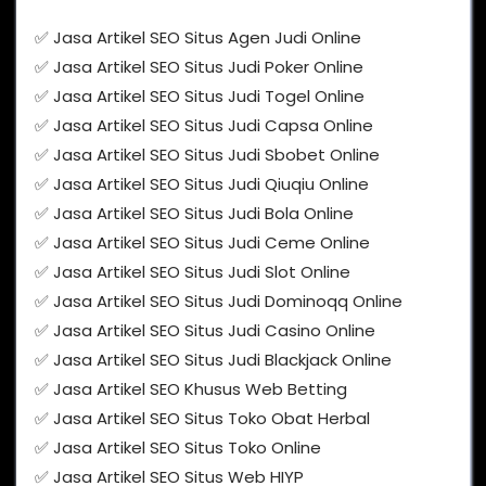
✅ Jasa Artikel SEO Situs Agen Judi Online
✅ Jasa Artikel SEO Situs Judi Poker Online
✅ Jasa Artikel SEO Situs Judi Togel Online
✅ Jasa Artikel SEO Situs Judi Capsa Online
✅ Jasa Artikel SEO Situs Judi Sbobet Online
✅ Jasa Artikel SEO Situs Judi Qiuqiu Online
✅ Jasa Artikel SEO Situs Judi Bola Online
✅ Jasa Artikel SEO Situs Judi Ceme Online
✅ Jasa Artikel SEO Situs Judi Slot Online
✅ Jasa Artikel SEO Situs Judi Dominoqq Online
✅ Jasa Artikel SEO Situs Judi Casino Online
✅ Jasa Artikel SEO Situs Judi Blackjack Online
✅ Jasa Artikel SEO Khusus Web Betting
✅ Jasa Artikel SEO Situs Toko Obat Herbal
✅ Jasa Artikel SEO Situs Toko Online
✅ Jasa Artikel SEO Situs Web HIYP