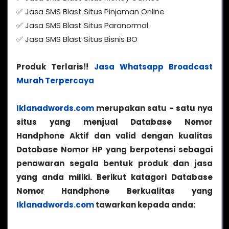
✅ Jasa SMS Blast Situs Pinjaman Online
✅ Jasa SMS Blast Situs Paranormal
✅ Jasa SMS Blast Situs Bisnis BO
Produk Terlaris!!
Jasa Whatsapp Broadcast
Murah Terpercaya
Iklanadwords.com
merupakan satu - satu nya
situs yang menjual Database Nomor
Handphone Aktif dan valid dengan kualitas
Database Nomor HP yang berpotensi sebagai
penawaran segala bentuk produk dan jasa
yang anda miliki. Berikut katagori Database
Nomor Handphone Berkualitas yang
Iklanadwords.com
tawarkan kepada anda: