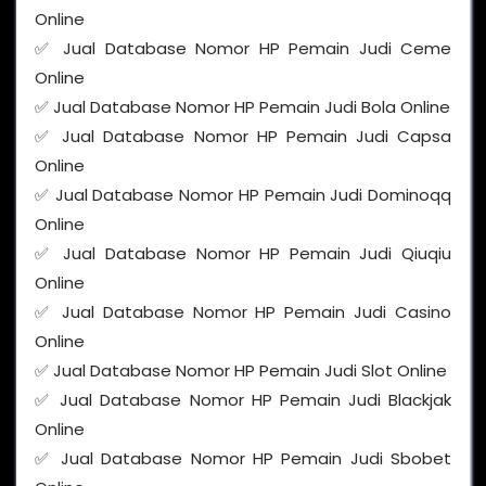
Online
✅ Jual Database Nomor HP Pemain Judi Ceme
Online
✅ Jual Database Nomor HP Pemain Judi Bola Online
✅ Jual Database Nomor HP Pemain Judi Capsa
Online
✅ Jual Database Nomor HP Pemain Judi Dominoqq
Online
✅ Jual Database Nomor HP Pemain Judi Qiuqiu
Online
✅ Jual Database Nomor HP Pemain Judi Casino
Online
✅ Jual Database Nomor HP Pemain Judi Slot Online
✅ Jual Database Nomor HP Pemain Judi Blackjak
Online
✅ Jual Database Nomor HP Pemain Judi Sbobet