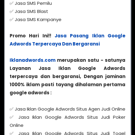
✅ Jasa SMS Pemilu
✅ Jasa SMS Blast
✅ Jasa SMS Kampanye
Promo Hari Ini!!
Jasa Pasang Iklan Google
Adwords Terpercaya Dan Bergaransi
Iklanadwords.com
merupakan satu - satunya
Layanan Jasa Iklan Google Adwords
terpercaya dan bergaransi, Dengan jaminan
1000% iklam pasti tayang dihalaman pertama
google adwords :
✅ Jasa Iklan Google Adwords Situs Agen Judi Online
✅ Jasa Iklan Google Adwords Situs Judi Poker
Online
✅ Jasa Iklan Google Adwords Situs Judi Togel