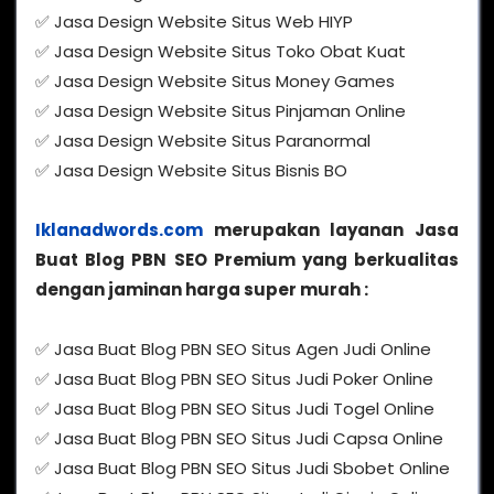
✅ Jasa Design Website Situs Web HIYP
✅ Jasa Design Website Situs Toko Obat Kuat
✅ Jasa Design Website Situs Money Games
✅ Jasa Design Website Situs Pinjaman Online
✅ Jasa Design Website Situs Paranormal
✅ Jasa Design Website Situs Bisnis BO
Iklanadwords.com
merupakan layanan Jasa
Buat Blog PBN SEO Premium yang berkualitas
dengan jaminan harga super murah :
✅ Jasa Buat Blog PBN SEO Situs Agen Judi Online
✅ Jasa Buat Blog PBN SEO Situs Judi Poker Online
✅ Jasa Buat Blog PBN SEO Situs Judi Togel Online
✅ Jasa Buat Blog PBN SEO Situs Judi Capsa Online
✅ Jasa Buat Blog PBN SEO Situs Judi Sbobet Online