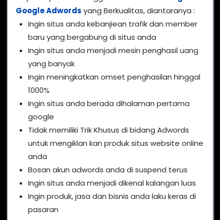
Google Adwords
yang Berkualitas, diantaranya :
Ingin situs anda kebanjiean trafik dan member
baru yang bergabung di situs anda
Ingin situs anda menjadi mesin penghasil uang
yang banyak
Ingin meningkatkan omset penghasilan hinggal
1000%
Ingin situs anda berada dihalaman pertama
google
Tidak memiliki Trik Khusus di bidang Adwords
untuk mengiklan kan produk situs website online
anda
Bosan akun adwords anda di suspend terus
Ingin situs anda menjadi dikenal kalangan luas
Ingin produk, jasa dan bisnis anda laku keras di
pasaran