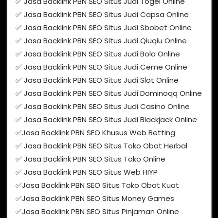
✅ Jasa Backlink PBN SEO Situs Judi Togel Online
✅ Jasa Backlink PBN SEO Situs Judi Capsa Online
✅ Jasa Backlink PBN SEO Situs Judi Sbobet Online
✅ Jasa Backlink PBN SEO Situs Judi Qiuqiu Online
✅ Jasa Backlink PBN SEO Situs Judi Bola Online
✅ Jasa Backlink PBN SEO Situs Judi Ceme Online
✅ Jasa Backlink PBN SEO Situs Judi Slot Online
✅ Jasa Backlink PBN SEO Situs Judi Dominoqq Online
✅ Jasa Backlink PBN SEO Situs Judi Casino Online
✅ Jasa Backlink PBN SEO Situs Judi Blackjack Online
✅Jasa Backlink PBN SEO Khusus Web Betting
✅ Jasa Backlink PBN SEO Situs Toko Obat Herbal
✅ Jasa Backlink PBN SEO Situs Toko Online
✅ Jasa Backlink PBN SEO Situs Web HIYP
✅Jasa Backlink PBN SEO Situs Toko Obat Kuat
✅Jasa Backlink PBN SEO Situs Money Games
✅Jasa Backlink PBN SEO Situs Pinjaman Online