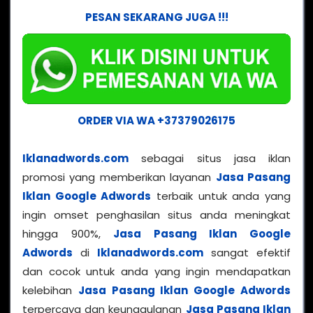
PESAN SEKARANG JUGA !!!
ORDER VIA WA +37379026175
Iklanadwords.com
sebagai situs jasa iklan
promosi yang memberikan layanan
Jasa Pasang
Iklan Google Adwords
terbaik untuk anda yang
ingin omset penghasilan situs anda meningkat
hingga 900%,
Jasa Pasang Iklan Google
Adwords
di
Iklanadwords.com
sangat efektif
dan cocok untuk anda yang ingin mendapatkan
kelebihan
Jasa Pasang Iklan Google Adwords
terpercaya dan keunggulanan
Jasa Pasang Iklan