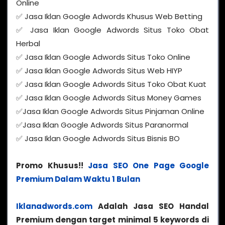
Online
✅ Jasa Iklan Google Adwords Khusus Web Betting
✅ Jasa Iklan Google Adwords Situs Toko Obat
Herbal
✅ Jasa Iklan Google Adwords Situs Toko Online
✅ Jasa Iklan Google Adwords Situs Web HIYP
✅ Jasa Iklan Google Adwords Situs Toko Obat Kuat
✅ Jasa Iklan Google Adwords Situs Money Games
✅Jasa Iklan Google Adwords Situs Pinjaman Online
✅Jasa Iklan Google Adwords Situs Paranormal
✅ Jasa Iklan Google Adwords Situs Bisnis BO
Promo Khusus!!
Jasa SEO One Page Google
Premium Dalam Waktu 1 Bulan
Iklanadwords.com
Adalah Jasa SEO Handal
Premium dengan target minimal 5 keywords di