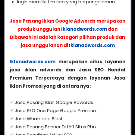
Ingin memiliki tim seo yang berpengalaman
Jasa Pasang Iklan Google Adwords merupakan
produk unggulan
Iklanadwords.com
dan
Dibawah ini adalah katagori pilihan produk dan
jasa unggulanan di
Iklanadwords.com
Iklanadwords.com
merupakan situs layanan
jasa iklan adwords dan Jasa SEO Handal
Premium Terpercaya dengan layanan Jasa
Iklan Promosi yang di antara nya :
✅ Jasa Pasang Iklan Google Adwords
✅ Jasa SEO One Page Google Premium
✅ Jasa Whatsapp Blast
✅ Jasa Pasang Banner Di 150 Situs Pbn
✅ Jasa Penulisan Artikel SEO