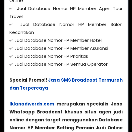
Online
✅ Jual Database Nomor HP Member Agen Tour
Travel
✅ Jual Database Nomor HP Member Salon
Kecantikan
✅ Jual Database Nomor HP Member Hotel
✅ Jual Database Nomor HP Member Asuransi
✅ Jual Database Nomor HP Prioritas
✅ Jual Database Nomor HP Semua Operator
Special Promo!!
Jasa SMS Broadcast Termurah
dan Terpercaya
Iklanadwords.com
merupakan specialis Jasa
Whatsapp Broadcast khusus situs agen judi
online dengan target menggunakan Database
Nomor HP Member Betting Pemain Judi Online