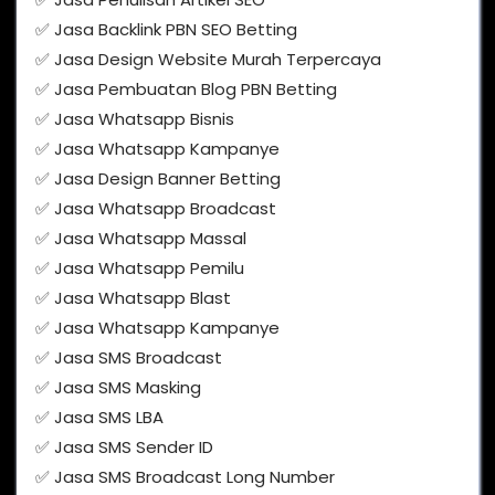
✅ Jasa Backlink PBN SEO Betting
✅ Jasa Design Website Murah Terpercaya
✅ Jasa Pembuatan Blog PBN Betting
✅ Jasa Whatsapp Bisnis
✅ Jasa Whatsapp Kampanye
✅ Jasa Design Banner Betting
✅ Jasa Whatsapp Broadcast
✅ Jasa Whatsapp Massal
✅ Jasa Whatsapp Pemilu
✅ Jasa Whatsapp Blast
✅ Jasa Whatsapp Kampanye
✅ Jasa SMS Broadcast
✅ Jasa SMS Masking
✅ Jasa SMS LBA
✅ Jasa SMS Sender ID
✅ Jasa SMS Broadcast Long Number