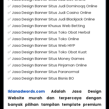
✅ Jasa Design Banner Situs Judi Dominoqq Online
✅ Jasa Design Banner Situs Judi Casino Online
✅ Jasa Design Banner Situs Judi Blackjack Online
✅ Jasa Design Banner Khusus Web Betting
✅ Jasa Design Banner Situs Toko Obat Herbal
✅ Jasa Design Banner Situs Toko Online
✅ Jasa Design Banner Situs Web HIYP
✅ Jasa Design Banner Situs Toko Obat Kuat
✅ Jasa Design Banner Situs Money Games
✅ Jasa Design Banner Situs Pinjaman Online
✅ Jasa Design Banner Situs Paranormal
✅ Jasa Design Banner Situs Bisnis BO
Iklanadwords.com
Adalah Jasa Design
Website murah dan terpercaya dengan
banyak pilihan tampilan template premium