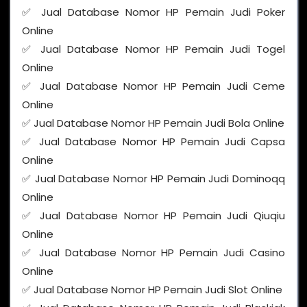
✅ Jual Database Nomor HP Pemain Judi Poker
Online
✅ Jual Database Nomor HP Pemain Judi Togel
Online
✅ Jual Database Nomor HP Pemain Judi Ceme
Online
✅ Jual Database Nomor HP Pemain Judi Bola Online
✅ Jual Database Nomor HP Pemain Judi Capsa
Online
✅ Jual Database Nomor HP Pemain Judi Dominoqq
Online
✅ Jual Database Nomor HP Pemain Judi Qiuqiu
Online
✅ Jual Database Nomor HP Pemain Judi Casino
Online
✅ Jual Database Nomor HP Pemain Judi Slot Online