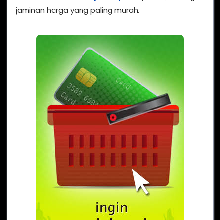
jaminan harga yang paling murah.