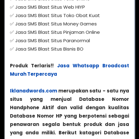
✅ Jasa SMS Blast Situs Web HIYP
✅ Jasa SMS Blast Situs Toko Obat Kuat
✅ Jasa SMS Blast Situs Money Games
✅ Jasa SMS Blast Situs Pinjaman Online
✅ Jasa SMS Blast Situs Paranormal
✅ Jasa SMS Blast Situs Bisnis BO
Produk Terlaris!!
Jasa Whatsapp Broadcast
Murah Terpercaya
Iklanadwords.com
merupakan satu - satu nya
situs yang menjual Database Nomor
Handphone Aktif dan valid dengan kualitas
Database Nomor HP yang berpotensi sebagai
penawaran segala bentuk produk dan jasa
yang anda miliki. Berikut katagori Database