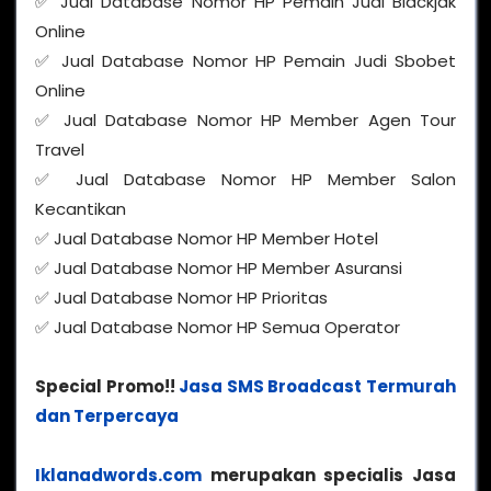
✅ Jual Database Nomor HP Pemain Judi Blackjak
Online
✅ Jual Database Nomor HP Pemain Judi Sbobet
Online
✅ Jual Database Nomor HP Member Agen Tour
Travel
✅ Jual Database Nomor HP Member Salon
Kecantikan
✅ Jual Database Nomor HP Member Hotel
✅ Jual Database Nomor HP Member Asuransi
✅ Jual Database Nomor HP Prioritas
✅ Jual Database Nomor HP Semua Operator
Special Promo!!
Jasa SMS Broadcast Termurah
dan Terpercaya
Iklanadwords.com
merupakan specialis Jasa