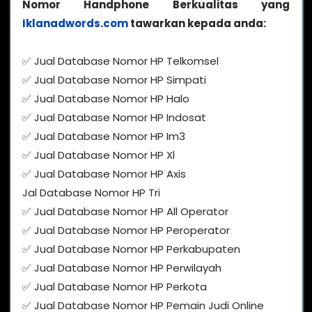
Nomor Handphone Berkualitas yang
Iklanadwords.com
tawarkan kepada anda:
✅ Jual Database Nomor HP Telkomsel
✅ Jual Database Nomor HP Simpati
✅ Jual Database Nomor HP Halo
✅ Jual Database Nomor HP Indosat
✅ Jual Database Nomor HP Im3
✅ Jual Database Nomor HP Xl
✅ Jual Database Nomor HP Axis
Jal Database Nomor HP Tri
✅ Jual Database Nomor HP All Operator
✅ Jual Database Nomor HP Peroperator
✅ Jual Database Nomor HP Perkabupaten
✅ Jual Database Nomor HP Perwilayah
✅ Jual Database Nomor HP Perkota
✅ Jual Database Nomor HP Pemain Judi Online