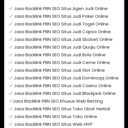
✅ Jasa Backlink PBN SEO Situs Agen Judi Online
✅ Jasa Backlink PBN SEO Situs Judi Poker Online
✅ Jasa Backlink PBN SEO Situs Judi Togel Online
✅ Jasa Backlink PBN SEO Situs Judi Capsa Online
✅ Jasa Backlink PBN SEO Situs Judi Sbobet Online
✅ Jasa Backlink PBN SEO Situs Judi Qiuqiu Online
✅ Jasa Backlink PBN SEO Situs Judi Bola Online
✅ Jasa Backlink PBN SEO Situs Judi Ceme Online
✅ Jasa Backlink PBN SEO Situs Judi Slot Online
✅ Jasa Backlink PBN SEO Situs Judi Dominoqq Online
✅ Jasa Backlink PBN SEO Situs Judi Casino Online
✅ Jasa Backlink PBN SEO Situs Judi Blackjack Online
✅Jasa Backlink PBN SEO Khusus Web Betting
✅ Jasa Backlink PBN SEO Situs Toko Obat Herbal
✅ Jasa Backlink PBN SEO Situs Toko Online
✅ Jasa Backlink PBN SEO Situs Web HIYP