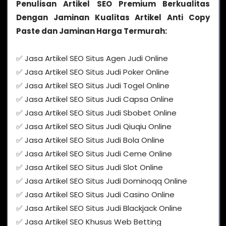
Penulisan Artikel SEO Premium Berkualitas
Dengan Jaminan Kualitas Artikel Anti Copy
Paste dan Jaminan Harga Termurah:
✅ Jasa Artikel SEO Situs Agen Judi Online
✅ Jasa Artikel SEO Situs Judi Poker Online
✅ Jasa Artikel SEO Situs Judi Togel Online
✅ Jasa Artikel SEO Situs Judi Capsa Online
✅ Jasa Artikel SEO Situs Judi Sbobet Online
✅ Jasa Artikel SEO Situs Judi Qiuqiu Online
✅ Jasa Artikel SEO Situs Judi Bola Online
✅ Jasa Artikel SEO Situs Judi Ceme Online
✅ Jasa Artikel SEO Situs Judi Slot Online
✅ Jasa Artikel SEO Situs Judi Dominoqq Online
✅ Jasa Artikel SEO Situs Judi Casino Online
✅ Jasa Artikel SEO Situs Judi Blackjack Online
✅ Jasa Artikel SEO Khusus Web Betting