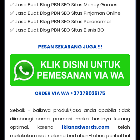
✅ Jasa Buat Blog PBN SEO Situs Money Games
✅ Jasa Buat Blog PBN SEO Situs Pinjaman Online
✅ Jasa Buat Blog PBN SEO Situs Paranormal
✅ Jasa Buat Blog PBN SEO Situs Bisnis BO
PESAN SEKARANG JUGA !!!
ORDER VIA WA +37379026175
Sebaik - baiknya produk/jasa anda apabila tidak
diimbangi sama promosi maka hasilnya kurang
optimal, karena
Iklanadwords.com
telah
melakukan riset selama bertahun-tahun perihal hal