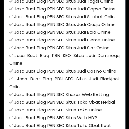
✅ Jasa Buat Blog PBN SEO Situs Judi Togel Online
✅ Jasa Buat Blog PBN SEO Situs Judi Capsa Online
✅ Jasa Buat Blog PBN SEO Situs Judi Sbobet Online
✅ Jasa Buat Blog PBN SEO Situs Judi Qiuqiu Online
✅ Jasa Buat Blog PBN SEO Situs Judi Bola Online
✅ Jasa Buat Blog PBN SEO Situs Judi Ceme Online
✅ Jasa Buat Blog PBN SEO Situs Judi Slot Online
✅Jasa Buat Blog PBN SEO Situs Judi Dominoqq
Online
✅ Jasa Buat Blog PBN SEO Situs Judi Casino Online
✅ Jasa Buat Blog PBN SEO Situs Judi Blackjack
Online
✅ Jasa Buat Blog PBN SEO Khusus Web Betting
✅ Jasa Buat Blog PBN SEO Situs Toko Obat Herbal
✅ Jasa Buat Blog PBN SEO Situs Toko Online
✅ Jasa Buat Blog PBN SEO Situs Web HIYP
✅ Jasa Buat Blog PBN SEO Situs Toko Obat Kuat