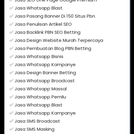
✅ Jasa Whatsapp Blast
✅ Jasa Pasang Banner Di 150 Situs Pbn
✅ Jasa Penulisan Artikel SEO
✅ Jasa Backlink PBN SEO Betting
✅ Jasa Design Website Murah Terpercaya
✅ Jasa Pembuatan Blog PBN Betting
✅ Jasa Whatsapp Bisnis
✅ Jasa Whatsapp Kampanye
✅ Jasa Design Banner Betting
✅ Jasa Whatsapp Broadcast
✅ Jasa Whatsapp Massal
✅ Jasa Whatsapp Pemilu
✅ Jasa Whatsapp Blast
✅ Jasa Whatsapp Kampanye
✅ Jasa SMS Broadcast
✅ Jasa SMS Masking