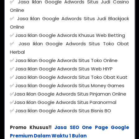
✅ Jasa Iklan Google Adwords Situs Judi Casino
Online
✅ Jasa Iklan Google Adwords Situs Judi Blackjack
Online
✅ Jasa Iklan Google Adwords Khusus Web Betting
✅ Jasa Iklan Google Adwords Situs Toko Obat
Herbal
✅ Jasa Iklan Google Adwords Situs Toko Online
✅ Jasa Iklan Google Adwords Situs Web HIYP
✅ Jasa Iklan Google Adwords Situs Toko Obat Kuat
✅ Jasa Iklan Google Adwords Situs Money Games
✅Jasa Iklan Google Adwords Situs Pinjaman Online
✅Jasa Iklan Google Adwords Situs Paranormal
✅ Jasa Iklan Google Adwords Situs Bisnis BO
Promo Khusus!!
Jasa SEO One Page Google
Premium Dalam Waktu 1 Bulan