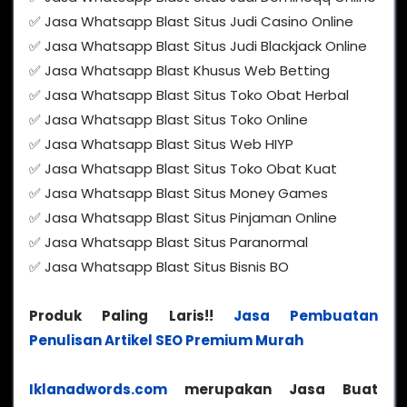
✅ Jasa Whatsapp Blast Situs Judi Casino Online
✅ Jasa Whatsapp Blast Situs Judi Blackjack Online
✅ Jasa Whatsapp Blast Khusus Web Betting
✅ Jasa Whatsapp Blast Situs Toko Obat Herbal
✅ Jasa Whatsapp Blast Situs Toko Online
✅ Jasa Whatsapp Blast Situs Web HIYP
✅ Jasa Whatsapp Blast Situs Toko Obat Kuat
✅ Jasa Whatsapp Blast Situs Money Games
✅ Jasa Whatsapp Blast Situs Pinjaman Online
✅ Jasa Whatsapp Blast Situs Paranormal
✅ Jasa Whatsapp Blast Situs Bisnis BO
Produk Paling Laris!!
Jasa Pembuatan
Penulisan Artikel SEO Premium Murah
Iklanadwords.com
merupakan Jasa Buat