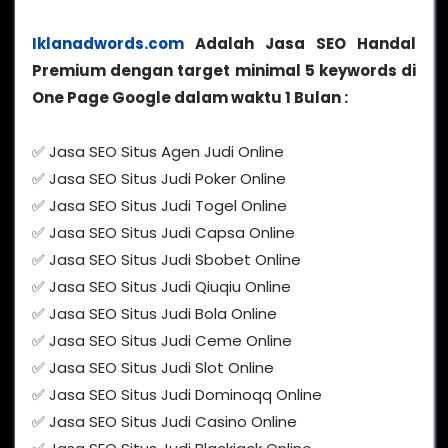
Iklanadwords.com
Adalah Jasa SEO Handal
Premium dengan target minimal 5 keywords di
One Page Google dalam waktu 1 Bulan :
✅ Jasa SEO Situs Agen Judi Online
✅ Jasa SEO Situs Judi Poker Online
✅ Jasa SEO Situs Judi Togel Online
✅ Jasa SEO Situs Judi Capsa Online
✅ Jasa SEO Situs Judi Sbobet Online
✅ Jasa SEO Situs Judi Qiuqiu Online
✅ Jasa SEO Situs Judi Bola Online
✅ Jasa SEO Situs Judi Ceme Online
✅ Jasa SEO Situs Judi Slot Online
✅ Jasa SEO Situs Judi Dominoqq Online
✅ Jasa SEO Situs Judi Casino Online