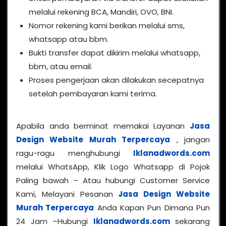
melalui rekening BCA, Mandiri, OVO, BNI.
Nomor rekening kami berikan melalui sms,
whatsapp atau bbm.
Bukti transfer dapat dikirim melalui whatsapp,
bbm, atau email.
Proses pengerjaan akan dilakukan secepatnya
setelah pembayaran kami terima.
Apabila anda berminat memakai Layanan
Jasa
Design Website Murah Terpercaya
, jangan
ragu-ragu menghubungi
Iklanadwords.com
melalui WhatsApp, Klik Logo Whatsapp di Pojok
Paling bawah – Atau hubungi Customer Service
Kami, Melayani Pesanan
Jasa Design Website
Murah Terpercaya
Anda Kapan Pun Dimana Pun
24 Jam –Hubungi
Iklanadwords.com
sekarang