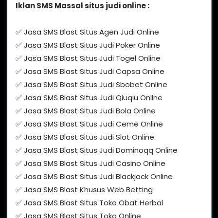
Iklan SMS Massal situs judi online :
✅ Jasa SMS Blast Situs Agen Judi Online
✅ Jasa SMS Blast Situs Judi Poker Online
✅ Jasa SMS Blast Situs Judi Togel Online
✅ Jasa SMS Blast Situs Judi Capsa Online
✅ Jasa SMS Blast Situs Judi Sbobet Online
✅ Jasa SMS Blast Situs Judi Qiuqiu Online
✅ Jasa SMS Blast Situs Judi Bola Online
✅ Jasa SMS Blast Situs Judi Ceme Online
✅ Jasa SMS Blast Situs Judi Slot Online
✅ Jasa SMS Blast Situs Judi Dominoqq Online
✅ Jasa SMS Blast Situs Judi Casino Online
✅ Jasa SMS Blast Situs Judi Blackjack Online
✅ Jasa SMS Blast Khusus Web Betting
✅ Jasa SMS Blast Situs Toko Obat Herbal
✅ Jasa SMS Blast Situs Toko Online