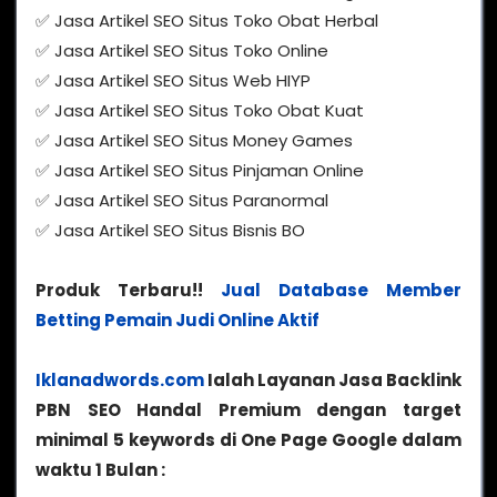
✅ Jasa Artikel SEO Situs Toko Obat Herbal
✅ Jasa Artikel SEO Situs Toko Online
✅ Jasa Artikel SEO Situs Web HIYP
✅ Jasa Artikel SEO Situs Toko Obat Kuat
✅ Jasa Artikel SEO Situs Money Games
✅ Jasa Artikel SEO Situs Pinjaman Online
✅ Jasa Artikel SEO Situs Paranormal
✅ Jasa Artikel SEO Situs Bisnis BO
Produk Terbaru!!
Jual Database Member
Betting Pemain Judi Online Aktif
Iklanadwords.com
Ialah Layanan Jasa Backlink
PBN SEO Handal Premium dengan target
minimal 5 keywords di One Page Google dalam
waktu 1 Bulan :