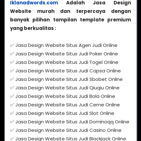
Iklanadwords.com
Adalah Jasa Design
Website murah dan terpercaya dengan
banyak pilihan tampilan template premium
yang berkualitas :
✅ Jasa Design Website Situs Agen Judi Online
✅ Jasa Design Website Situs Judi Poker Online
✅ Jasa Design Website Situs Judi Togel Online
✅ Jasa Design Website Situs Judi Capsa Online
✅ Jasa Design Website Situs Judi Sbobet Online
✅ Jasa Design Website Situs Judi Qiuqiu Online
✅ Jasa Design Website Situs Judi Bola Online
✅ Jasa Design Website Situs Judi Ceme Online
✅ Jasa Design Website Situs Judi Slot Online
✅ Jasa Design Website Situs Judi Dominoqq Online
✅ Jasa Design Website Situs Judi Casino Online
✅ Jasa Design Website Situs Judi Blackjack Online