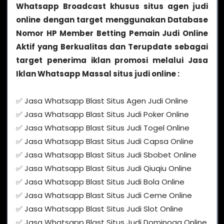
Whatsapp Broadcast khusus situs agen judi
online dengan target menggunakan Database
Nomor HP Member Betting Pemain Judi Online
Aktif yang Berkualitas dan Terupdate sebagai
target penerima iklan promosi melalui Jasa
Iklan Whatsapp Massal situs judi online :
✅ Jasa Whatsapp Blast Situs Agen Judi Online
✅ Jasa Whatsapp Blast Situs Judi Poker Online
✅ Jasa Whatsapp Blast Situs Judi Togel Online
✅ Jasa Whatsapp Blast Situs Judi Capsa Online
✅ Jasa Whatsapp Blast Situs Judi Sbobet Online
✅ Jasa Whatsapp Blast Situs Judi Qiuqiu Online
✅ Jasa Whatsapp Blast Situs Judi Bola Online
✅ Jasa Whatsapp Blast Situs Judi Ceme Online
✅ Jasa Whatsapp Blast Situs Judi Slot Online
✅ Jasa Whatsapp Blast Situs Judi Dominoqq Online