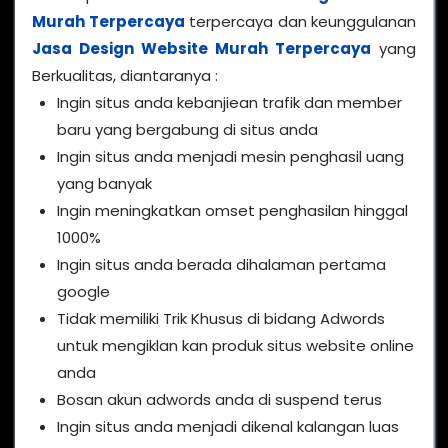
Murah Terpercaya
terpercaya dan keunggulanan
Jasa Design Website Murah Terpercaya
yang
Berkualitas, diantaranya :
Ingin situs anda kebanjiean trafik dan member
baru yang bergabung di situs anda
Ingin situs anda menjadi mesin penghasil uang
yang banyak
Ingin meningkatkan omset penghasilan hinggal
1000%
Ingin situs anda berada dihalaman pertama
google
Tidak memiliki Trik Khusus di bidang Adwords
untuk mengiklan kan produk situs website online
anda
Bosan akun adwords anda di suspend terus
Ingin situs anda menjadi dikenal kalangan luas