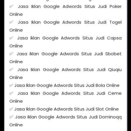
✅ Jasa Iklan Google Adwords Situs Judi Poker
Online
✅ Jasa Iklan Google Adwords Situs Judi Togel
Online
✅ Jasa Iklan Google Adwords Situs Judi Capsa
Online
✅ Jasa Iklan Google Adwords Situs Judi Sbobet
Online
✅ Jasa Iklan Google Adwords Situs Judi Qiuqiu
Online
✅ Jasa Iklan Google Adwords Situs Judi Bola Online
✅ Jasa Iklan Google Adwords Situs Judi Ceme
Online
✅ Jasa Iklan Google Adwords Situs Judi Slot Online
✅ Jasa Iklan Google Adwords Situs Judi Dominoqq
Online