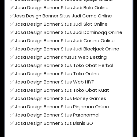
✅ Jasa Design Banner Situs Judi Bola Online
✅Jasa Design Banner Situs Judi Ceme Online
✅ Jasa Design Banner Situs Judi Slot Online
✅ Jasa Design Banner Situs Judi Dominoqq Online
✅ Jasa Design Banner Situs Judi Casino Online
✅ Jasa Design Banner Situs Judi Blackjack Online
✅ Jasa Design Banner Khusus Web Betting
✅ Jasa Design Banner Situs Toko Obat Herbal
✅ Jasa Design Banner Situs Toko Online
✅ Jasa Design Banner Situs Web HIYP
✅ Jasa Design Banner Situs Toko Obat Kuat
✅ Jasa Design Banner Situs Money Games
✅ Jasa Design Banner Situs Pinjaman Online
✅ Jasa Design Banner Situs Paranormal
✅ Jasa Design Banner Situs Bisnis BO