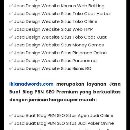
✅ Jasa Design Website Khusus Web Betting
✅ Jasa Design Website Situs Toko Obat Herbal
✅ Jasa Design Website Situs Toko Online
✅ Jasa Design Website Situs Web HIYP
✅ Jasa Design Website Situs Toko Obat Kuat
✅ Jasa Design Website Situs Money Games
✅ Jasa Design Website Situs Pinjaman Online
✅ Jasa Design Website Situs Paranormal
✅ Jasa Design Website Situs Bisnis BO
Iklanadwords.com
merupakan layanan Jasa
Buat Blog PBN SEO Premium yang berkualitas
dengan jaminan harga super murah :
✅ Jasa Buat Blog PBN SEO Situs Agen Judi Online
✅ Jasa Buat Blog PBN SEO Situs Judi Poker Online