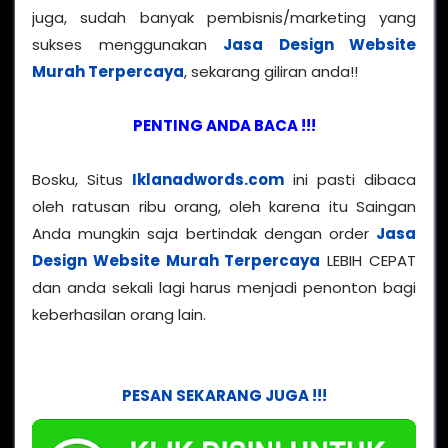
juga, sudah banyak pembisnis/marketing yang
sukses menggunakan
Jasa Design Website
Murah Terpercaya
, sekarang giliran anda!!
PENTING ANDA BACA !!!
Bosku, Situs
Iklanadwords.com
ini pasti dibaca
oleh ratusan ribu orang, oleh karena itu Saingan
Anda mungkin saja bertindak dengan order
Jasa
Design Website Murah Terpercaya
LEBIH CEPAT
dan anda sekali lagi harus menjadi penonton bagi
keberhasilan orang lain.
PESAN SEKARANG JUGA !!!