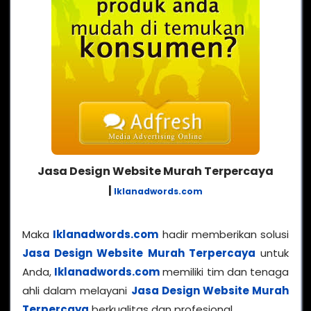
Jasa Design Website Murah Terpercaya
|
Iklanadwords.com
Maka
Iklanadwords.com
hadir memberikan solusi
Jasa Design Website Murah Terpercaya
untuk
Anda,
Iklanadwords.com
memiliki tim dan tenaga
ahli dalam melayani
Jasa Design Website Murah
Terpercaya
berkualitas dan profesional.