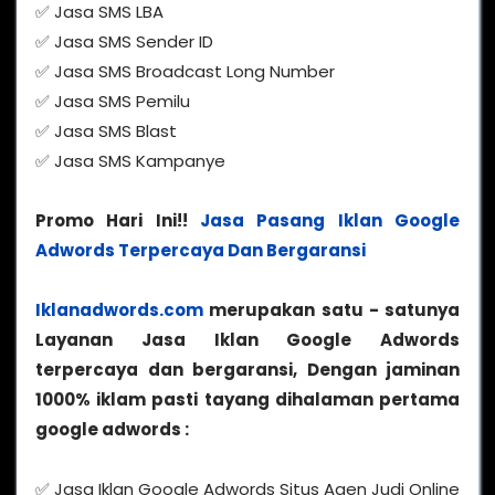
✅ Jasa SMS LBA
✅ Jasa SMS Sender ID
✅ Jasa SMS Broadcast Long Number
✅ Jasa SMS Pemilu
✅ Jasa SMS Blast
✅ Jasa SMS Kampanye
Promo Hari Ini!!
Jasa Pasang Iklan Google
Adwords Terpercaya Dan Bergaransi
Iklanadwords.com
merupakan satu - satunya
Layanan Jasa Iklan Google Adwords
terpercaya dan bergaransi, Dengan jaminan
1000% iklam pasti tayang dihalaman pertama
google adwords :
✅ Jasa Iklan Google Adwords Situs Agen Judi Online