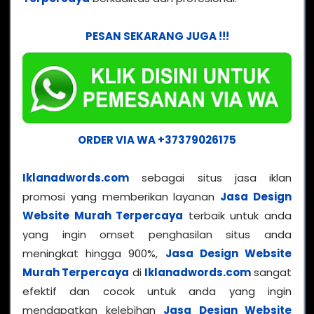
PESAN SEKARANG JUGA !!!
ORDER VIA WA +37379026175
Iklanadwords.com
sebagai situs jasa iklan
promosi yang memberikan layanan
Jasa Design
Website Murah Terpercaya
terbaik untuk anda
yang ingin omset penghasilan situs anda
meningkat hingga 900%,
Jasa Design Website
Murah Terpercaya
di
Iklanadwords.com
sangat
efektif dan cocok untuk anda yang ingin
mendapatkan kelebihan
Jasa Design Website